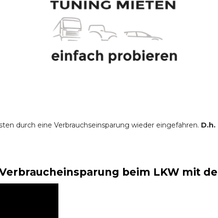
sten durch eine Verbrauchseinsparung wieder eingefahren.
D.h.
Verbraucheinsparung beim LKW mit der