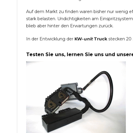
Auf dem Markt zu finden waren bisher nur wenig e
stark belasten. Undichtigkeiten am Einspritzsyste
blieb aber hinter den Erwartungen zurück.
In der Entwicklung der
KW-
unit
Truck
stecken 20 
Testen Sie uns, lernen Sie uns und unse