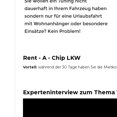
Rent - A - Chip LKW
Vorteil:
während der 30 Tage haben Sie die Mietko
Experteninterview zum Thema 