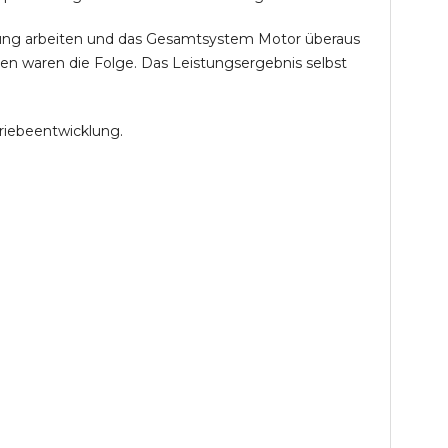
öhung arbeiten und das Gesamtsystem Motor überaus
en waren die Folge. Das Leistungsergebnis selbst
riebeentwicklung.