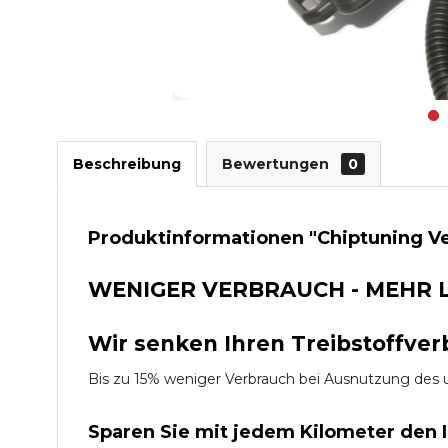
Beschreibung
Bewertungen
0
Produktinformationen "Chiptuning Ve
WENIGER VERBRAUCH - MEHR 
Wir senken Ihren Treibstoffver
Bis zu 15% weniger Verbrauch bei Ausnutzung d
Sparen Sie mit jedem Kilometer den 