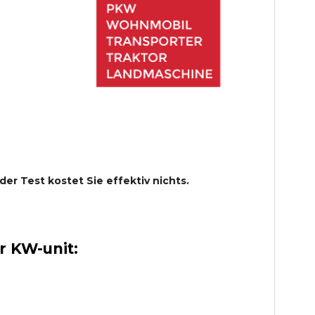
 der Test kostet Sie effektiv nichts.
 KW-unit: