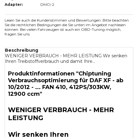
Adapter:
DMCI-2
Lesen Sie auch die Kundenstimmen und Bewertungen. Bitte beachten
Sie die rechtlichen Bedingungen die Sie unten im Angebot nachlesen
können. Bei vielen Fahrzeugen ist auch ein OBD-Tuning möglich,
fragen Sie uns.
Beschreibung
WENIGER VERBRAUCH - MEHR LEISTUNG Wir senken
Ihren Treibstoffverbrauch und damit Ihre...
Produktinformationen "Chiptuning
Verbrauchsoptimierung für DAF XF - ab
10/2012 - ... FAN 410, 412PS/303KW,
12900 ccm"
WENIGER VERBRAUCH - MEHR
LEISTUNG
Wir senken Ihren