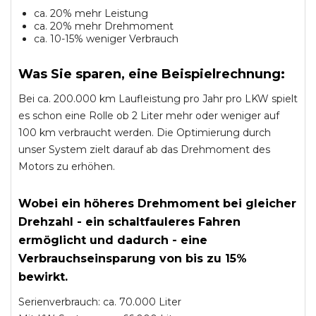
ca. 20% mehr Leistung
ca. 20% mehr Drehmoment
ca. 10-15% weniger Verbrauch
Was Sie sparen, eine Beispielrechnung:
Bei ca. 200.000 km Laufleistung pro Jahr pro LKW spielt
es schon eine Rolle ob 2 Liter mehr oder weniger auf
100 km verbraucht werden. Die Optimierung durch
unser System zielt darauf ab das Drehmoment des
Motors zu erhöhen.
Wobei ein höheres Drehmoment bei gleicher
Drehzahl - ein schaltfauleres Fahren
ermöglicht und dadurch - eine
Verbrauchseinsparung von bis zu 15%
bewirkt.
Serienverbrauch: ca. 70.000 Liter