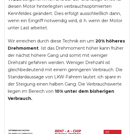
diesen Motor hinterlegten verbrauchsoptimierten
Kennfeldes geändert. Dies erfolgt ausschließlich dann,
wenn ein Eingriff notwendig wird, d. h. wenn der Motor
unter Last arbeitet.
Wir erreichen durch diese Technik ein um
20% höheres
Drehmoment
. Ist das Drehmoment höher kann früher
der nächst höhere Gang und somit mit weniger
Drehzahl gefahren werden. Weniger Drehzahl ist
gleichbedeutend mit einem geringeren Verbrauch. Die
Standardaussage von LKW-Fahrern lautet: ich spare in
der Steigung einen halben Gang. Die Verbrauchswerte
liegen im Bereich von
10% unter dem bisherigen
Verbrauch.