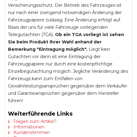
Versicherungsschutz. Der Betrieb des Fahrzeuges ist
nur nach einer zwingend notwendigen Änderung der
Fahrzeugpapiere zulässig. Eine Änderung erfolgt auf
Basis der uns für viele Fahrzeuge vorliegenden
Teilegutachten (TGA).
Ob ein TGA vorliegt ist sehen
Sie beim Produkt Ihrer Wahl anhand der
Bemerkung "Eintragung möglich".
Liegt kein
Gutachten vor dann ist eine Eintragung der
Fahrzeugpapiere nur durch eine kostenpflichtige
Einzelbegutachtung möglich. Jegliche Veränderung des
Fahrzeugs kann zum Entfallen von
Gewährleistungsansprüchen gegenüber dem Verkäufer
und Garantieansprüchen gegenüber dem Hersteller
führen!
Weiterführende Links
Fragen zum Artikel?
Informationen
Kundenstimmen