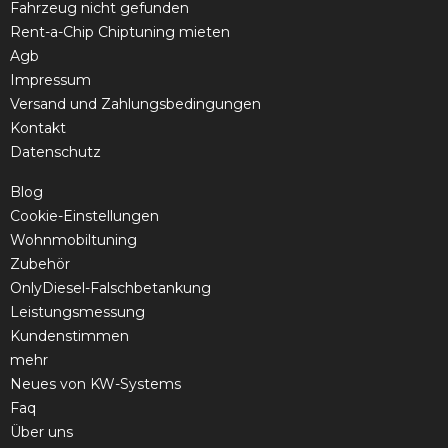
Fahrzeug nicht gefunden
Rent-a-Chip Chiptuning mieten
Agb
Impressum
Versand und Zahlungsbedingungen
Kontakt
Datenschutz
Blog
Cookie-Einstellungen
Wohnmobiltuning
Zubehör
OnlyDiesel-Falschbetankung
Leistungsmessung
Kundenstimmen
mehr
Neues von KW-Systems
Faq
Über uns