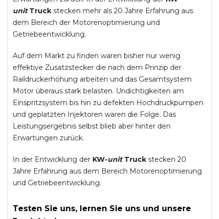
unit
Truck
stecken mehr als 20 Jahre Erfahrung aus
dem Bereich der Motorenoptimierung und
Getriebeentwicklung.
Auf dem Markt zu finden waren bisher nur wenig
effektive Zusatzstecker die nach dem Prinzip der
Raildruckerhöhung arbeiten und das Gesamtsystem
Motor überaus stark belasten. Undichtigkeiten am
Einspritzsystem bis hin zu defekten Hochdruckpumpen
und geplatzten Injektoren waren die Folge. Das
Leistungsergebnis selbst blieb aber hinter den
Erwartungen zurück.
In der Entwicklung der
KW-
unit
Truck
stecken 20
Jahre Erfahrung aus dem Bereich Motorenoptimierung
und Getriebeentwicklung.
Testen Sie uns, lernen Sie uns und unsere