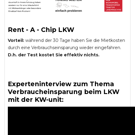
Rent - A - Chip LKW
Vorteil:
während der 30 Tage haben Sie die Mietkosten
durch eine Verbrauchseinsparung wieder eingefahren.
D.h. der Test kostet Sie effektiv nichts.
Experteninterview zum Thema
Verbraucheinsparung beim LKW
mit der KW-unit: