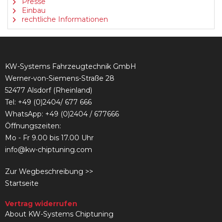
Presse
Einbau
rechtliche Informationen
KW-Systems Fahrzeugtechnik GmbH
Werner-von-Siemens-Straße 28
52477 Alsdorf (Rheinland)
Tel:
+49 (0)2404/ 677 666
WhatsApp: +49 (0)2404 / 677666
Öffnungszeiten:
Mo - Fr 9.00 bis 17.00 Uhr
info@kw-chiptuning.com
Zur Wegbeschreibung >>
Startseite
Vertrag widerrufen
About KW-Systems Chiptuning