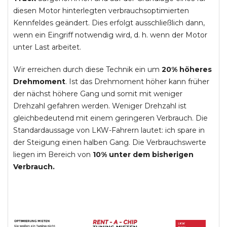
diesen Motor hinterlegten verbrauchsoptimierten
Kennfeldes geändert. Dies erfolgt ausschließlich dann,
wenn ein Eingriff notwendig wird, d. h. wenn der Motor
unter Last arbeitet.
Wir erreichen durch diese Technik ein um
20% höheres
Drehmoment
. Ist das Drehmoment höher kann früher
der nächst höhere Gang und somit mit weniger
Drehzahl gefahren werden. Weniger Drehzahl ist
gleichbedeutend mit einem geringeren Verbrauch. Die
Standardaussage von LKW-Fahrern lautet: ich spare in
der Steigung einen halben Gang. Die Verbrauchswerte
liegen im Bereich von
10% unter dem bisherigen
Verbrauch.