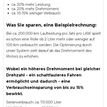
ca. 20% mehr Leistung
ca. 20% mehr Drehmoment
ca. 10-15% weniger Verbrauch
Was Sie sparen, eine Beispielrechnung:
Bei ca. 200.000 km Laufleistung pro Jahr pro LKW spielt
es schon eine Rolle ob 2 Liter mehr oder weniger auf
100 km verbraucht werden. Die Optimierung durch
unser System zielt darauf ab das Drehmoment des
Motors zu erhöhen.
Wobei ein höheres Drehmoment bei gleicher
Drehzahl - ein schaltfauleres Fahren
ermöglicht und dadurch - eine
Verbrauchseinsparung von bis zu 15%
bewirkt.
Serienverbrauch: ca. 70.000 Liter