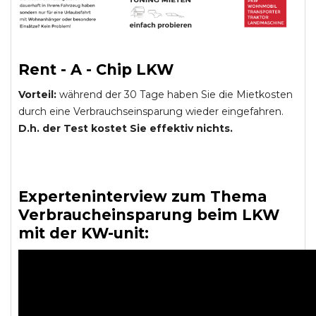
Rent - A - Chip LKW
Vorteil:
während der 30 Tage haben Sie die Mietkosten
durch eine Verbrauchseinsparung wieder eingefahren.
D.h. der Test kostet Sie effektiv nichts.
Experteninterview zum Thema
Verbraucheinsparung beim LKW
mit der KW-unit: