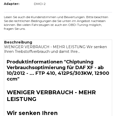
Adapter:
DMCI-2
Lesen Sie auch die Kundenstimmen und Bewertungen. Bitte beachten
Sie die rechtlichen Bedingungen die Sie unten im Angebot nachlesen
können. Bei vielen Fahrzeugen ist auch ein OBD-Tuning möglich,
fragen Sie uns.
Beschreibung
WENIGER VERBRAUCH - MEHR LEISTUNG Wir senken
Ihren Treibstoffverbrauch und damit Ihre...
Produktinformationen "Chiptuning
Verbrauchsoptimierung für DAF XF - ab
10/2012 - ... FTP 410, 412PS/303KW, 12900
ccm"
WENIGER VERBRAUCH - MEHR
LEISTUNG
Wir senken Ihren