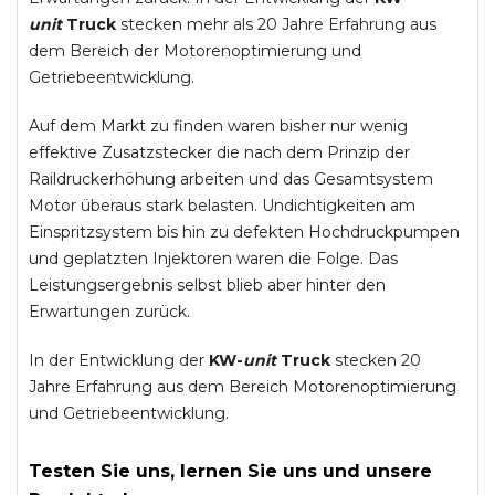
unit
Truck
stecken mehr als 20 Jahre Erfahrung aus
dem Bereich der Motorenoptimierung und
Getriebeentwicklung.
Auf dem Markt zu finden waren bisher nur wenig
effektive Zusatzstecker die nach dem Prinzip der
Raildruckerhöhung arbeiten und das Gesamtsystem
Motor überaus stark belasten. Undichtigkeiten am
Einspritzsystem bis hin zu defekten Hochdruckpumpen
und geplatzten Injektoren waren die Folge. Das
Leistungsergebnis selbst blieb aber hinter den
Erwartungen zurück.
In der Entwicklung der
KW-
unit
Truck
stecken 20
Jahre Erfahrung aus dem Bereich Motorenoptimierung
und Getriebeentwicklung.
Testen Sie uns, lernen Sie uns und unsere