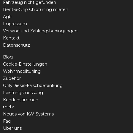
Fahrzeug nicht gefunden
Rent-a-Chip Chiptuning mieten
Agb
Impressum
Versand und Zahlungsbedingungen
Kontakt
Datenschutz
Blog
Cookie-Einstellungen
Wohnmobiltuning
Zubehör
OnlyDiesel-Falschbetankung
Leistungsmessung
Kundenstimmen
mehr
Neues von KW-Systems
Faq
Über uns