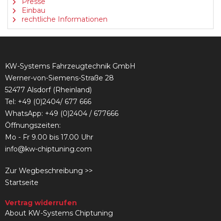
Presse
Einbau
rechtliche Informationen
KW-Systems Fahrzeugtechnik GmbH
Werner-von-Siemens-Straße 28
52477 Alsdorf (Rheinland)
Tel:
+49 (0)2404/ 677 666
WhatsApp: +49 (0)2404 / 677666
Öffnungszeiten:
Mo - Fr 9.00 bis 17.00 Uhr
info@kw-chiptuning.com
Zur Wegbeschreibung >>
Startseite
Vertrag widerrufen
About KW-Systems Chiptuning