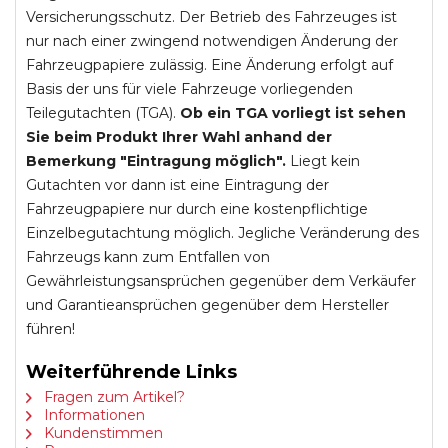
Versicherungsschutz. Der Betrieb des Fahrzeuges ist
nur nach einer zwingend notwendigen Änderung der
Fahrzeugpapiere zulässig. Eine Änderung erfolgt auf
Basis der uns für viele Fahrzeuge vorliegenden
Teilegutachten (TGA).
Ob ein TGA vorliegt ist sehen
Sie beim Produkt Ihrer Wahl anhand der
Bemerkung "Eintragung möglich".
Liegt kein
Gutachten vor dann ist eine Eintragung der
Fahrzeugpapiere nur durch eine kostenpflichtige
Einzelbegutachtung möglich. Jegliche Veränderung des
Fahrzeugs kann zum Entfallen von
Gewährleistungsansprüchen gegenüber dem Verkäufer
und Garantieansprüchen gegenüber dem Hersteller
führen!
Weiterführende Links
Fragen zum Artikel?
Informationen
Kundenstimmen