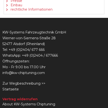
Presse
Einbau
rechtliche Informationen
KW-Systems Fahrzeugtechnik GmbH
Werner-von-Siemens-Straße 28
52477 Alsdorf (Rheinland)
Tel:
+49 (0)2404/ 677 666
WhatsApp: +49 (0)2404 / 677666
Öffnungszeiten:
Mo - Fr 9.00 bis 17.00 Uhr
info@kw-chiptuning.com
Zur Wegbeschreibung >>
Startseite
Vertrag widerrufen
About KW-Systems Chiptuning