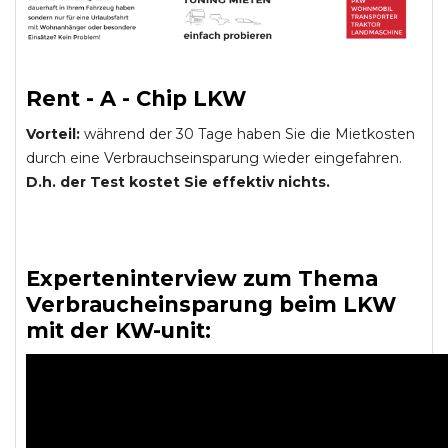
Rent - A - Chip LKW
Vorteil:
während der 30 Tage haben Sie die Mietkosten
durch eine Verbrauchseinsparung wieder eingefahren.
D.h. der Test kostet Sie effektiv nichts.
Experteninterview zum Thema
Verbraucheinsparung beim LKW
mit der KW-unit: