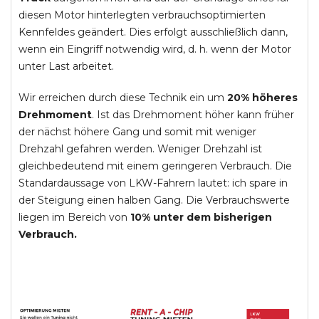
diesen Motor hinterlegten verbrauchsoptimierten
Kennfeldes geändert. Dies erfolgt ausschließlich dann,
wenn ein Eingriff notwendig wird, d. h. wenn der Motor
unter Last arbeitet.
Wir erreichen durch diese Technik ein um
20% höheres
Drehmoment
. Ist das Drehmoment höher kann früher
der nächst höhere Gang und somit mit weniger
Drehzahl gefahren werden. Weniger Drehzahl ist
gleichbedeutend mit einem geringeren Verbrauch. Die
Standardaussage von LKW-Fahrern lautet: ich spare in
der Steigung einen halben Gang. Die Verbrauchswerte
liegen im Bereich von
10% unter dem bisherigen
Verbrauch.