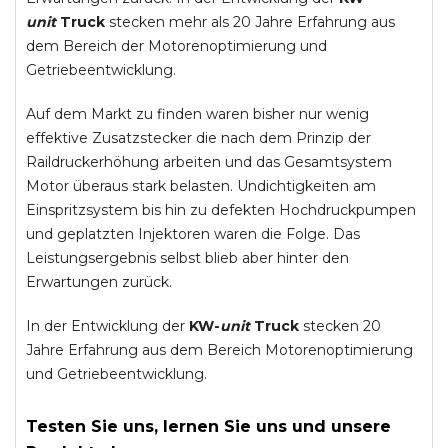
unit
Truck
stecken mehr als 20 Jahre Erfahrung aus
dem Bereich der Motorenoptimierung und
Getriebeentwicklung.
Auf dem Markt zu finden waren bisher nur wenig
effektive Zusatzstecker die nach dem Prinzip der
Raildruckerhöhung arbeiten und das Gesamtsystem
Motor überaus stark belasten. Undichtigkeiten am
Einspritzsystem bis hin zu defekten Hochdruckpumpen
und geplatzten Injektoren waren die Folge. Das
Leistungsergebnis selbst blieb aber hinter den
Erwartungen zurück.
In der Entwicklung der
KW-
unit
Truck
stecken 20
Jahre Erfahrung aus dem Bereich Motorenoptimierung
und Getriebeentwicklung.
Testen Sie uns, lernen Sie uns und unsere