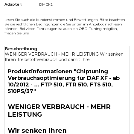
Adapter:
DMCI-2
Lesen Sie auch die Kundenstimmen und Bewertungen. Bitte beachten
Sie die rechtlichen Bedingungen die Sie unten im Angebot nachlesen
können. Bei vielen Fahrzeugen ist auch ein OBD-Tuning möglich,
fragen Sie uns.
Beschreibung
WENIGER VERBRAUCH - MEHR LEISTUNG Wir senken
Ihren Treibstoffverbrauch und damit Ihre...
Produktinformationen "Chiptuning
Verbrauchsoptimierung für DAF XF - ab
10/2012 - ... FTP 510, FTR 510, FTS 510,
510PS/37"
WENIGER VERBRAUCH - MEHR
LEISTUNG
Wir senken Ihren