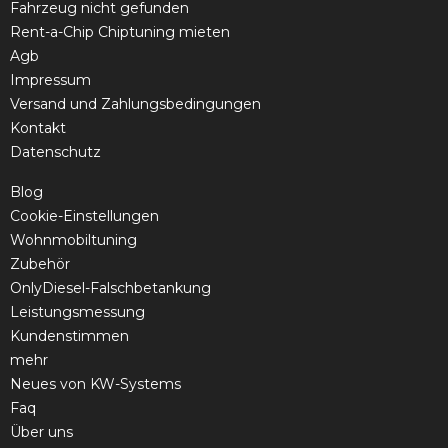
Fahrzeug nicht gefunden
Rent-a-Chip Chiptuning mieten
Agb
Impressum
Versand und Zahlungsbedingungen
Kontakt
Datenschutz
Blog
Cookie-Einstellungen
Wohnmobiltuning
Zubehör
OnlyDiesel-Falschbetankung
Leistungsmessung
Kundenstimmen
mehr
Neues von KW-Systems
Faq
Über uns