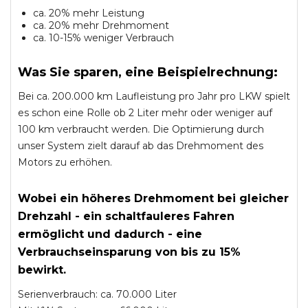
ca. 20% mehr Leistung
ca. 20% mehr Drehmoment
ca. 10-15% weniger Verbrauch
Was Sie sparen, eine Beispielrechnung:
Bei ca. 200.000 km Laufleistung pro Jahr pro LKW spielt
es schon eine Rolle ob 2 Liter mehr oder weniger auf
100 km verbraucht werden. Die Optimierung durch
unser System zielt darauf ab das Drehmoment des
Motors zu erhöhen.
Wobei ein höheres Drehmoment bei gleicher
Drehzahl - ein schaltfauleres Fahren
ermöglicht und dadurch - eine
Verbrauchseinsparung von bis zu 15%
bewirkt.
Serienverbrauch: ca. 70.000 Liter