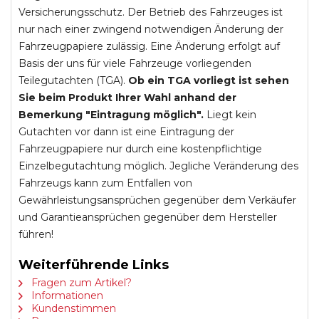
Versicherungsschutz. Der Betrieb des Fahrzeuges ist
nur nach einer zwingend notwendigen Änderung der
Fahrzeugpapiere zulässig. Eine Änderung erfolgt auf
Basis der uns für viele Fahrzeuge vorliegenden
Teilegutachten (TGA).
Ob ein TGA vorliegt ist sehen
Sie beim Produkt Ihrer Wahl anhand der
Bemerkung "Eintragung möglich".
Liegt kein
Gutachten vor dann ist eine Eintragung der
Fahrzeugpapiere nur durch eine kostenpflichtige
Einzelbegutachtung möglich. Jegliche Veränderung des
Fahrzeugs kann zum Entfallen von
Gewährleistungsansprüchen gegenüber dem Verkäufer
und Garantieansprüchen gegenüber dem Hersteller
führen!
Weiterführende Links
Fragen zum Artikel?
Informationen
Kundenstimmen