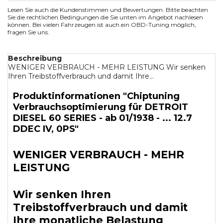
Lesen Sie auch die Kundenstimmen und Bewertungen. Bitte beachten
Sie die rechtlichen Bedingungen die Sie unten im Angebot nachlesen
können. Bei vielen Fahrzeugen ist auch ein OBD-Tuning möglich,
fragen Sie uns.
Beschreibung
WENIGER VERBRAUCH - MEHR LEISTUNG Wir senken
Ihren Treibstoffverbrauch und damit Ihre...
Produktinformationen "Chiptuning
Verbrauchsoptimierung für DETROIT
DIESEL 60 SERIES - ab 01/1938 - ... 12.7
DDEC IV, 0PS"
WENIGER VERBRAUCH - MEHR
LEISTUNG
Wir senken Ihren
Treibstoffverbrauch und damit
Ihre monatliche Belastung