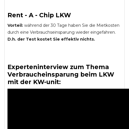
Rent - A - Chip LKW
Vorteil:
während der 30 Tage haben Sie die Mietkosten
durch eine Verbrauchseinsparung wieder eingefahren.
D.h. der Test kostet Sie effektiv nichts.
Experteninterview zum Thema
Verbraucheinsparung beim LKW
mit der KW-unit: