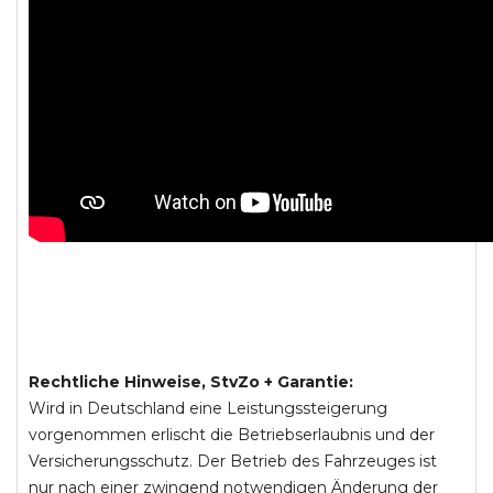
Rechtliche Hinweise, StvZo + Garantie:
Wird in Deutschland eine Leistungssteigerung
vorgenommen erlischt die Betriebserlaubnis und der
Versicherungsschutz. Der Betrieb des Fahrzeuges ist
nur nach einer zwingend notwendigen Änderung der