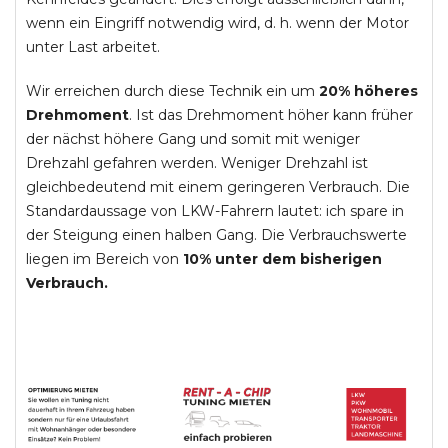
wenn ein Eingriff notwendig wird, d. h. wenn der Motor
unter Last arbeitet.
Wir erreichen durch diese Technik ein um
20% höheres
Drehmoment
. Ist das Drehmoment höher kann früher
der nächst höhere Gang und somit mit weniger
Drehzahl gefahren werden. Weniger Drehzahl ist
gleichbedeutend mit einem geringeren Verbrauch. Die
Standardaussage von LKW-Fahrern lautet: ich spare in
der Steigung einen halben Gang. Die Verbrauchswerte
liegen im Bereich von
10% unter dem bisherigen
Verbrauch.