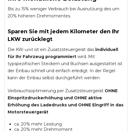
Bis zu 15% weniger Verbrauch bei Ausnutzung des um
20% höheren Drehmomentes.
Sparen Sie mit jedem Kilometer den Ihr
LKW zurücklegt
Die KW-
unit
ist ein Zusatzsteuergerät das
individuell
für Ihr Fahrzeug programmiert
wird. Mit
typspezifischen Steckern und Buchsen ausgestattet ist
der Einbau schnell und einfach erledigt. In der Regel
kann der Einbau selbst durchgeführt werden.
Verbrauchsoptimierung per Zusatzsteuergerät
OHNE
Einspritzdruckerhöhung und
OHNE
aktive
Erhöhung des Ladedrucks und
OHNE
Eingriff in das
Motorsteuergerät
ca. 20% mehr Leistung
ca. 20% mehr Drehmoment