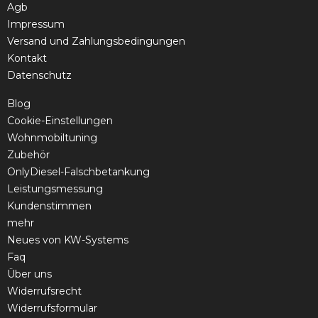
Agb
Impressum
Versand und Zahlungsbedingungen
Kontakt
Datenschutz
Blog
Cookie-Einstellungen
Wohnmobiltuning
Zubehör
OnlyDiesel-Falschbetankung
Leistungsmessung
Kundenstimmen
mehr
Neues von KW-Systems
Faq
Über uns
Widerrufsrecht
Widerrufsformular