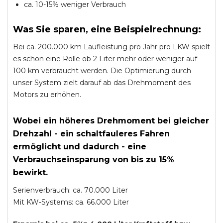
ca. 10-15% weniger Verbrauch
Was Sie sparen, eine Beispielrechnung:
Bei ca. 200.000 km Laufleistung pro Jahr pro LKW spielt
es schon eine Rolle ob 2 Liter mehr oder weniger auf
100 km verbraucht werden. Die Optimierung durch
unser System zielt darauf ab das Drehmoment des
Motors zu erhöhen.
Wobei ein höheres Drehmoment bei gleicher
Drehzahl - ein schaltfauleres Fahren
ermöglicht und dadurch - eine
Verbrauchseinsparung von bis zu 15%
bewirkt.
Serienverbrauch: ca. 70.000 Liter
Mit KW-Systems: ca. 66.000 Liter