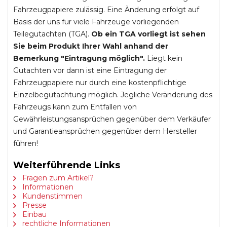
Fahrzeugpapiere zulässig. Eine Änderung erfolgt auf
Basis der uns für viele Fahrzeuge vorliegenden
Teilegutachten (TGA).
Ob ein TGA vorliegt ist sehen
Sie beim Produkt Ihrer Wahl anhand der
Bemerkung "Eintragung möglich".
Liegt kein
Gutachten vor dann ist eine Eintragung der
Fahrzeugpapiere nur durch eine kostenpflichtige
Einzelbegutachtung möglich. Jegliche Veränderung des
Fahrzeugs kann zum Entfallen von
Gewährleistungsansprüchen gegenüber dem Verkäufer
und Garantieansprüchen gegenüber dem Hersteller
führen!
Weiterführende Links
Fragen zum Artikel?
Informationen
Kundenstimmen
Presse
Einbau
rechtliche Informationen