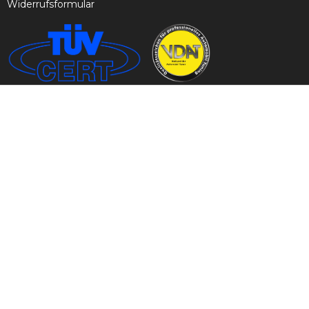
Widerrufsformular