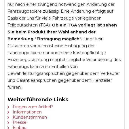
nur nach einer zwingend notwendigen Änderung der
Fahrzeugpapiere zulässig. Eine Änderung erfolgt auf
Basis der uns für viele Fahrzeuge vorliegenden
Teilegutachten (TGA).
Ob ein TGA vorliegt ist sehen
Sie beim Produkt Ihrer Wahl anhand der
Bemerkung "Eintragung möglich".
Liegt kein
Gutachten vor dann ist eine Eintragung der
Fahrzeugpapiere nur durch eine kostenpflichtige
Einzelbegutachtung möglich. Jegliche Veränderung des
Fahrzeugs kann zum Entfallen von
Gewährleistungsansprüchen gegenüber dem Verkäufer
und Garantieansprüchen gegenüber dem Hersteller
führen!
Weiterführende Links
Fragen zum Artikel?
Informationen
Kundenstimmen
Presse
Einbau