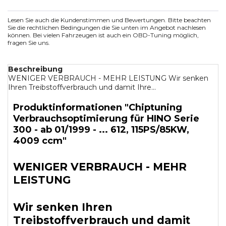
Lesen Sie auch die Kundenstimmen und Bewertungen. Bitte beachten
Sie die rechtlichen Bedingungen die Sie unten im Angebot nachlesen
können. Bei vielen Fahrzeugen ist auch ein OBD-Tuning möglich,
fragen Sie uns.
Beschreibung
WENIGER VERBRAUCH - MEHR LEISTUNG Wir senken
Ihren Treibstoffverbrauch und damit Ihre...
Produktinformationen "Chiptuning
Verbrauchsoptimierung für HINO Serie
300 - ab 01/1999 - ... 612, 115PS/85KW,
4009 ccm"
WENIGER VERBRAUCH - MEHR
LEISTUNG
Wir senken Ihren
Treibstoffverbrauch und damit