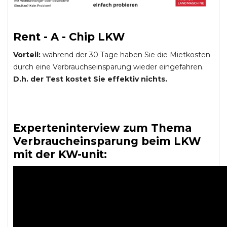
Rent - A - Chip LKW
Vorteil:
während der 30 Tage haben Sie die Mietkosten
durch eine Verbrauchseinsparung wieder eingefahren.
D.h. der Test kostet Sie effektiv nichts.
Experteninterview zum Thema
Verbraucheinsparung beim LKW
mit der KW-unit: