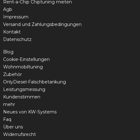
Rent-a-Chip Chiptuning mieten
Agb
Impressum
Versand und Zahlungsbedingungen
Kontakt
Datenschutz
Blog
Cookie-Einstellungen
Wohnmobiltuning
Zubehör
OnlyDiesel-Falschbetankung
Leistungsmessung
Kundenstimmen
mehr
Neues von KW-Systems
Faq
Über uns
Widerrufsrecht