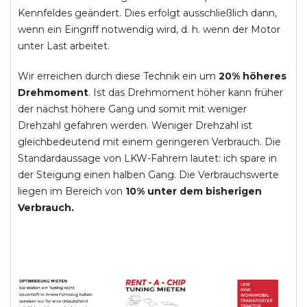
Kennfeldes geändert. Dies erfolgt ausschließlich dann,
wenn ein Eingriff notwendig wird, d. h. wenn der Motor
unter Last arbeitet.
Wir erreichen durch diese Technik ein um
20% höheres
Drehmoment
. Ist das Drehmoment höher kann früher
der nächst höhere Gang und somit mit weniger
Drehzahl gefahren werden. Weniger Drehzahl ist
gleichbedeutend mit einem geringeren Verbrauch. Die
Standardaussage von LKW-Fahrern lautet: ich spare in
der Steigung einen halben Gang. Die Verbrauchswerte
liegen im Bereich von
10% unter dem bisherigen
Verbrauch.