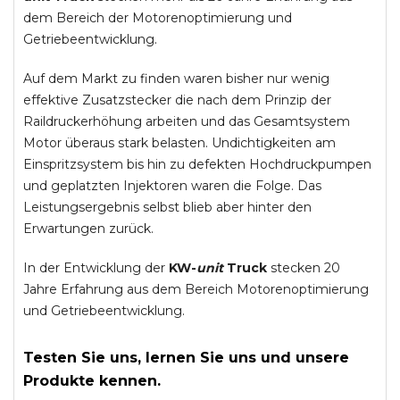
dem Bereich der Motorenoptimierung und
Getriebeentwicklung.
Auf dem Markt zu finden waren bisher nur wenig
effektive Zusatzstecker die nach dem Prinzip der
Raildruckerhöhung arbeiten und das Gesamtsystem
Motor überaus stark belasten. Undichtigkeiten am
Einspritzsystem bis hin zu defekten Hochdruckpumpen
und geplatzten Injektoren waren die Folge. Das
Leistungsergebnis selbst blieb aber hinter den
Erwartungen zurück.
In der Entwicklung der
KW-
unit
Truck
stecken 20
Jahre Erfahrung aus dem Bereich Motorenoptimierung
und Getriebeentwicklung.
Testen Sie uns, lernen Sie uns und unsere
Produkte kennen.