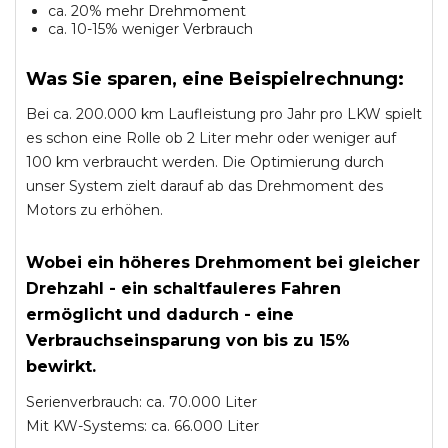
ca. 20% mehr Drehmoment
ca. 10-15% weniger Verbrauch
Was Sie sparen, eine Beispielrechnung:
Bei ca. 200.000 km Laufleistung pro Jahr pro LKW spielt
es schon eine Rolle ob 2 Liter mehr oder weniger auf
100 km verbraucht werden. Die Optimierung durch
unser System zielt darauf ab das Drehmoment des
Motors zu erhöhen.
Wobei ein höheres Drehmoment bei gleicher
Drehzahl - ein schaltfauleres Fahren
ermöglicht und dadurch - eine
Verbrauchseinsparung von bis zu 15%
bewirkt.
Serienverbrauch: ca. 70.000 Liter
Mit KW-Systems: ca. 66.000 Liter