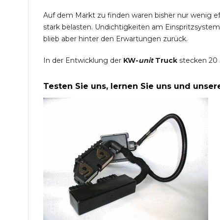
Auf dem Markt zu finden waren bisher nur wenig e
stark belasten. Undichtigkeiten am Einspritzsyste
blieb aber hinter den Erwartungen zurück.
In der Entwicklung der
KW-
unit
Truck
stecken 20 
Testen Sie uns, lernen Sie uns und unse