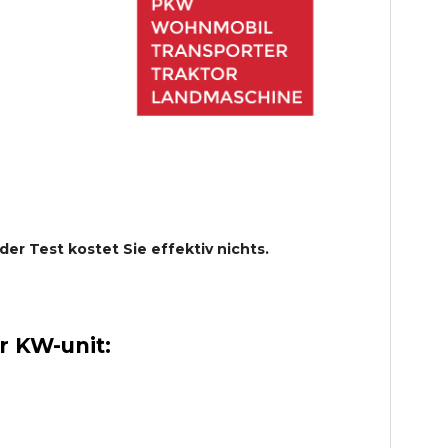
 der Test kostet Sie effektiv nichts.
 KW-unit: