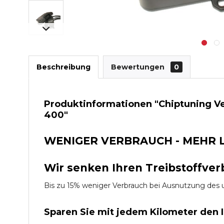
Beschreibung
Bewertungen
0
Produktinformationen "Chiptuning Ver
400"
WENIGER VERBRAUCH - MEHR 
Wir senken Ihren Treibstoffver
Bis zu 15% weniger Verbrauch bei Ausnutzung d
Sparen Sie mit jedem Kilometer den 