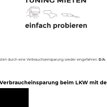
sten durch eine Verbrauchseinsparung wieder eingefahren.
D.h.
Verbraucheinsparung beim LKW mit der