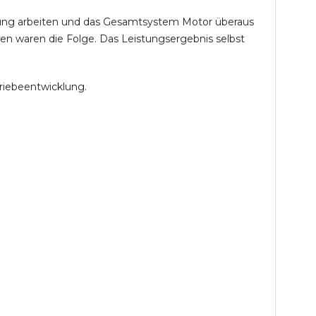
öhung arbeiten und das Gesamtsystem Motor überaus
en waren die Folge. Das Leistungsergebnis selbst
riebeentwicklung.