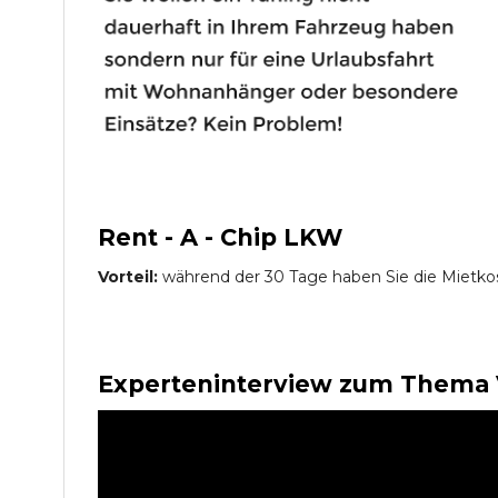
Rent - A - Chip LKW
Vorteil:
während der 30 Tage haben Sie die Mietko
Experteninterview zum Thema 