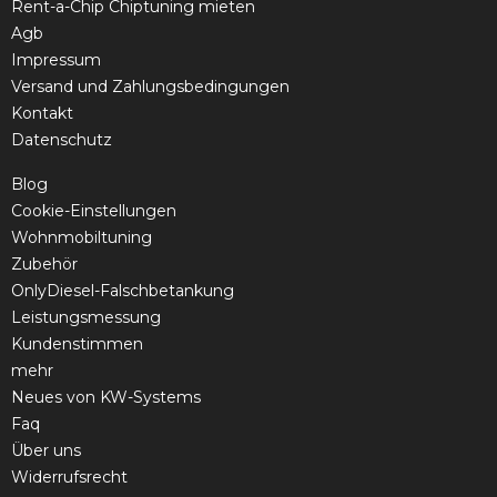
Rent-a-Chip Chiptuning mieten
Agb
Impressum
Versand und Zahlungsbedingungen
Kontakt
Datenschutz
Blog
Cookie-Einstellungen
Wohnmobiltuning
Zubehör
OnlyDiesel-Falschbetankung
Leistungsmessung
Kundenstimmen
mehr
Neues von KW-Systems
Faq
Über uns
Widerrufsrecht