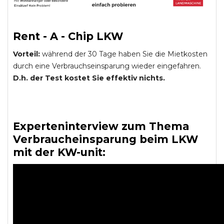
Rent - A - Chip LKW
Vorteil:
während der 30 Tage haben Sie die Mietkosten
durch eine Verbrauchseinsparung wieder eingefahren.
D.h. der Test kostet Sie effektiv nichts.
Experteninterview zum Thema
Verbraucheinsparung beim LKW
mit der KW-unit: