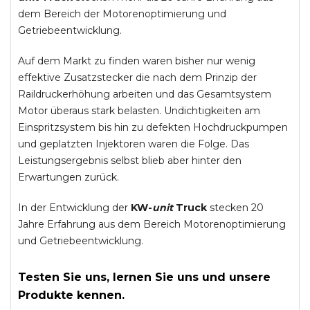
dem Bereich der Motorenoptimierung und
Getriebeentwicklung.
Auf dem Markt zu finden waren bisher nur wenig
effektive Zusatzstecker die nach dem Prinzip der
Raildruckerhöhung arbeiten und das Gesamtsystem
Motor überaus stark belasten. Undichtigkeiten am
Einspritzsystem bis hin zu defekten Hochdruckpumpen
und geplatzten Injektoren waren die Folge. Das
Leistungsergebnis selbst blieb aber hinter den
Erwartungen zurück.
In der Entwicklung der
KW-
unit
Truck
stecken 20
Jahre Erfahrung aus dem Bereich Motorenoptimierung
und Getriebeentwicklung.
Testen Sie uns, lernen Sie uns und unsere
Produkte kennen.