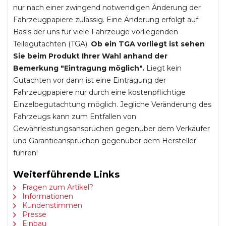
nur nach einer zwingend notwendigen Änderung der
Fahrzeugpapiere zulässig. Eine Änderung erfolgt auf
Basis der uns für viele Fahrzeuge vorliegenden
Teilegutachten (TGA).
Ob ein TGA vorliegt ist sehen
Sie beim Produkt Ihrer Wahl anhand der
Bemerkung "Eintragung möglich".
Liegt kein
Gutachten vor dann ist eine Eintragung der
Fahrzeugpapiere nur durch eine kostenpflichtige
Einzelbegutachtung möglich. Jegliche Veränderung des
Fahrzeugs kann zum Entfallen von
Gewährleistungsansprüchen gegenüber dem Verkäufer
und Garantieansprüchen gegenüber dem Hersteller
führen!
Weiterführende Links
Fragen zum Artikel?
Informationen
Kundenstimmen
Presse
Einbau