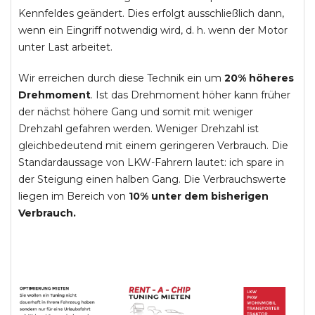
Kennfeldes geändert. Dies erfolgt ausschließlich dann,
wenn ein Eingriff notwendig wird, d. h. wenn der Motor
unter Last arbeitet.
Wir erreichen durch diese Technik ein um
20% höheres
Drehmoment
. Ist das Drehmoment höher kann früher
der nächst höhere Gang und somit mit weniger
Drehzahl gefahren werden. Weniger Drehzahl ist
gleichbedeutend mit einem geringeren Verbrauch. Die
Standardaussage von LKW-Fahrern lautet: ich spare in
der Steigung einen halben Gang. Die Verbrauchswerte
liegen im Bereich von
10% unter dem bisherigen
Verbrauch.