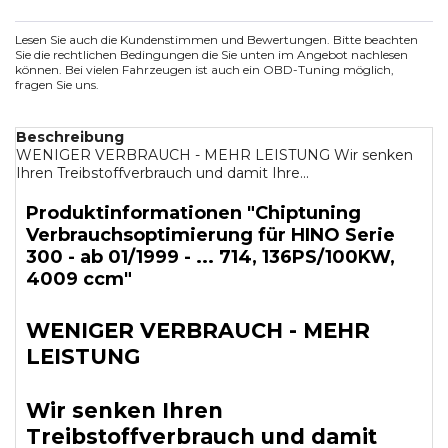
Lesen Sie auch die Kundenstimmen und Bewertungen. Bitte beachten
Sie die rechtlichen Bedingungen die Sie unten im Angebot nachlesen
können. Bei vielen Fahrzeugen ist auch ein OBD-Tuning möglich,
fragen Sie uns.
Beschreibung
WENIGER VERBRAUCH - MEHR LEISTUNG Wir senken
Ihren Treibstoffverbrauch und damit Ihre...
Produktinformationen "Chiptuning
Verbrauchsoptimierung für HINO Serie
300 - ab 01/1999 - ... 714, 136PS/100KW,
4009 ccm"
WENIGER VERBRAUCH - MEHR
LEISTUNG
Wir senken Ihren
Treibstoffverbrauch und damit