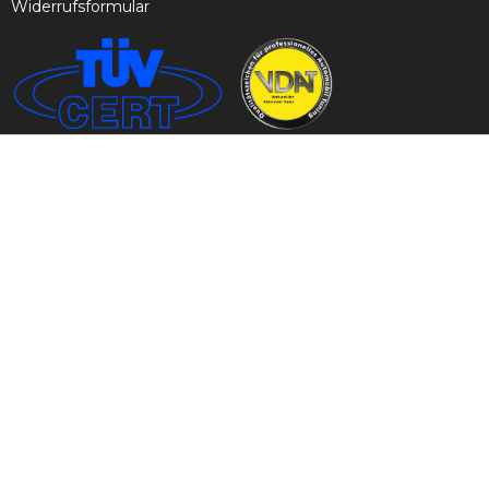
Widerrufsformular