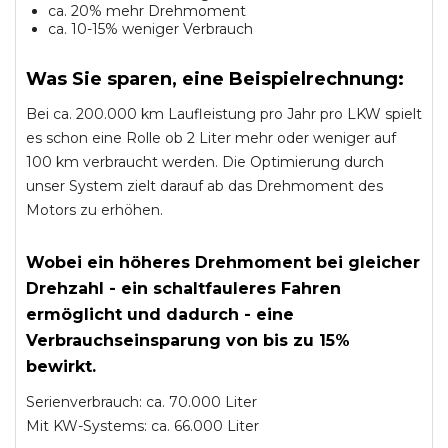
ca. 20% mehr Drehmoment
ca. 10-15% weniger Verbrauch
Was Sie sparen, eine Beispielrechnung:
Bei ca. 200.000 km Laufleistung pro Jahr pro LKW spielt
es schon eine Rolle ob 2 Liter mehr oder weniger auf
100 km verbraucht werden. Die Optimierung durch
unser System zielt darauf ab das Drehmoment des
Motors zu erhöhen.
Wobei ein höheres Drehmoment bei gleicher
Drehzahl - ein schaltfauleres Fahren
ermöglicht und dadurch - eine
Verbrauchseinsparung von bis zu 15%
bewirkt.
Serienverbrauch: ca. 70.000 Liter
Mit KW-Systems: ca. 66.000 Liter