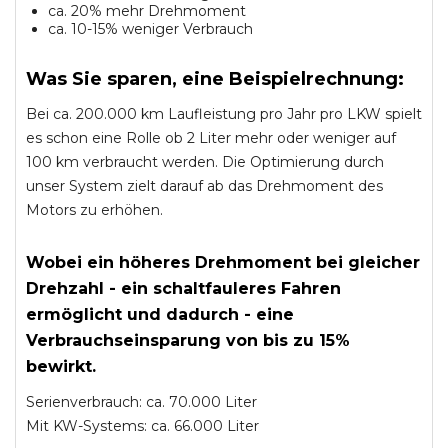
ca. 20% mehr Drehmoment
ca. 10-15% weniger Verbrauch
Was Sie sparen, eine Beispielrechnung:
Bei ca. 200.000 km Laufleistung pro Jahr pro LKW spielt
es schon eine Rolle ob 2 Liter mehr oder weniger auf
100 km verbraucht werden. Die Optimierung durch
unser System zielt darauf ab das Drehmoment des
Motors zu erhöhen.
Wobei ein höheres Drehmoment bei gleicher
Drehzahl - ein schaltfauleres Fahren
ermöglicht und dadurch - eine
Verbrauchseinsparung von bis zu 15%
bewirkt.
Serienverbrauch: ca. 70.000 Liter
Mit KW-Systems: ca. 66.000 Liter