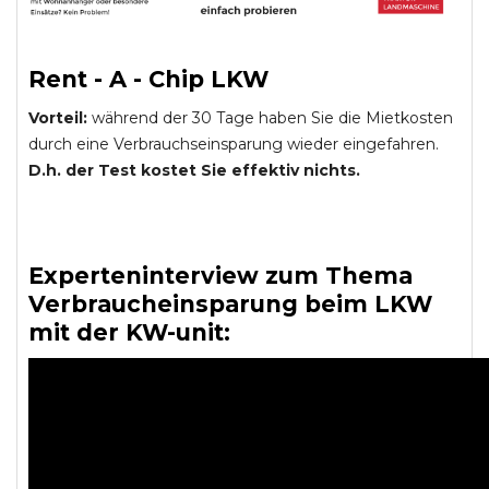
Rent - A - Chip LKW
Vorteil:
während der 30 Tage haben Sie die Mietkosten
durch eine Verbrauchseinsparung wieder eingefahren.
D.h. der Test kostet Sie effektiv nichts.
Experteninterview zum Thema
Verbraucheinsparung beim LKW
mit der KW-unit: