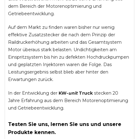
dem Bereich der Motorenoptimierung und
Getriebeentwicklung.
Auf dem Markt zu finden waren bisher nur wenig
effektive Zusatzstecker die nach dem Prinzip der
Raildruckerhöhung arbeiten und das Gesamtsystem
Motor überaus stark belasten. Undichtigkeiten am
Einspritzsystem bis hin zu defekten Hochdruckpumpen
und geplatzten Injektoren waren die Folge. Das
Leistungsergebnis selbst blieb aber hinter den
Erwartungen zurück.
In der Entwicklung der
KW-
unit
Truck
stecken 20
Jahre Erfahrung aus dem Bereich Motorenoptimierung
und Getriebeentwicklung.
Testen Sie uns, lernen Sie uns und unsere
Produkte kennen.