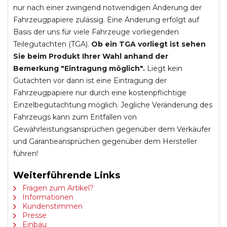
nur nach einer zwingend notwendigen Änderung der
Fahrzeugpapiere zulässig. Eine Änderung erfolgt auf
Basis der uns für viele Fahrzeuge vorliegenden
Teilegutachten (TGA).
Ob ein TGA vorliegt ist sehen
Sie beim Produkt Ihrer Wahl anhand der
Bemerkung "Eintragung möglich".
Liegt kein
Gutachten vor dann ist eine Eintragung der
Fahrzeugpapiere nur durch eine kostenpflichtige
Einzelbegutachtung möglich. Jegliche Veränderung des
Fahrzeugs kann zum Entfallen von
Gewährleistungsansprüchen gegenüber dem Verkäufer
und Garantieansprüchen gegenüber dem Hersteller
führen!
Weiterführende Links
Fragen zum Artikel?
Informationen
Kundenstimmen
Presse
Einbau