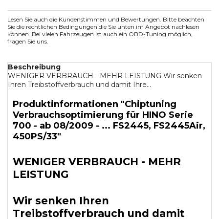
Lesen Sie auch die Kundenstimmen und Bewertungen. Bitte beachten
Sie die rechtlichen Bedingungen die Sie unten im Angebot nachlesen
können. Bei vielen Fahrzeugen ist auch ein OBD-Tuning möglich,
fragen Sie uns.
Beschreibung
WENIGER VERBRAUCH - MEHR LEISTUNG Wir senken
Ihren Treibstoffverbrauch und damit Ihre...
Produktinformationen "Chiptuning
Verbrauchsoptimierung für HINO Serie
700 - ab 08/2009 - ... FS2445, FS2445Air,
450PS/33"
WENIGER VERBRAUCH - MEHR
LEISTUNG
Wir senken Ihren
Treibstoffverbrauch und damit