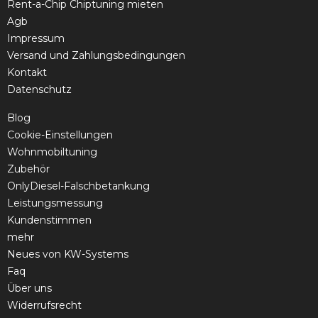
Rent-a-Chip Chiptuning mieten
Agb
Impressum
Versand und Zahlungsbedingungen
Kontakt
Datenschutz
Blog
Cookie-Einstellungen
Wohnmobiltuning
Zubehör
OnlyDiesel-Falschbetankung
Leistungsmessung
Kundenstimmen
mehr
Neues von KW-Systems
Faq
Über uns
Widerrufsrecht