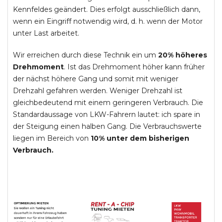
Kennfeldes geändert. Dies erfolgt ausschließlich dann,
wenn ein Eingriff notwendig wird, d. h. wenn der Motor
unter Last arbeitet.
Wir erreichen durch diese Technik ein um
20% höheres
Drehmoment
. Ist das Drehmoment höher kann früher
der nächst höhere Gang und somit mit weniger
Drehzahl gefahren werden. Weniger Drehzahl ist
gleichbedeutend mit einem geringeren Verbrauch. Die
Standardaussage von LKW-Fahrern lautet: ich spare in
der Steigung einen halben Gang. Die Verbrauchswerte
liegen im Bereich von
10% unter dem bisherigen
Verbrauch.