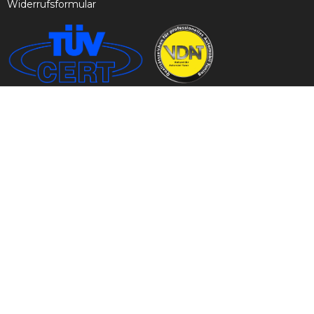
Widerrufsformular