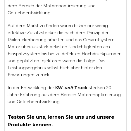
dem Bereich der Motorenoptimierung und
Getriebeentwicklung.
Auf dem Markt zu finden waren bisher nur wenig
effektive Zusatzstecker die nach dem Prinzip der
Raildruckerhöhung arbeiten und das Gesamtsystem
Motor überaus stark belasten. Undichtigkeiten am
Einspritzsystem bis hin zu defekten Hochdruckpumpen
und geplatzten Injektoren waren die Folge. Das
Leistungsergebnis selbst blieb aber hinter den
Erwartungen zurück.
In der Entwicklung der
KW-
unit
Truck
stecken 20
Jahre Erfahrung aus dem Bereich Motorenoptimierung
und Getriebeentwicklung.
Testen Sie uns, lernen Sie uns und unsere
Produkte kennen.