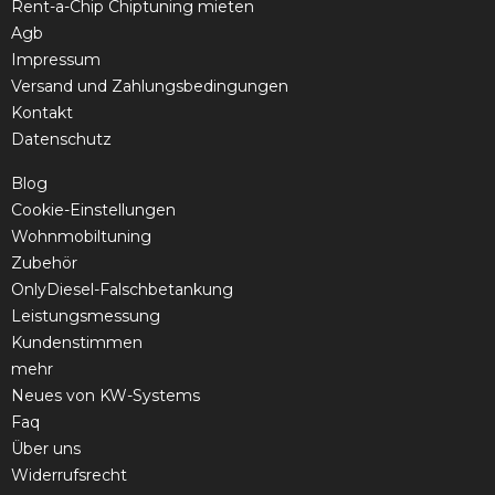
Rent-a-Chip Chiptuning mieten
Agb
Impressum
Versand und Zahlungsbedingungen
Kontakt
Datenschutz
Blog
Cookie-Einstellungen
Wohnmobiltuning
Zubehör
OnlyDiesel-Falschbetankung
Leistungsmessung
Kundenstimmen
mehr
Neues von KW-Systems
Faq
Über uns
Widerrufsrecht