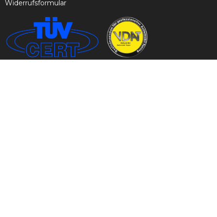
Widerrufsformular