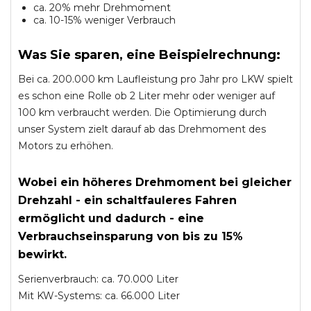
ca. 20% mehr Drehmoment
ca. 10-15% weniger Verbrauch
Was Sie sparen, eine Beispielrechnung:
Bei ca. 200.000 km Laufleistung pro Jahr pro LKW spielt
es schon eine Rolle ob 2 Liter mehr oder weniger auf
100 km verbraucht werden. Die Optimierung durch
unser System zielt darauf ab das Drehmoment des
Motors zu erhöhen.
Wobei ein höheres Drehmoment bei gleicher
Drehzahl - ein schaltfauleres Fahren
ermöglicht und dadurch - eine
Verbrauchseinsparung von bis zu 15%
bewirkt.
Serienverbrauch: ca. 70.000 Liter
Mit KW-Systems: ca. 66.000 Liter