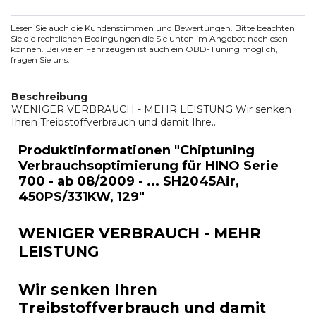
Lesen Sie auch die Kundenstimmen und Bewertungen. Bitte beachten
Sie die rechtlichen Bedingungen die Sie unten im Angebot nachlesen
können. Bei vielen Fahrzeugen ist auch ein OBD-Tuning möglich,
fragen Sie uns.
Beschreibung
WENIGER VERBRAUCH - MEHR LEISTUNG Wir senken
Ihren Treibstoffverbrauch und damit Ihre...
Produktinformationen "Chiptuning
Verbrauchsoptimierung für HINO Serie
700 - ab 08/2009 - ... SH2045Air,
450PS/331KW, 129"
WENIGER VERBRAUCH - MEHR
LEISTUNG
Wir senken Ihren
Treibstoffverbrauch und damit