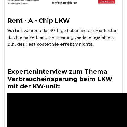
Rent - A - Chip LKW
Vorteil:
während der 30 Tage haben Sie die Mietkosten
durch eine Verbrauchseinsparung wieder eingefahren.
D.h. der Test kostet Sie effektiv nichts.
Experteninterview zum Thema
Verbraucheinsparung beim LKW
mit der KW-unit: