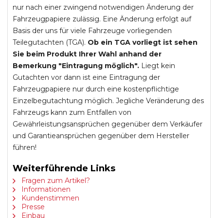
nur nach einer zwingend notwendigen Änderung der
Fahrzeugpapiere zulässig. Eine Änderung erfolgt auf
Basis der uns für viele Fahrzeuge vorliegenden
Teilegutachten (TGA).
Ob ein TGA vorliegt ist sehen
Sie beim Produkt Ihrer Wahl anhand der
Bemerkung "Eintragung möglich".
Liegt kein
Gutachten vor dann ist eine Eintragung der
Fahrzeugpapiere nur durch eine kostenpflichtige
Einzelbegutachtung möglich. Jegliche Veränderung des
Fahrzeugs kann zum Entfallen von
Gewährleistungsansprüchen gegenüber dem Verkäufer
und Garantieansprüchen gegenüber dem Hersteller
führen!
Weiterführende Links
Fragen zum Artikel?
Informationen
Kundenstimmen
Presse
Einbau