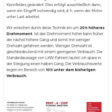
Kennfeldes geändert. Dies erfolgt ausschließlich dann,
wenn ein Eingriff notwendig wird, d. h. wenn der Motor
unter Last arbeitet.
Wir erreichen durch diese Technik ein um
20% höheres
Drehmoment
. Ist das Drehmoment höher kann früher
der nächst höhere Gang und somit mit weniger
Drehzahl gefahren werden. Weniger Drehzahl ist
gleichbedeutend mit einem geringeren Verbrauch. Die
Standardaussage von LKW-Fahrern lautet: ich spare in
der Steigung einen halben Gang. Die Verbrauchswerte
liegen im Bereich von
10% unter dem bisherigen
Verbrauch.