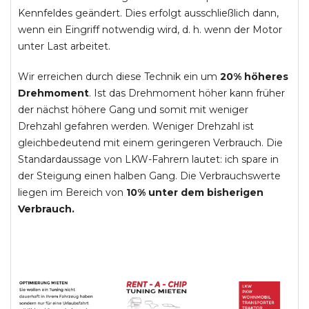
Kennfeldes geändert. Dies erfolgt ausschließlich dann,
wenn ein Eingriff notwendig wird, d. h. wenn der Motor
unter Last arbeitet.
Wir erreichen durch diese Technik ein um
20% höheres
Drehmoment
. Ist das Drehmoment höher kann früher
der nächst höhere Gang und somit mit weniger
Drehzahl gefahren werden. Weniger Drehzahl ist
gleichbedeutend mit einem geringeren Verbrauch. Die
Standardaussage von LKW-Fahrern lautet: ich spare in
der Steigung einen halben Gang. Die Verbrauchswerte
liegen im Bereich von
10% unter dem bisherigen
Verbrauch.