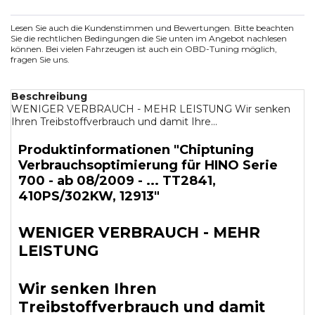
Lesen Sie auch die Kundenstimmen und Bewertungen. Bitte beachten
Sie die rechtlichen Bedingungen die Sie unten im Angebot nachlesen
können. Bei vielen Fahrzeugen ist auch ein OBD-Tuning möglich,
fragen Sie uns.
Beschreibung
WENIGER VERBRAUCH - MEHR LEISTUNG Wir senken
Ihren Treibstoffverbrauch und damit Ihre...
Produktinformationen "Chiptuning
Verbrauchsoptimierung für HINO Serie
700 - ab 08/2009 - ... TT2841,
410PS/302KW, 12913"
WENIGER VERBRAUCH - MEHR
LEISTUNG
Wir senken Ihren
Treibstoffverbrauch und damit