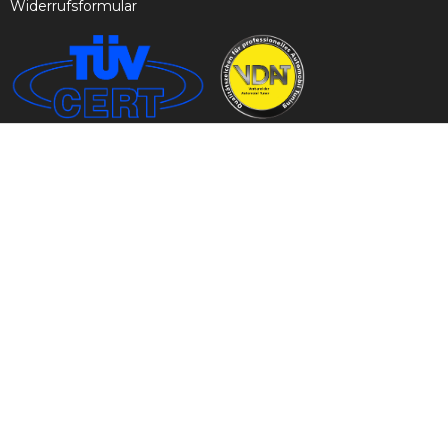
Widerrufsformular