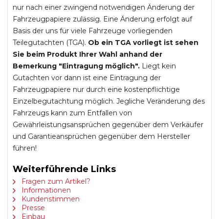
nur nach einer zwingend notwendigen Änderung der
Fahrzeugpapiere zulässig. Eine Änderung erfolgt auf
Basis der uns für viele Fahrzeuge vorliegenden
Teilegutachten (TGA).
Ob ein TGA vorliegt ist sehen
Sie beim Produkt Ihrer Wahl anhand der
Bemerkung "Eintragung möglich".
Liegt kein
Gutachten vor dann ist eine Eintragung der
Fahrzeugpapiere nur durch eine kostenpflichtige
Einzelbegutachtung möglich. Jegliche Veränderung des
Fahrzeugs kann zum Entfallen von
Gewährleistungsansprüchen gegenüber dem Verkäufer
und Garantieansprüchen gegenüber dem Hersteller
führen!
Weiterführende Links
Fragen zum Artikel?
Informationen
Kundenstimmen
Presse
Einbau