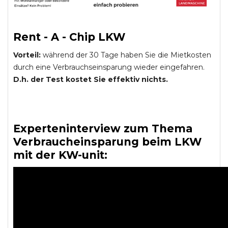
Rent - A - Chip LKW
Vorteil:
während der 30 Tage haben Sie die Mietkosten
durch eine Verbrauchseinsparung wieder eingefahren.
D.h. der Test kostet Sie effektiv nichts.
Experteninterview zum Thema
Verbraucheinsparung beim LKW
mit der KW-unit: