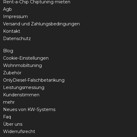
Rent-a-Chip Chiptuning mieten
Agb
Impressum
Versand und Zahlungsbedingungen
Kontakt
Datenschutz
Blog
Cookie-Einstellungen
Wohnmobiltuning
Zubehör
OnlyDiesel-Falschbetankung
Leistungsmessung
Kundenstimmen
mehr
Neues von KW-Systems
Faq
Über uns
Widerrufsrecht