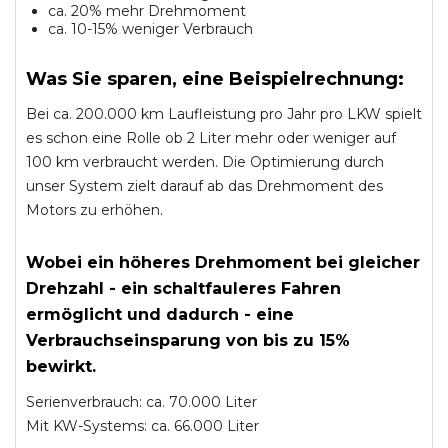
ca. 20% mehr Drehmoment
ca. 10-15% weniger Verbrauch
Was Sie sparen, eine Beispielrechnung:
Bei ca. 200.000 km Laufleistung pro Jahr pro LKW spielt
es schon eine Rolle ob 2 Liter mehr oder weniger auf
100 km verbraucht werden. Die Optimierung durch
unser System zielt darauf ab das Drehmoment des
Motors zu erhöhen.
Wobei ein höheres Drehmoment bei gleicher
Drehzahl - ein schaltfauleres Fahren
ermöglicht und dadurch - eine
Verbrauchseinsparung von bis zu 15%
bewirkt.
Serienverbrauch: ca. 70.000 Liter
Mit KW-Systems: ca. 66.000 Liter