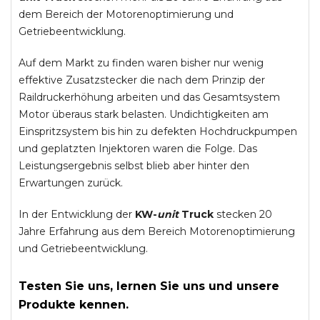
dem Bereich der Motorenoptimierung und
Getriebeentwicklung.
Auf dem Markt zu finden waren bisher nur wenig
effektive Zusatzstecker die nach dem Prinzip der
Raildruckerhöhung arbeiten und das Gesamtsystem
Motor überaus stark belasten. Undichtigkeiten am
Einspritzsystem bis hin zu defekten Hochdruckpumpen
und geplatzten Injektoren waren die Folge. Das
Leistungsergebnis selbst blieb aber hinter den
Erwartungen zurück.
In der Entwicklung der
KW-
unit
Truck
stecken 20
Jahre Erfahrung aus dem Bereich Motorenoptimierung
und Getriebeentwicklung.
Testen Sie uns, lernen Sie uns und unsere
Produkte kennen.