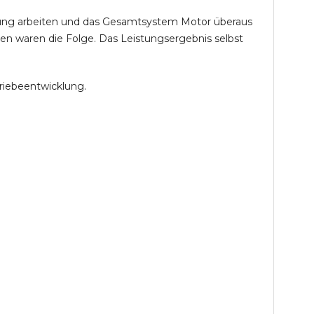
öhung arbeiten und das Gesamtsystem Motor überaus
en waren die Folge. Das Leistungsergebnis selbst
riebeentwicklung.