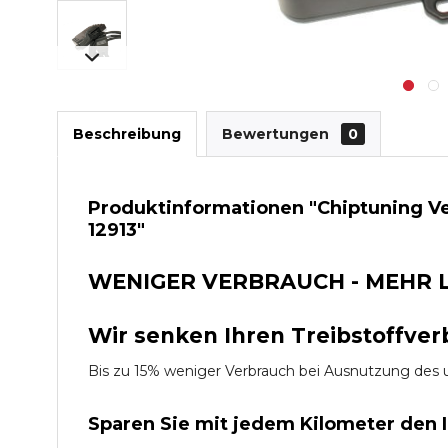
Beschreibung
Bewertungen
0
Produktinformationen "Chiptuning Ve
12913"
WENIGER VERBRAUCH - MEHR 
Wir senken Ihren Treibstoffver
Bis zu 15% weniger Verbrauch bei Ausnutzung d
Sparen Sie mit jedem Kilometer den 