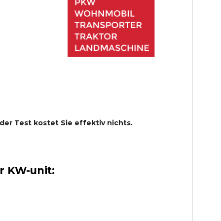
 der Test kostet Sie effektiv nichts.
 KW-unit: