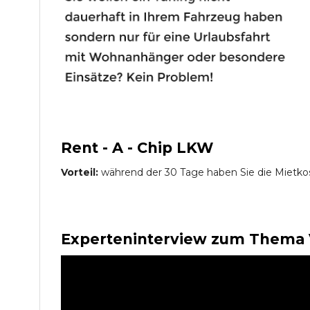
Rent - A - Chip LKW
Vorteil:
während der 30 Tage haben Sie die Mietko
Experteninterview zum Thema 