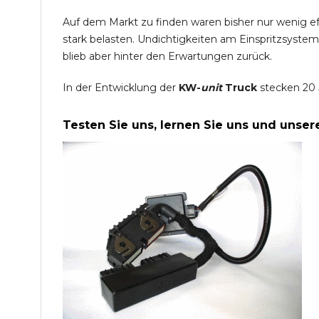
Auf dem Markt zu finden waren bisher nur wenig e
stark belasten. Undichtigkeiten am Einspritzsyste
blieb aber hinter den Erwartungen zurück.
In der Entwicklung der
KW-
unit
Truck
stecken 20 
Testen Sie uns, lernen Sie uns und unse