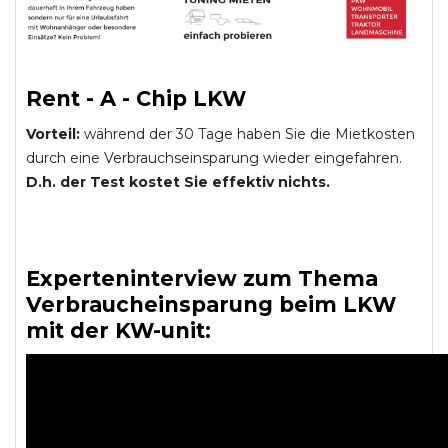
Rent - A - Chip LKW
Vorteil:
während der 30 Tage haben Sie die Mietkosten
durch eine Verbrauchseinsparung wieder eingefahren.
D.h. der Test kostet Sie effektiv nichts.
Experteninterview zum Thema
Verbraucheinsparung beim LKW
mit der KW-unit: