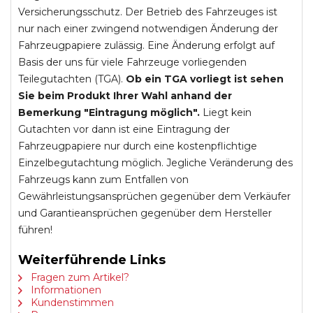
Versicherungsschutz. Der Betrieb des Fahrzeuges ist
nur nach einer zwingend notwendigen Änderung der
Fahrzeugpapiere zulässig. Eine Änderung erfolgt auf
Basis der uns für viele Fahrzeuge vorliegenden
Teilegutachten (TGA).
Ob ein TGA vorliegt ist sehen
Sie beim Produkt Ihrer Wahl anhand der
Bemerkung "Eintragung möglich".
Liegt kein
Gutachten vor dann ist eine Eintragung der
Fahrzeugpapiere nur durch eine kostenpflichtige
Einzelbegutachtung möglich. Jegliche Veränderung des
Fahrzeugs kann zum Entfallen von
Gewährleistungsansprüchen gegenüber dem Verkäufer
und Garantieansprüchen gegenüber dem Hersteller
führen!
Weiterführende Links
Fragen zum Artikel?
Informationen
Kundenstimmen