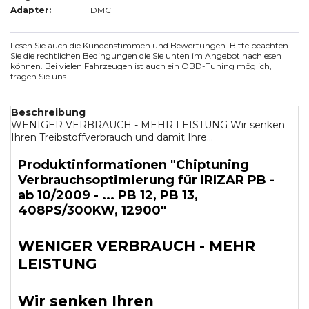
Adapter:
DMCI
Lesen Sie auch die Kundenstimmen und Bewertungen. Bitte beachten
Sie die rechtlichen Bedingungen die Sie unten im Angebot nachlesen
können. Bei vielen Fahrzeugen ist auch ein OBD-Tuning möglich,
fragen Sie uns.
Beschreibung
WENIGER VERBRAUCH - MEHR LEISTUNG Wir senken
Ihren Treibstoffverbrauch und damit Ihre...
Produktinformationen "Chiptuning
Verbrauchsoptimierung für IRIZAR PB -
ab 10/2009 - ... PB 12, PB 13,
408PS/300KW, 12900"
WENIGER VERBRAUCH - MEHR
LEISTUNG
Wir senken Ihren