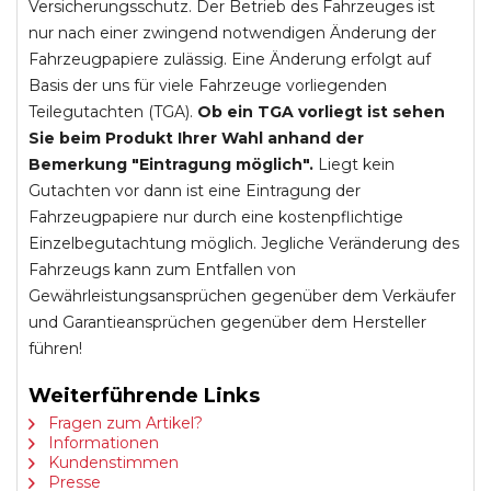
Versicherungsschutz. Der Betrieb des Fahrzeuges ist
nur nach einer zwingend notwendigen Änderung der
Fahrzeugpapiere zulässig. Eine Änderung erfolgt auf
Basis der uns für viele Fahrzeuge vorliegenden
Teilegutachten (TGA).
Ob ein TGA vorliegt ist sehen
Sie beim Produkt Ihrer Wahl anhand der
Bemerkung "Eintragung möglich".
Liegt kein
Gutachten vor dann ist eine Eintragung der
Fahrzeugpapiere nur durch eine kostenpflichtige
Einzelbegutachtung möglich. Jegliche Veränderung des
Fahrzeugs kann zum Entfallen von
Gewährleistungsansprüchen gegenüber dem Verkäufer
und Garantieansprüchen gegenüber dem Hersteller
führen!
Weiterführende Links
Fragen zum Artikel?
Informationen
Kundenstimmen
Presse