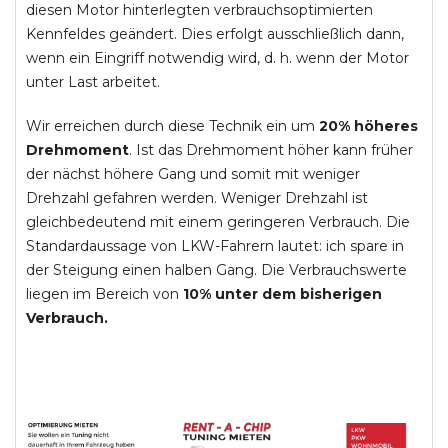
diesen Motor hinterlegten verbrauchsoptimierten
Kennfeldes geändert. Dies erfolgt ausschließlich dann,
wenn ein Eingriff notwendig wird, d. h. wenn der Motor
unter Last arbeitet.
Wir erreichen durch diese Technik ein um
20% höheres
Drehmoment
. Ist das Drehmoment höher kann früher
der nächst höhere Gang und somit mit weniger
Drehzahl gefahren werden. Weniger Drehzahl ist
gleichbedeutend mit einem geringeren Verbrauch. Die
Standardaussage von LKW-Fahrern lautet: ich spare in
der Steigung einen halben Gang. Die Verbrauchswerte
liegen im Bereich von
10% unter dem bisherigen
Verbrauch.