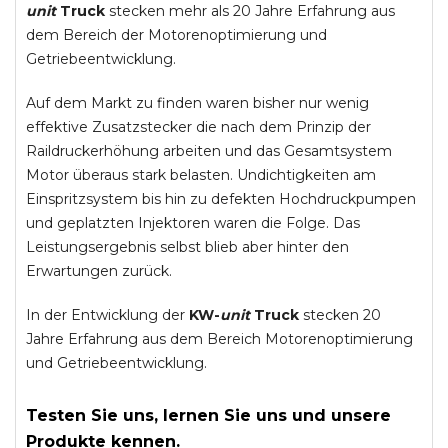
unit
Truck
stecken mehr als 20 Jahre Erfahrung aus
dem Bereich der Motorenoptimierung und
Getriebeentwicklung.
Auf dem Markt zu finden waren bisher nur wenig
effektive Zusatzstecker die nach dem Prinzip der
Raildruckerhöhung arbeiten und das Gesamtsystem
Motor überaus stark belasten. Undichtigkeiten am
Einspritzsystem bis hin zu defekten Hochdruckpumpen
und geplatzten Injektoren waren die Folge. Das
Leistungsergebnis selbst blieb aber hinter den
Erwartungen zurück.
In der Entwicklung der
KW-
unit
Truck
stecken 20
Jahre Erfahrung aus dem Bereich Motorenoptimierung
und Getriebeentwicklung.
Testen Sie uns, lernen Sie uns und unsere
Produkte kennen.