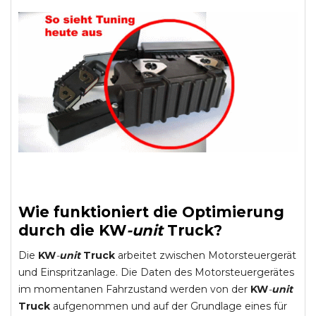
Wie funktioniert die Optimierung
durch die
KW
-
unit
Truck
?
Die
KW
-
unit
Truck
arbeitet zwischen Motorsteuergerät
und Einspritzanlage. Die Daten des Motorsteuergerätes
im momentanen Fahrzustand werden von der
KW
-
unit
Truck
aufgenommen und auf der Grundlage eines für