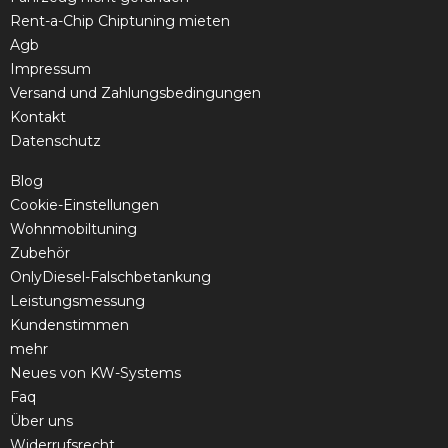
Rent-a-Chip Chiptuning mieten
Agb
Impressum
Versand und Zahlungsbedingungen
Kontakt
Datenschutz
Blog
Cookie-Einstellungen
Wohnmobiltuning
Zubehör
OnlyDiesel-Falschbetankung
Leistungsmessung
Kundenstimmen
mehr
Neues von KW-Systems
Faq
Über uns
Widerrufsrecht