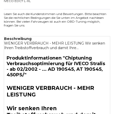
IVECO EDC7 L-XL
Lesen Sie auch die Kundenstimmen und Bewertungen. Bitte beachten
Sie die rechtlichen Bedingungen die Sie unten im Angebot nachlesen
können. Bei vielen Fahrzeugen ist auch ein OBD-Tuning möglich,
fragen Sie uns.
Beschreibung
WENIGER VERBRAUCH - MEHR LEISTUNG Wir senken
Ihren Treibstoffverbrauch und damit Ihre...
Produktinformationen "Chiptuning
Verbrauchsoptimierung für IVECO Stralis
- ab 02/2002 - ... AD 190S45, AT 190S45,
450PS/"
WENIGER VERBRAUCH - MEHR
LEISTUNG
Wir senken Ihren