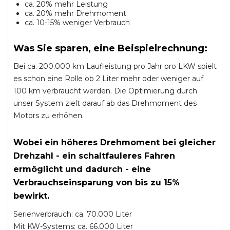
ca. 20% mehr Leistung
ca. 20% mehr Drehmoment
ca. 10-15% weniger Verbrauch
Was Sie sparen, eine Beispielrechnung:
Bei ca. 200.000 km Laufleistung pro Jahr pro LKW spielt
es schon eine Rolle ob 2 Liter mehr oder weniger auf
100 km verbraucht werden. Die Optimierung durch
unser System zielt darauf ab das Drehmoment des
Motors zu erhöhen.
Wobei ein höheres Drehmoment bei gleicher
Drehzahl - ein schaltfauleres Fahren
ermöglicht und dadurch - eine
Verbrauchseinsparung von bis zu 15%
bewirkt.
Serienverbrauch: ca. 70.000 Liter
Mit KW-Systems: ca. 66.000 Liter