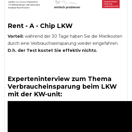
Rent - A - Chip LKW
Vorteil:
während der 30 Tage haben Sie die Mietkosten
durch eine Verbrauchseinsparung wieder eingefahren.
D.h. der Test kostet Sie effektiv nichts.
Experteninterview zum Thema
Verbraucheinsparung beim LKW
mit der KW-unit: