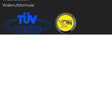
Widerrufsformular