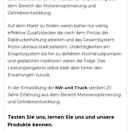
dem Bereich der Motorenoptimierung und
Getriebeentwicklung.
Auf dem Markt zu finden waren bisher nur wenig
effektive Zusatzstecker die nach dem Prinzip der
Raildruckerhöhung arbeiten und das Gesamtsystem
Motor überaus stark belasten. Undichtigkeiten am
Einspritzsystem bis hin zu defekten Hochdruckpumpen
und geplatzten Injektoren waren die Folge. Das
Leistungsergebnis selbst blieb aber hinter den
Erwartungen zurück.
In der Entwicklung der
KW-
unit
Truck
stecken 20
Jahre Erfahrung aus dem Bereich Motorenoptimierung
und Getriebeentwicklung.
Testen Sie uns, lernen Sie uns und unsere
Produkte kennen.