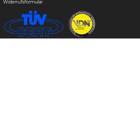
Widerrufsformular