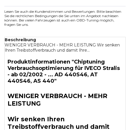
Lesen Sie auch die Kundenstimmen und Bewertungen. Bitte beachten
Sie die rechtlichen Bedingungen die Sie unten im Angebot nachlesen
können. Bei vielen Fahrzeugen ist auch ein OBD-Tuning möglich,
fragen Sie uns.
Beschreibung
WENIGER VERBRAUCH - MEHR LEISTUNG Wir senken
Ihren Treibstoffverbrauch und damit Ihre...
Produktinformationen "Chiptuning
Verbrauchsoptimierung für IVECO Stralis
- ab 02/2002 - ... AD 440S46, AT
440S46, AS 440"
WENIGER VERBRAUCH - MEHR
LEISTUNG
Wir senken Ihren
Treibstoffverbrauch und damit