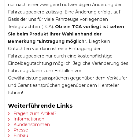
nur nach einer zwingend notwendigen Änderung der
Fahrzeugpapiere zulässig. Eine Änderung erfolgt auf
Basis der uns für viele Fahrzeuge vorliegenden
Teilegutachten (TGA).
Ob ein TGA vorliegt ist sehen
Sie beim Produkt Ihrer Wahl anhand der
Bemerkung "Eintragung möglich".
Liegt kein
Gutachten vor dann ist eine Eintragung der
Fahrzeugpapiere nur durch eine kostenpflichtige
Einzelbegutachtung möglich. Jegliche Veränderung des
Fahrzeugs kann zum Entfallen von
Gewährleistungsansprüchen gegenüber dem Verkäufer
und Garantieansprüchen gegenüber dem Hersteller
führen!
Weiterführende Links
Fragen zum Artikel?
Informationen
Kundenstimmen
Presse
Einbau