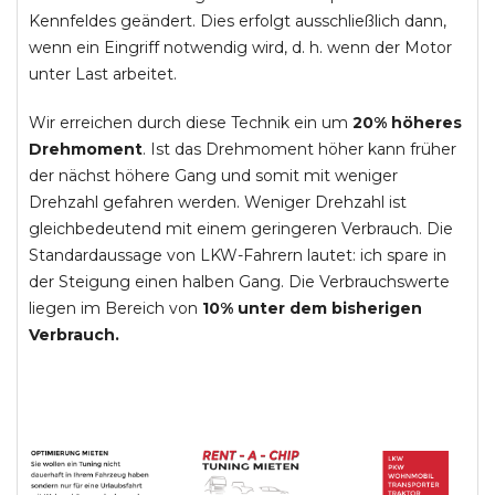
Kennfeldes geändert. Dies erfolgt ausschließlich dann,
wenn ein Eingriff notwendig wird, d. h. wenn der Motor
unter Last arbeitet.
Wir erreichen durch diese Technik ein um
20% höheres
Drehmoment
. Ist das Drehmoment höher kann früher
der nächst höhere Gang und somit mit weniger
Drehzahl gefahren werden. Weniger Drehzahl ist
gleichbedeutend mit einem geringeren Verbrauch. Die
Standardaussage von LKW-Fahrern lautet: ich spare in
der Steigung einen halben Gang. Die Verbrauchswerte
liegen im Bereich von
10% unter dem bisherigen
Verbrauch.