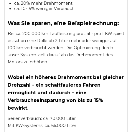
ca. 20% mehr Drehmoment
ca. 10-15% weniger Verbrauch
Was Sie sparen, eine Beispielrechnung:
Bei ca. 200.000 km Laufleistung pro Jahr pro LKW spielt
es schon eine Rolle ob 2 Liter mehr oder weniger auf
100 km verbraucht werden. Die Optimierung durch
unser System zielt darauf ab das Drehmoment des
Motors zu erhöhen.
Wobei ein höheres Drehmoment bei gleicher
Drehzahl - ein schaltfauleres Fahren
ermöglicht und dadurch - eine
Verbrauchseinsparung von bis zu 15%
bewirkt.
Serienverbrauch: ca. 70.000 Liter
Mit KW-Systems: ca. 66.000 Liter