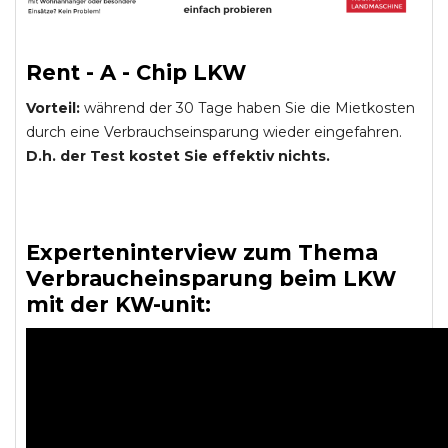
Rent - A - Chip LKW
Vorteil:
während der 30 Tage haben Sie die Mietkosten
durch eine Verbrauchseinsparung wieder eingefahren.
D.h. der Test kostet Sie effektiv nichts.
Experteninterview zum Thema
Verbraucheinsparung beim LKW
mit der KW-unit: