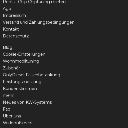
Rent-a-Chip Chiptuning mieten
Agb
Impressum
Versand und Zahlungsbedingungen
Kontakt
Datenschutz
Blog
Cookie-Einstellungen
Wohnmobiltuning
Zubehör
OnlyDiesel-Falschbetankung
Leistungsmessung
Kundenstimmen
mehr
Neues von KW-Systems
Faq
Über uns
Widerrufsrecht