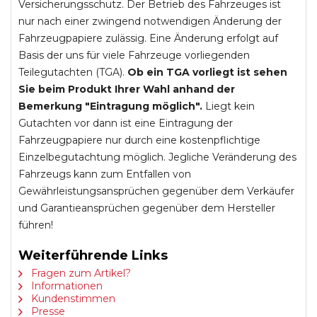
Versicherungsschutz. Der Betrieb des Fahrzeuges ist
nur nach einer zwingend notwendigen Änderung der
Fahrzeugpapiere zulässig. Eine Änderung erfolgt auf
Basis der uns für viele Fahrzeuge vorliegenden
Teilegutachten (TGA).
Ob ein TGA vorliegt ist sehen
Sie beim Produkt Ihrer Wahl anhand der
Bemerkung "Eintragung möglich".
Liegt kein
Gutachten vor dann ist eine Eintragung der
Fahrzeugpapiere nur durch eine kostenpflichtige
Einzelbegutachtung möglich. Jegliche Veränderung des
Fahrzeugs kann zum Entfallen von
Gewährleistungsansprüchen gegenüber dem Verkäufer
und Garantieansprüchen gegenüber dem Hersteller
führen!
Weiterführende Links
Fragen zum Artikel?
Informationen
Kundenstimmen
Presse