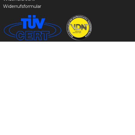
Widerrufsformular