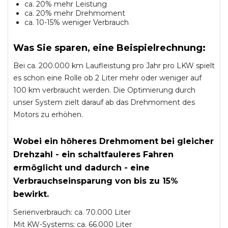
ca. 20% mehr Leistung
ca. 20% mehr Drehmoment
ca. 10-15% weniger Verbrauch
Was Sie sparen, eine Beispielrechnung:
Bei ca. 200.000 km Laufleistung pro Jahr pro LKW spielt
es schon eine Rolle ob 2 Liter mehr oder weniger auf
100 km verbraucht werden. Die Optimierung durch
unser System zielt darauf ab das Drehmoment des
Motors zu erhöhen.
Wobei ein höheres Drehmoment bei gleicher
Drehzahl - ein schaltfauleres Fahren
ermöglicht und dadurch - eine
Verbrauchseinsparung von bis zu 15%
bewirkt.
Serienverbrauch: ca. 70.000 Liter
Mit KW-Systems: ca. 66.000 Liter