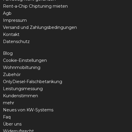
Rent-a-Chip Chiptuning mieten
Agb
Impressum
Versand und Zahlungsbedingungen
Kontakt
Datenschutz
Blog
Cookie-Einstellungen
Wohnmobiltuning
Zubehör
OnlyDiesel-Falschbetankung
Leistungsmessung
Kundenstimmen
mehr
Neues von KW-Systems
Faq
Über uns
Widerrufsrecht