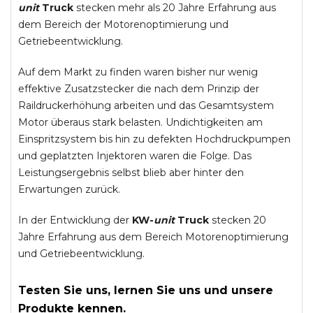
unit
Truck
stecken mehr als 20 Jahre Erfahrung aus
dem Bereich der Motorenoptimierung und
Getriebeentwicklung.
Auf dem Markt zu finden waren bisher nur wenig
effektive Zusatzstecker die nach dem Prinzip der
Raildruckerhöhung arbeiten und das Gesamtsystem
Motor überaus stark belasten. Undichtigkeiten am
Einspritzsystem bis hin zu defekten Hochdruckpumpen
und geplatzten Injektoren waren die Folge. Das
Leistungsergebnis selbst blieb aber hinter den
Erwartungen zurück.
In der Entwicklung der
KW-
unit
Truck
stecken 20
Jahre Erfahrung aus dem Bereich Motorenoptimierung
und Getriebeentwicklung.
Testen Sie uns, lernen Sie uns und unsere
Produkte kennen.