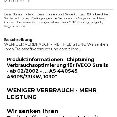
IVECO EDC7 L-XL
Lesen Sie auch die Kundenstimmen und Bewertungen. Bitte beachten
Sie die rechtlichen Bedingungen die Sie unten im Angebot nachlesen
können. Bei vielen Fahrzeugen ist auch ein OBD-Tuning möglich,
fragen Sie uns.
Beschreibung
WENIGER VERBRAUCH - MEHR LEISTUNG Wir senken
Ihren Treibstoffverbrauch und damit Ihre...
Produktinformationen "Chiptuning
Verbrauchsoptimierung für IVECO Stralis
- ab 02/2002 - ... AS 440S45,
450PS/331KW, 1030"
WENIGER VERBRAUCH - MEHR
LEISTUNG
Wir senken Ihren