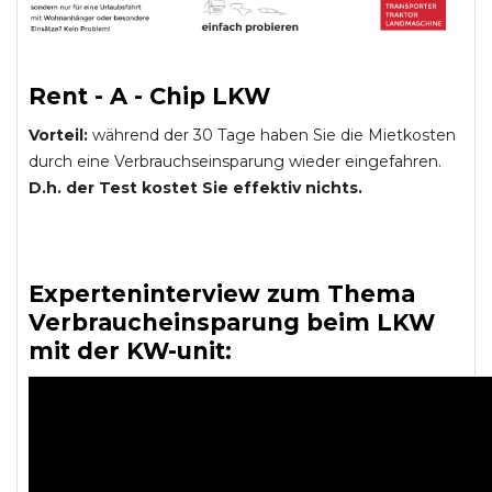
Rent - A - Chip LKW
Vorteil:
während der 30 Tage haben Sie die Mietkosten
durch eine Verbrauchseinsparung wieder eingefahren.
D.h. der Test kostet Sie effektiv nichts.
Experteninterview zum Thema
Verbraucheinsparung beim LKW
mit der KW-unit: