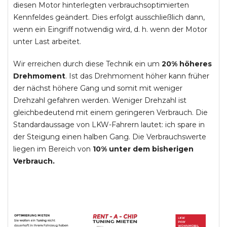
diesen Motor hinterlegten verbrauchsoptimierten
Kennfeldes geändert. Dies erfolgt ausschließlich dann,
wenn ein Eingriff notwendig wird, d. h. wenn der Motor
unter Last arbeitet.
Wir erreichen durch diese Technik ein um
20% höheres
Drehmoment
. Ist das Drehmoment höher kann früher
der nächst höhere Gang und somit mit weniger
Drehzahl gefahren werden. Weniger Drehzahl ist
gleichbedeutend mit einem geringeren Verbrauch. Die
Standardaussage von LKW-Fahrern lautet: ich spare in
der Steigung einen halben Gang. Die Verbrauchswerte
liegen im Bereich von
10% unter dem bisherigen
Verbrauch.