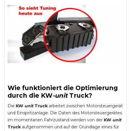
Wie funktioniert die Optimierung
durch die
KW
-
unit
Truck
?
Die
KW
-
unit
Truck
arbeitet zwischen Motorsteuergerät
und Einspritzanlage. Die Daten des Motorsteuergerätes
im momentanen Fahrzustand werden von der
KW
-
unit
Truck
aufgenommen und auf der Grundlage eines für