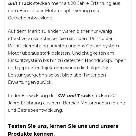
unit
Truck
stecken mehr als 20 Jahre Erfahrung aus
dem Bereich der Motorenoptimierung und
Getriebeentwicklung.
Auf dem Markt zu finden waren bisher nur wenig
effektive Zusatzstecker die nach dem Prinzip der
Raildruckerhöhung arbeiten und das Gesamtsystem
Motor überaus stark belasten. Undichtigkeiten am
Einspritzsystem bis hin zu defekten Hochdruckpumpen
und geplatzten Injektoren waren die Folge. Das
Leistungsergebnis selbst blieb aber hinter den
Erwartungen zurück.
In der Entwicklung der
KW-
unit
Truck
stecken 20
Jahre Erfahrung aus dem Bereich Motorenoptimierung
und Getriebeentwicklung.
Testen Sie uns, lernen Sie uns und unsere
Produkte kennen.