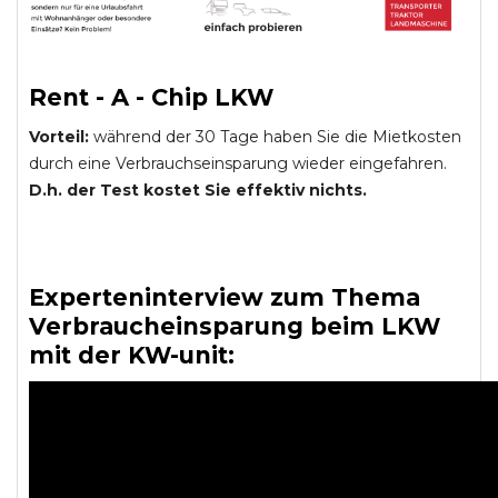
Rent - A - Chip LKW
Vorteil:
während der 30 Tage haben Sie die Mietkosten
durch eine Verbrauchseinsparung wieder eingefahren.
D.h. der Test kostet Sie effektiv nichts.
Experteninterview zum Thema
Verbraucheinsparung beim LKW
mit der KW-unit: