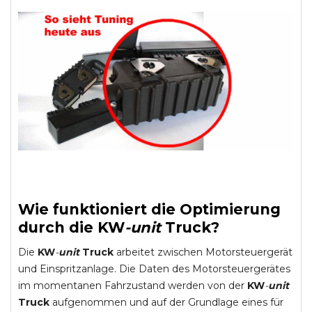
Wie funktioniert die Optimierung
durch die
KW
-
unit
Truck
?
Die
KW
-
unit
Truck
arbeitet zwischen Motorsteuergerät
und Einspritzanlage. Die Daten des Motorsteuergerätes
im momentanen Fahrzustand werden von der
KW
-
unit
Truck
aufgenommen und auf der Grundlage eines für