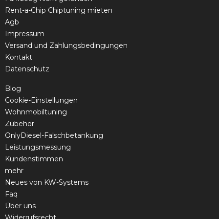
Rent-a-Chip Chiptuning mieten
Agb
Impressum
Versand und Zahlungsbedingungen
Kontakt
Datenschutz
Blog
Cookie-Einstellungen
Wohnmobiltuning
Zubehör
OnlyDiesel-Falschbetankung
Leistungsmessung
Kundenstimmen
mehr
Neues von KW-Systems
Faq
Über uns
Widerrufsrecht