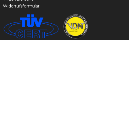
Widerrufsformular