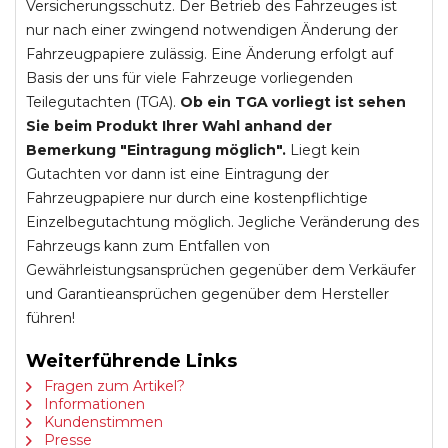
Versicherungsschutz. Der Betrieb des Fahrzeuges ist
nur nach einer zwingend notwendigen Änderung der
Fahrzeugpapiere zulässig. Eine Änderung erfolgt auf
Basis der uns für viele Fahrzeuge vorliegenden
Teilegutachten (TGA).
Ob ein TGA vorliegt ist sehen
Sie beim Produkt Ihrer Wahl anhand der
Bemerkung "Eintragung möglich".
Liegt kein
Gutachten vor dann ist eine Eintragung der
Fahrzeugpapiere nur durch eine kostenpflichtige
Einzelbegutachtung möglich. Jegliche Veränderung des
Fahrzeugs kann zum Entfallen von
Gewährleistungsansprüchen gegenüber dem Verkäufer
und Garantieansprüchen gegenüber dem Hersteller
führen!
Weiterführende Links
Fragen zum Artikel?
Informationen
Kundenstimmen
Presse