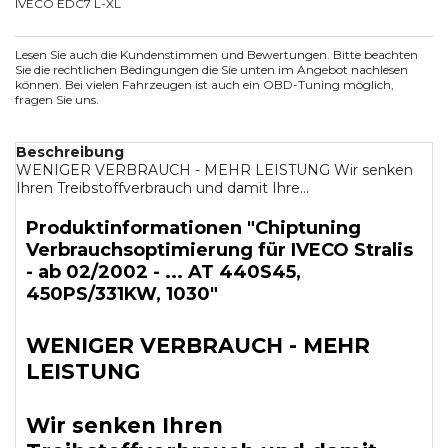
IVECO EDC7 L-XL
Lesen Sie auch die Kundenstimmen und Bewertungen. Bitte beachten
Sie die rechtlichen Bedingungen die Sie unten im Angebot nachlesen
können. Bei vielen Fahrzeugen ist auch ein OBD-Tuning möglich,
fragen Sie uns.
Beschreibung
WENIGER VERBRAUCH - MEHR LEISTUNG Wir senken
Ihren Treibstoffverbrauch und damit Ihre...
Produktinformationen "Chiptuning
Verbrauchsoptimierung für IVECO Stralis
- ab 02/2002 - ... AT 440S45,
450PS/331KW, 1030"
WENIGER VERBRAUCH - MEHR
LEISTUNG
Wir senken Ihren