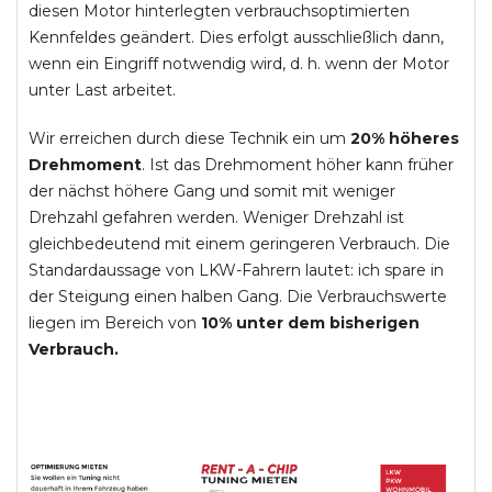
diesen Motor hinterlegten verbrauchsoptimierten
Kennfeldes geändert. Dies erfolgt ausschließlich dann,
wenn ein Eingriff notwendig wird, d. h. wenn der Motor
unter Last arbeitet.
Wir erreichen durch diese Technik ein um
20% höheres
Drehmoment
. Ist das Drehmoment höher kann früher
der nächst höhere Gang und somit mit weniger
Drehzahl gefahren werden. Weniger Drehzahl ist
gleichbedeutend mit einem geringeren Verbrauch. Die
Standardaussage von LKW-Fahrern lautet: ich spare in
der Steigung einen halben Gang. Die Verbrauchswerte
liegen im Bereich von
10% unter dem bisherigen
Verbrauch.