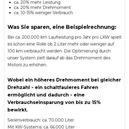
ca. 20% mehr Leistung
ca. 20% mehr Drehmoment
ca. 10-15% weniger Verbrauch
Was Sie sparen, eine Beispielrechnung:
Bei ca. 200.000 km Laufleistung pro Jahr pro LKW spielt
es schon eine Rolle ob 2 Liter mehr oder weniger auf
100 km verbraucht werden. Die Optimierung durch
unser System zielt darauf ab das Drehmoment des
Motors zu erhöhen.
Wobei ein höheres Drehmoment bei gleicher
Drehzahl - ein schaltfauleres Fahren
ermöglicht und dadurch - eine
Verbrauchseinsparung von bis zu 15%
bewirkt.
Serienverbrauch: ca. 70.000 Liter
Mit KW-Systems: ca. 66.000 Liter