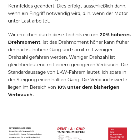
Kennfeldes geändert. Dies erfolgt ausschließlich dann,
wenn ein Eingriff notwendig wird, d. h. wenn der Motor
unter Last arbeitet.
Wir erreichen durch diese Technik ein um
20% höheres
Drehmoment
. Ist das Drehmoment höher kann früher
der nächst höhere Gang und somit mit weniger
Drehzahl gefahren werden. Weniger Drehzahl ist
gleichbedeutend mit einem geringeren Verbrauch. Die
Standardaussage von LKW-Fahrern lautet: ich spare in
der Steigung einen halben Gang. Die Verbrauchswerte
liegen im Bereich von
10% unter dem bisherigen
Verbrauch.