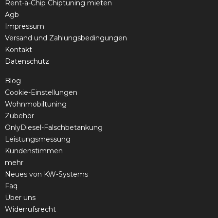
Rent-a-Chip Chiptuning mieten
Agb
Impressum
Versand und Zahlungsbedingungen
Kontakt
Datenschutz
Blog
Cookie-Einstellungen
Wohnmobiltuning
Zubehör
OnlyDiesel-Falschbetankung
Leistungsmessung
Kundenstimmen
mehr
Neues von KW-Systems
Faq
Über uns
Widerrufsrecht