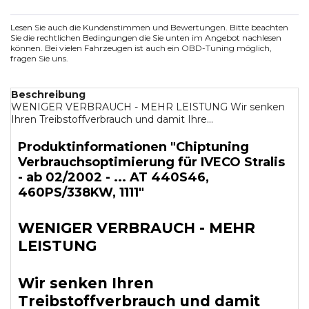
Lesen Sie auch die Kundenstimmen und Bewertungen. Bitte beachten
Sie die rechtlichen Bedingungen die Sie unten im Angebot nachlesen
können. Bei vielen Fahrzeugen ist auch ein OBD-Tuning möglich,
fragen Sie uns.
Beschreibung
WENIGER VERBRAUCH - MEHR LEISTUNG Wir senken
Ihren Treibstoffverbrauch und damit Ihre...
Produktinformationen "Chiptuning
Verbrauchsoptimierung für IVECO Stralis
- ab 02/2002 - ... AT 440S46,
460PS/338KW, 1111"
WENIGER VERBRAUCH - MEHR
LEISTUNG
Wir senken Ihren
Treibstoffverbrauch und damit