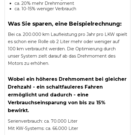
ca. 20% mehr Drehmoment
ca. 10-15% weniger Verbrauch
Was Sie sparen, eine Beispielrechnung:
Bei ca. 200.000 km Laufleistung pro Jahr pro LKW spielt
es schon eine Rolle ob 2 Liter mehr oder weniger auf
100 km verbraucht werden. Die Optimierung durch
unser System zielt darauf ab das Drehmoment des
Motors zu erhöhen.
Wobei ein höheres Drehmoment bei gleicher
Drehzahl - ein schaltfauleres Fahren
ermöglicht und dadurch - eine
Verbrauchseinsparung von bis zu 15%
bewirkt.
Serienverbrauch: ca. 70.000 Liter
Mit KW-Systems: ca. 66.000 Liter