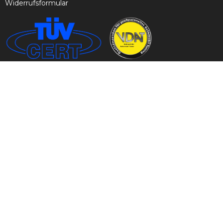
Widerrufsformular