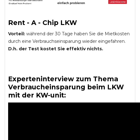
Rent - A - Chip LKW
Vorteil:
während der 30 Tage haben Sie die Mietkosten
durch eine Verbrauchseinsparung wieder eingefahren.
D.h. der Test kostet Sie effektiv nichts.
Experteninterview zum Thema
Verbraucheinsparung beim LKW
mit der KW-unit: