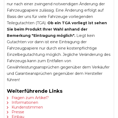
nur nach einer zwingend notwendigen Änderung der
Fahrzeugpapiere zulässig. Eine Änderung erfolgt auf
Basis der uns für viele Fahrzeuge vorliegenden
Teilegutachten (TGA).
Ob ein TGA vorliegt ist sehen
Sie beim Produkt Ihrer Wahl anhand der
Bemerkung "Eintragung möglich".
Liegt kein
Gutachten vor dann ist eine Eintragung der
Fahrzeugpapiere nur durch eine kostenpflichtige
Einzelbegutachtung möglich. Jegliche Veränderung des
Fahrzeugs kann zum Entfallen von
Gewährleistungsansprüchen gegenüber dem Verkäufer
und Garantieansprüchen gegenüber dem Hersteller
führen!
Weiterführende Links
Fragen zum Artikel?
Informationen
Kundenstimmen
Presse
Einbau