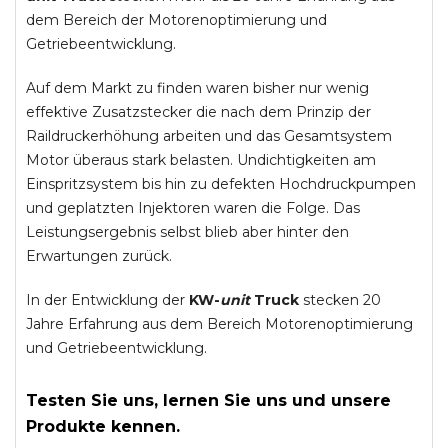
dem Bereich der Motorenoptimierung und
Getriebeentwicklung.
Auf dem Markt zu finden waren bisher nur wenig
effektive Zusatzstecker die nach dem Prinzip der
Raildruckerhöhung arbeiten und das Gesamtsystem
Motor überaus stark belasten. Undichtigkeiten am
Einspritzsystem bis hin zu defekten Hochdruckpumpen
und geplatzten Injektoren waren die Folge. Das
Leistungsergebnis selbst blieb aber hinter den
Erwartungen zurück.
In der Entwicklung der
KW-
unit
Truck
stecken 20
Jahre Erfahrung aus dem Bereich Motorenoptimierung
und Getriebeentwicklung.
Testen Sie uns, lernen Sie uns und unsere
Produkte kennen.