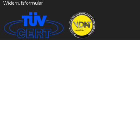
Widerrufsformular