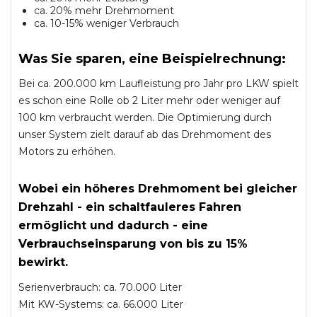
ca. 20% mehr Drehmoment
ca. 10-15% weniger Verbrauch
Was Sie sparen, eine Beispielrechnung:
Bei ca. 200.000 km Laufleistung pro Jahr pro LKW spielt
es schon eine Rolle ob 2 Liter mehr oder weniger auf
100 km verbraucht werden. Die Optimierung durch
unser System zielt darauf ab das Drehmoment des
Motors zu erhöhen.
Wobei ein höheres Drehmoment bei gleicher
Drehzahl - ein schaltfauleres Fahren
ermöglicht und dadurch - eine
Verbrauchseinsparung von bis zu 15%
bewirkt.
Serienverbrauch: ca. 70.000 Liter
Mit KW-Systems: ca. 66.000 Liter