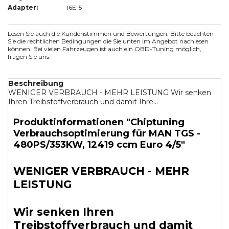
Adapter:
I6E-5
Lesen Sie auch die Kundenstimmen und Bewertungen. Bitte beachten
Sie die rechtlichen Bedingungen die Sie unten im Angebot nachlesen
können. Bei vielen Fahrzeugen ist auch ein OBD-Tuning möglich,
fragen Sie uns.
Beschreibung
WENIGER VERBRAUCH - MEHR LEISTUNG Wir senken
Ihren Treibstoffverbrauch und damit Ihre...
Produktinformationen "Chiptuning
Verbrauchsoptimierung für MAN TGS -
480PS/353KW, 12419 ccm Euro 4/5"
WENIGER VERBRAUCH - MEHR
LEISTUNG
Wir senken Ihren
Treibstoffverbrauch und damit