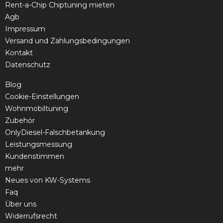
Rent-a-Chip Chiptuning mieten
Agb
Impressum
Versand und Zahlungsbedingungen
Kontakt
Datenschutz
Blog
Cookie-Einstellungen
Wohnmobiltuning
Zubehör
OnlyDiesel-Falschbetankung
Leistungsmessung
Kundenstimmen
mehr
Neues von KW-Systems
Faq
Über uns
Widerrufsrecht