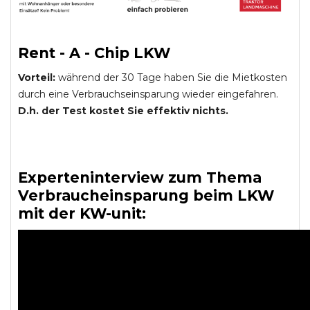
Rent - A - Chip LKW
Vorteil:
während der 30 Tage haben Sie die Mietkosten
durch eine Verbrauchseinsparung wieder eingefahren.
D.h. der Test kostet Sie effektiv nichts.
Experteninterview zum Thema
Verbraucheinsparung beim LKW
mit der KW-unit: