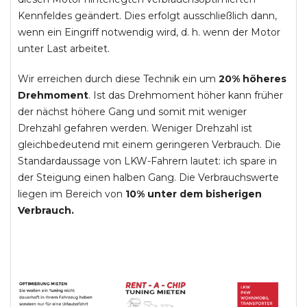
Kennfeldes geändert. Dies erfolgt ausschließlich dann,
wenn ein Eingriff notwendig wird, d. h. wenn der Motor
unter Last arbeitet.
Wir erreichen durch diese Technik ein um
20% höheres
Drehmoment
. Ist das Drehmoment höher kann früher
der nächst höhere Gang und somit mit weniger
Drehzahl gefahren werden. Weniger Drehzahl ist
gleichbedeutend mit einem geringeren Verbrauch. Die
Standardaussage von LKW-Fahrern lautet: ich spare in
der Steigung einen halben Gang. Die Verbrauchswerte
liegen im Bereich von
10% unter dem bisherigen
Verbrauch.