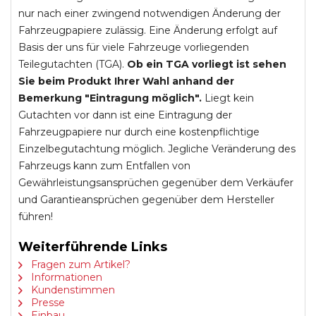
nur nach einer zwingend notwendigen Änderung der
Fahrzeugpapiere zulässig. Eine Änderung erfolgt auf
Basis der uns für viele Fahrzeuge vorliegenden
Teilegutachten (TGA).
Ob ein TGA vorliegt ist sehen
Sie beim Produkt Ihrer Wahl anhand der
Bemerkung "Eintragung möglich".
Liegt kein
Gutachten vor dann ist eine Eintragung der
Fahrzeugpapiere nur durch eine kostenpflichtige
Einzelbegutachtung möglich. Jegliche Veränderung des
Fahrzeugs kann zum Entfallen von
Gewährleistungsansprüchen gegenüber dem Verkäufer
und Garantieansprüchen gegenüber dem Hersteller
führen!
Weiterführende Links
Fragen zum Artikel?
Informationen
Kundenstimmen
Presse
Einbau