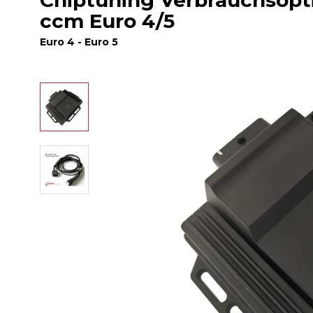
Chiptuning Verbrauchsopt
ccm Euro 4/5
Euro 4 - Euro 5