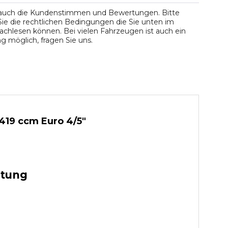
 auch die Kundenstimmen und Bewertungen. Bitte
ie die rechtlichen Bedingungen die Sie unten im
chlesen können. Bei vielen Fahrzeugen ist auch ein
 möglich, fragen Sie uns.
419 ccm Euro 4/5"
stung