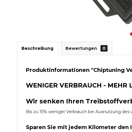
Beschreibung
Bewertungen
0
Produktinformationen "Chiptuning Ve
WENIGER VERBRAUCH - MEHR 
Wir senken Ihren Treibstoffver
Bis zu 15% weniger Verbrauch bei Ausnutzung d
Sparen Sie mit jedem Kilometer den 