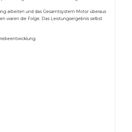
öhung arbeiten und das Gesamtsystem Motor überaus
en waren die Folge. Das Leistungsergebnis selbst
riebeentwicklung.