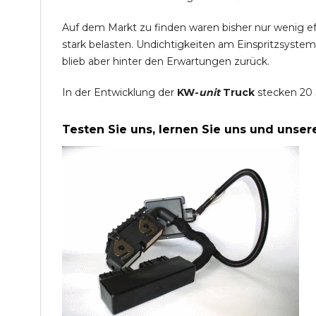
Auf dem Markt zu finden waren bisher nur wenig e
stark belasten. Undichtigkeiten am Einspritzsyste
blieb aber hinter den Erwartungen zurück.
In der Entwicklung der
KW-
unit
Truck
stecken 20 
Testen Sie uns, lernen Sie uns und unse