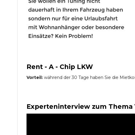
Rent - A - Chip LKW
Vorteil:
während der 30 Tage haben Sie die Mietko
Experteninterview zum Thema 