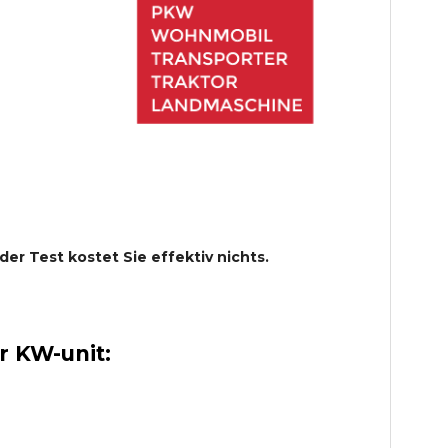
 der Test kostet Sie effektiv nichts.
 KW-unit: