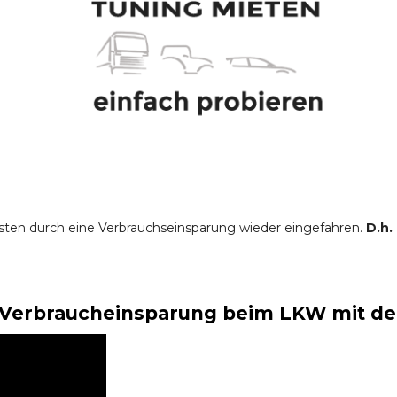
sten durch eine Verbrauchseinsparung wieder eingefahren.
D.h.
Verbraucheinsparung beim LKW mit der