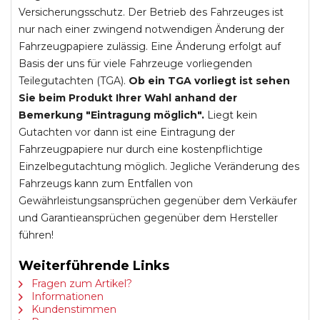
Versicherungsschutz. Der Betrieb des Fahrzeuges ist
nur nach einer zwingend notwendigen Änderung der
Fahrzeugpapiere zulässig. Eine Änderung erfolgt auf
Basis der uns für viele Fahrzeuge vorliegenden
Teilegutachten (TGA).
Ob ein TGA vorliegt ist sehen
Sie beim Produkt Ihrer Wahl anhand der
Bemerkung "Eintragung möglich".
Liegt kein
Gutachten vor dann ist eine Eintragung der
Fahrzeugpapiere nur durch eine kostenpflichtige
Einzelbegutachtung möglich. Jegliche Veränderung des
Fahrzeugs kann zum Entfallen von
Gewährleistungsansprüchen gegenüber dem Verkäufer
und Garantieansprüchen gegenüber dem Hersteller
führen!
Weiterführende Links
Fragen zum Artikel?
Informationen
Kundenstimmen