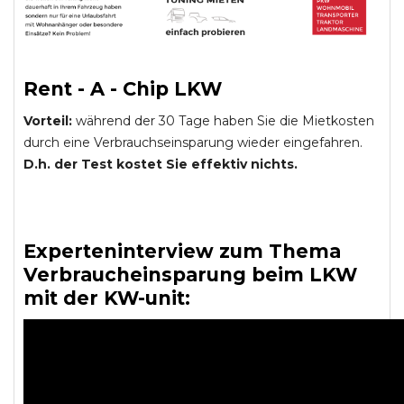
Rent - A - Chip LKW
Vorteil:
während der 30 Tage haben Sie die Mietkosten
durch eine Verbrauchseinsparung wieder eingefahren.
D.h. der Test kostet Sie effektiv nichts.
Experteninterview zum Thema
Verbraucheinsparung beim LKW
mit der KW-unit: