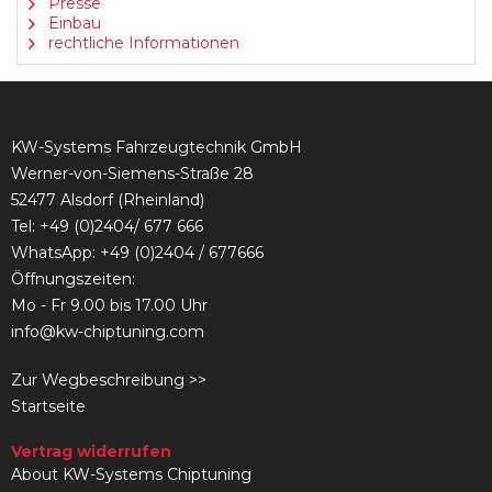
Presse
Einbau
rechtliche Informationen
KW-Systems Fahrzeugtechnik GmbH
Werner-von-Siemens-Straße 28
52477 Alsdorf (Rheinland)
Tel:
+49 (0)2404/ 677 666
WhatsApp: +49 (0)2404 / 677666
Öffnungszeiten:
Mo - Fr 9.00 bis 17.00 Uhr
info@kw-chiptuning.com
Zur Wegbeschreibung >>
Startseite
Vertrag widerrufen
About KW-Systems Chiptuning