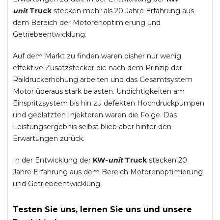
unit
Truck
stecken mehr als 20 Jahre Erfahrung aus
dem Bereich der Motorenoptimierung und
Getriebeentwicklung.
Auf dem Markt zu finden waren bisher nur wenig
effektive Zusatzstecker die nach dem Prinzip der
Raildruckerhöhung arbeiten und das Gesamtsystem
Motor überaus stark belasten. Undichtigkeiten am
Einspritzsystem bis hin zu defekten Hochdruckpumpen
und geplatzten Injektoren waren die Folge. Das
Leistungsergebnis selbst blieb aber hinter den
Erwartungen zurück.
In der Entwicklung der
KW-
unit
Truck
stecken 20
Jahre Erfahrung aus dem Bereich Motorenoptimierung
und Getriebeentwicklung.
Testen Sie uns, lernen Sie uns und unsere