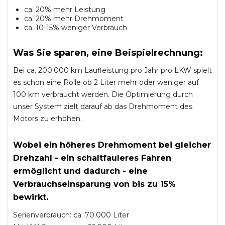
ca. 20% mehr Leistung
ca. 20% mehr Drehmoment
ca. 10-15% weniger Verbrauch
Was Sie sparen, eine Beispielrechnung:
Bei ca. 200.000 km Laufleistung pro Jahr pro LKW spielt
es schon eine Rolle ob 2 Liter mehr oder weniger auf
100 km verbraucht werden. Die Optimierung durch
unser System zielt darauf ab das Drehmoment des
Motors zu erhöhen.
Wobei ein höheres Drehmoment bei gleicher
Drehzahl - ein schaltfauleres Fahren
ermöglicht und dadurch - eine
Verbrauchseinsparung von bis zu 15%
bewirkt.
Serienverbrauch: ca. 70.000 Liter