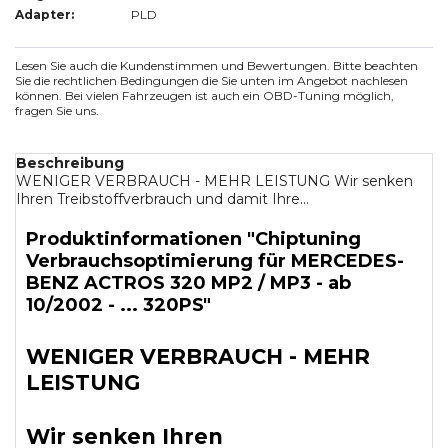
Adapter:
PLD
Lesen Sie auch die Kundenstimmen und Bewertungen. Bitte beachten
Sie die rechtlichen Bedingungen die Sie unten im Angebot nachlesen
können. Bei vielen Fahrzeugen ist auch ein OBD-Tuning möglich,
fragen Sie uns.
Beschreibung
WENIGER VERBRAUCH - MEHR LEISTUNG Wir senken
Ihren Treibstoffverbrauch und damit Ihre...
Produktinformationen "Chiptuning
Verbrauchsoptimierung für MERCEDES-
BENZ ACTROS 320 MP2 / MP3 - ab
10/2002 - ... 320PS"
WENIGER VERBRAUCH - MEHR
LEISTUNG
Wir senken Ihren