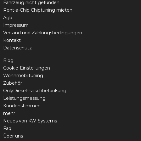
Fahrzeug nicht gefunden
Rent-a-Chip Chiptuning mieten
Agb
Impressum
Versand und Zahlungsbedingungen
Kontakt
Datenschutz
Blog
Cookie-Einstellungen
Wohnmobiltuning
Zubehör
OnlyDiesel-Falschbetankung
Leistungsmessung
Kundenstimmen
mehr
Neues von KW-Systems
Faq
Über uns