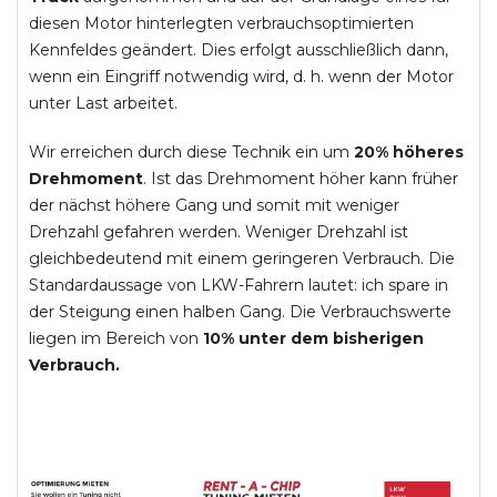
diesen Motor hinterlegten verbrauchsoptimierten
Kennfeldes geändert. Dies erfolgt ausschließlich dann,
wenn ein Eingriff notwendig wird, d. h. wenn der Motor
unter Last arbeitet.
Wir erreichen durch diese Technik ein um
20% höheres
Drehmoment
. Ist das Drehmoment höher kann früher
der nächst höhere Gang und somit mit weniger
Drehzahl gefahren werden. Weniger Drehzahl ist
gleichbedeutend mit einem geringeren Verbrauch. Die
Standardaussage von LKW-Fahrern lautet: ich spare in
der Steigung einen halben Gang. Die Verbrauchswerte
liegen im Bereich von
10% unter dem bisherigen
Verbrauch.