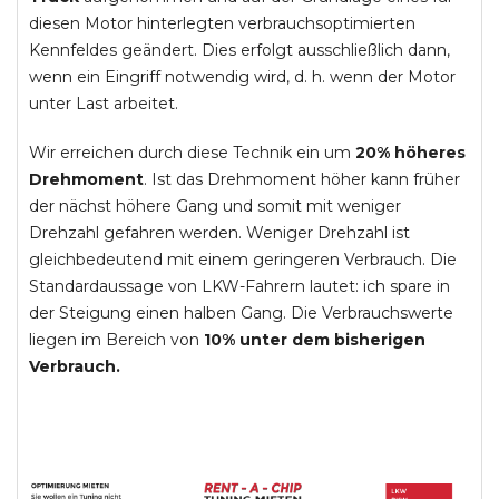
diesen Motor hinterlegten verbrauchsoptimierten
Kennfeldes geändert. Dies erfolgt ausschließlich dann,
wenn ein Eingriff notwendig wird, d. h. wenn der Motor
unter Last arbeitet.
Wir erreichen durch diese Technik ein um
20% höheres
Drehmoment
. Ist das Drehmoment höher kann früher
der nächst höhere Gang und somit mit weniger
Drehzahl gefahren werden. Weniger Drehzahl ist
gleichbedeutend mit einem geringeren Verbrauch. Die
Standardaussage von LKW-Fahrern lautet: ich spare in
der Steigung einen halben Gang. Die Verbrauchswerte
liegen im Bereich von
10% unter dem bisherigen
Verbrauch.