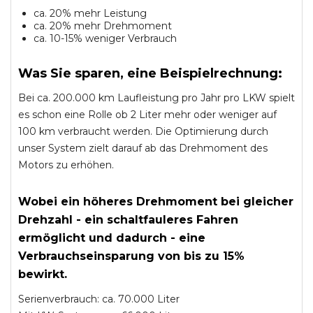
ca. 20% mehr Leistung
ca. 20% mehr Drehmoment
ca. 10-15% weniger Verbrauch
Was Sie sparen, eine Beispielrechnung:
Bei ca. 200.000 km Laufleistung pro Jahr pro LKW spielt
es schon eine Rolle ob 2 Liter mehr oder weniger auf
100 km verbraucht werden. Die Optimierung durch
unser System zielt darauf ab das Drehmoment des
Motors zu erhöhen.
Wobei ein höheres Drehmoment bei gleicher
Drehzahl - ein schaltfauleres Fahren
ermöglicht und dadurch - eine
Verbrauchseinsparung von bis zu 15%
bewirkt.
Serienverbrauch: ca. 70.000 Liter