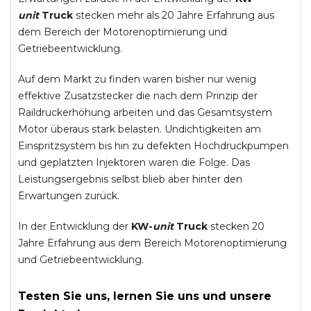
unit
Truck
stecken mehr als 20 Jahre Erfahrung aus
dem Bereich der Motorenoptimierung und
Getriebeentwicklung.
Auf dem Markt zu finden waren bisher nur wenig
effektive Zusatzstecker die nach dem Prinzip der
Raildruckerhöhung arbeiten und das Gesamtsystem
Motor überaus stark belasten. Undichtigkeiten am
Einspritzsystem bis hin zu defekten Hochdruckpumpen
und geplatzten Injektoren waren die Folge. Das
Leistungsergebnis selbst blieb aber hinter den
Erwartungen zurück.
In der Entwicklung der
KW-
unit
Truck
stecken 20
Jahre Erfahrung aus dem Bereich Motorenoptimierung
und Getriebeentwicklung.
Testen Sie uns, lernen Sie uns und unsere