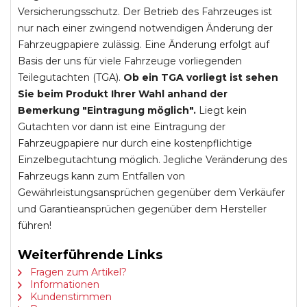
Versicherungsschutz. Der Betrieb des Fahrzeuges ist
nur nach einer zwingend notwendigen Änderung der
Fahrzeugpapiere zulässig. Eine Änderung erfolgt auf
Basis der uns für viele Fahrzeuge vorliegenden
Teilegutachten (TGA).
Ob ein TGA vorliegt ist sehen
Sie beim Produkt Ihrer Wahl anhand der
Bemerkung "Eintragung möglich".
Liegt kein
Gutachten vor dann ist eine Eintragung der
Fahrzeugpapiere nur durch eine kostenpflichtige
Einzelbegutachtung möglich. Jegliche Veränderung des
Fahrzeugs kann zum Entfallen von
Gewährleistungsansprüchen gegenüber dem Verkäufer
und Garantieansprüchen gegenüber dem Hersteller
führen!
Weiterführende Links
Fragen zum Artikel?
Informationen
Kundenstimmen