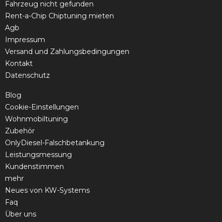
Fahrzeug nicht gefunden
Rent-a-Chip Chiptuning mieten
Agb
Impressum
Versand und Zahlungsbedingungen
Kontakt
Datenschutz
Blog
Cookie-Einstellungen
Wohnmobiltuning
Zubehör
OnlyDiesel-Falschbetankung
Leistungsmessung
Kundenstimmen
mehr
Neues von KW-Systems
Faq
Über uns