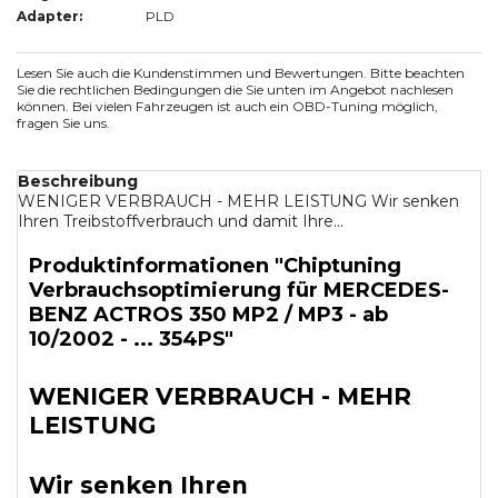
Adapter:
PLD
Lesen Sie auch die Kundenstimmen und Bewertungen. Bitte beachten
Sie die rechtlichen Bedingungen die Sie unten im Angebot nachlesen
können. Bei vielen Fahrzeugen ist auch ein OBD-Tuning möglich,
fragen Sie uns.
Beschreibung
WENIGER VERBRAUCH - MEHR LEISTUNG Wir senken
Ihren Treibstoffverbrauch und damit Ihre...
Produktinformationen "Chiptuning
Verbrauchsoptimierung für MERCEDES-
BENZ ACTROS 350 MP2 / MP3 - ab
10/2002 - ... 354PS"
WENIGER VERBRAUCH - MEHR
LEISTUNG
Wir senken Ihren