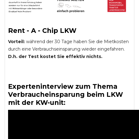
Rent - A - Chip LKW
Vorteil:
während der 30 Tage haben Sie die Mietkosten
durch eine Verbrauchseinsparung wieder eingefahren.
D.h. der Test kostet Sie effektiv nichts.
Experteninterview zum Thema
Verbraucheinsparung beim LKW
mit der KW-unit: