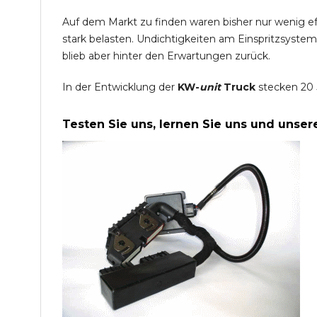
Auf dem Markt zu finden waren bisher nur wenig e
stark belasten. Undichtigkeiten am Einspritzsyste
blieb aber hinter den Erwartungen zurück.
In der Entwicklung der
KW-
unit
Truck
stecken 20 
Testen Sie uns, lernen Sie uns und unse