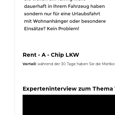
Rent - A - Chip LKW
Vorteil:
während der 30 Tage haben Sie die Mietko
Experteninterview zum Thema 