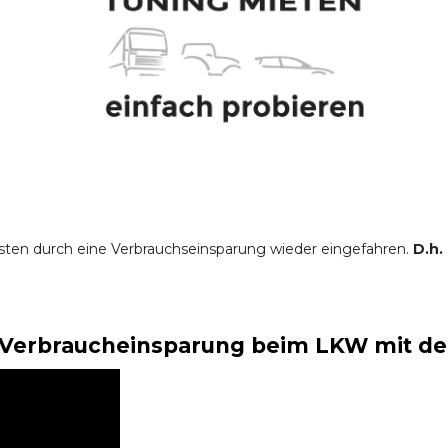
sten durch eine Verbrauchseinsparung wieder eingefahren.
D.h.
Verbraucheinsparung beim LKW mit der