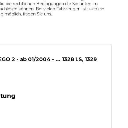
ie die rechtlichen Bedingungen die Sie unten im
chlesen können. Bei vielen Fahrzeugen ist auch ein
 möglich, fragen Sie uns.
2 - ab 01/2004 - ... 1328 LS, 1329
stung