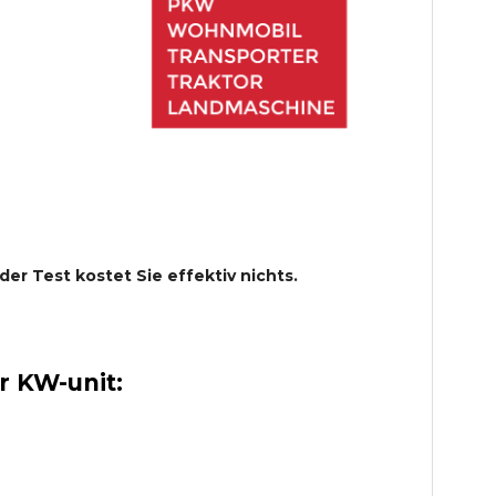
 der Test kostet Sie effektiv nichts.
 KW-unit: