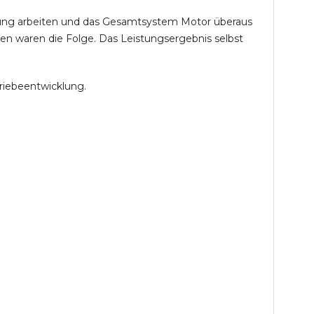
öhung arbeiten und das Gesamtsystem Motor überaus
en waren die Folge. Das Leistungsergebnis selbst
riebeentwicklung.