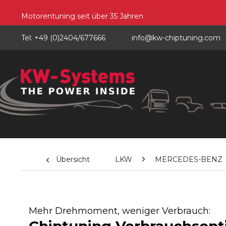
Motorentuning seit über 35 Jahren
Tel: +49 (0)2404/677666
info@kw-chiptuning.com
Übersicht
LKW
MERCEDES-BENZ
Mehr Drehmoment, weniger Verbrauch: