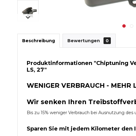
Beschreibung
Bewertungen
0
Produktinformationen "Chiptuning Ve
LS, 27"
WENIGER VERBRAUCH - MEHR 
Wir senken Ihren Treibstoffver
Bis zu 15% weniger Verbrauch bei Ausnutzung d
Sparen Sie mit jedem Kilometer den 