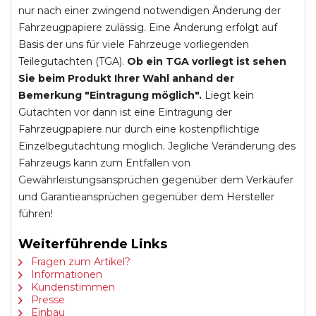
nur nach einer zwingend notwendigen Änderung der
Fahrzeugpapiere zulässig. Eine Änderung erfolgt auf
Basis der uns für viele Fahrzeuge vorliegenden
Teilegutachten (TGA).
Ob ein TGA vorliegt ist sehen
Sie beim Produkt Ihrer Wahl anhand der
Bemerkung "Eintragung möglich".
Liegt kein
Gutachten vor dann ist eine Eintragung der
Fahrzeugpapiere nur durch eine kostenpflichtige
Einzelbegutachtung möglich. Jegliche Veränderung des
Fahrzeugs kann zum Entfallen von
Gewährleistungsansprüchen gegenüber dem Verkäufer
und Garantieansprüchen gegenüber dem Hersteller
führen!
Weiterführende Links
Fragen zum Artikel?
Informationen
Kundenstimmen
Presse
Einbau