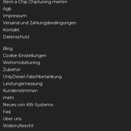
Rent-a-Chip Chiptuning mieten
Agb
Impressum
Versand und Zahlungsbedingungen
Kontakt
Datenschutz
Blog
Cookie-Einstellungen
Wohnmobiltuning
Zubehör
OnlyDiesel-Falschbetankung
Leistungsmessung
Kundenstimmen
mehr
Neues von KW-Systems
Faq
Über uns
Widerrufsrecht