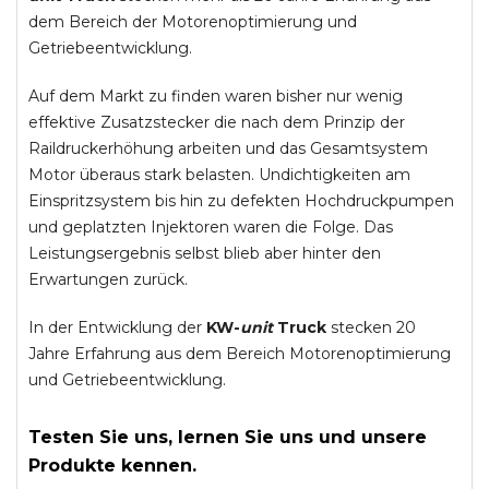
dem Bereich der Motorenoptimierung und
Getriebeentwicklung.
Auf dem Markt zu finden waren bisher nur wenig
effektive Zusatzstecker die nach dem Prinzip der
Raildruckerhöhung arbeiten und das Gesamtsystem
Motor überaus stark belasten. Undichtigkeiten am
Einspritzsystem bis hin zu defekten Hochdruckpumpen
und geplatzten Injektoren waren die Folge. Das
Leistungsergebnis selbst blieb aber hinter den
Erwartungen zurück.
In der Entwicklung der
KW-
unit
Truck
stecken 20
Jahre Erfahrung aus dem Bereich Motorenoptimierung
und Getriebeentwicklung.
Testen Sie uns, lernen Sie uns und unsere
Produkte kennen.