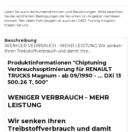
Lesen Sie auch die Kundenstimmen und Bewertungen. Bitte beachten
Sie die rechtlichen Bedingungen die Sie unten im Angebot nachlesen
können. Bei vielen Fahrzeugen ist auch ein OBD-Tuning möglich,
fragen Sie uns.
Beschreibung
WENIGER VERBRAUCH - MEHR LEISTUNG Wir senken
Ihren Treibstoffverbrauch und damit Ihre...
Produktinformationen "Chiptuning
Verbrauchsoptimierung für RENAULT
TRUCKS Magnum - ab 09/1990 - ... DXi 13
500.26 T, 500"
WENIGER VERBRAUCH - MEHR
LEISTUNG
Wir senken Ihren
Treibstoffverbrauch und damit