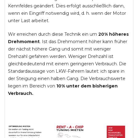
Kennfeldes geändert. Dies erfolgt ausschließlich dann,
wenn ein Eingriff notwendig wird, d. h. wenn der Motor
unter Last arbeitet.
Wir erreichen durch diese Technik ein um
20% höheres
Drehmoment
. Ist das Drehmoment höher kann früher
der nächst höhere Gang und somit mit weniger
Drehzahl gefahren werden. Weniger Drehzahl ist
gleichbedeutend mit einem geringeren Verbrauch. Die
Standardaussage von LKW-Fahrern lautet: ich spare in
der Steigung einen halben Gang. Die Verbrauchswerte
liegen im Bereich von
10% unter dem bisherigen
Verbrauch.