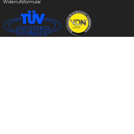
Widerrufsformular