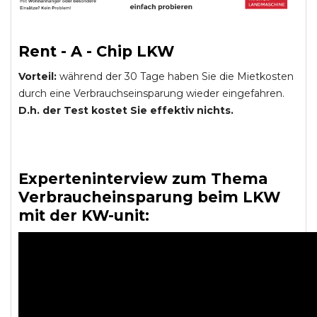
Rent - A - Chip LKW
Vorteil:
während der 30 Tage haben Sie die Mietkosten
durch eine Verbrauchseinsparung wieder eingefahren.
D.h. der Test kostet Sie effektiv nichts.
Experteninterview zum Thema
Verbraucheinsparung beim LKW
mit der KW-unit: