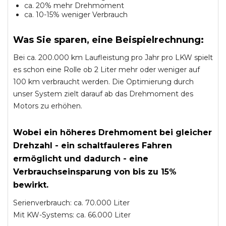
ca. 20% mehr Drehmoment
ca. 10-15% weniger Verbrauch
Was Sie sparen, eine Beispielrechnung:
Bei ca. 200.000 km Laufleistung pro Jahr pro LKW spielt
es schon eine Rolle ob 2 Liter mehr oder weniger auf
100 km verbraucht werden. Die Optimierung durch
unser System zielt darauf ab das Drehmoment des
Motors zu erhöhen.
Wobei ein höheres Drehmoment bei gleicher
Drehzahl - ein schaltfauleres Fahren
ermöglicht und dadurch - eine
Verbrauchseinsparung von bis zu 15%
bewirkt.
Serienverbrauch: ca. 70.000 Liter
Mit KW-Systems: ca. 66.000 Liter