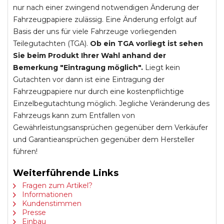
nur nach einer zwingend notwendigen Änderung der
Fahrzeugpapiere zulässig. Eine Änderung erfolgt auf
Basis der uns für viele Fahrzeuge vorliegenden
Teilegutachten (TGA).
Ob ein TGA vorliegt ist sehen
Sie beim Produkt Ihrer Wahl anhand der
Bemerkung "Eintragung möglich".
Liegt kein
Gutachten vor dann ist eine Eintragung der
Fahrzeugpapiere nur durch eine kostenpflichtige
Einzelbegutachtung möglich. Jegliche Veränderung des
Fahrzeugs kann zum Entfallen von
Gewährleistungsansprüchen gegenüber dem Verkäufer
und Garantieansprüchen gegenüber dem Hersteller
führen!
Weiterführende Links
Fragen zum Artikel?
Informationen
Kundenstimmen
Presse
Einbau