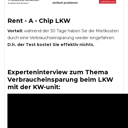
Rent - A - Chip LKW
Vorteil:
während der 30 Tage haben Sie die Mietkosten
durch eine Verbrauchseinsparung wieder eingefahren.
D.h. der Test kostet Sie effektiv nichts.
Experteninterview zum Thema
Verbraucheinsparung beim LKW
mit der KW-unit: