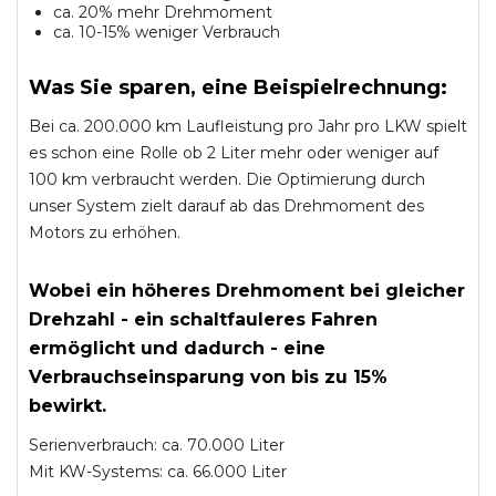
ca. 20% mehr Drehmoment
ca. 10-15% weniger Verbrauch
Was Sie sparen, eine Beispielrechnung:
Bei ca. 200.000 km Laufleistung pro Jahr pro LKW spielt
es schon eine Rolle ob 2 Liter mehr oder weniger auf
100 km verbraucht werden. Die Optimierung durch
unser System zielt darauf ab das Drehmoment des
Motors zu erhöhen.
Wobei ein höheres Drehmoment bei gleicher
Drehzahl - ein schaltfauleres Fahren
ermöglicht und dadurch - eine
Verbrauchseinsparung von bis zu 15%
bewirkt.
Serienverbrauch: ca. 70.000 Liter
Mit KW-Systems: ca. 66.000 Liter