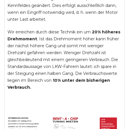
Kennfeldes geändert. Dies erfolgt ausschließlich dann,
wenn ein Eingriff notwendig wird, d. h. wenn der Motor
unter Last arbeitet.
Wir erreichen durch diese Technik ein um
20% höheres
Drehmoment
. Ist das Drehmoment höher kann früher
der nächst höhere Gang und somit mit weniger
Drehzahl gefahren werden. Weniger Drehzahl ist
gleichbedeutend mit einem geringeren Verbrauch. Die
Standardaussage von LKW-Fahrern lautet: ich spare in
der Steigung einen halben Gang. Die Verbrauchswerte
liegen im Bereich von
10% unter dem bisherigen
Verbrauch.