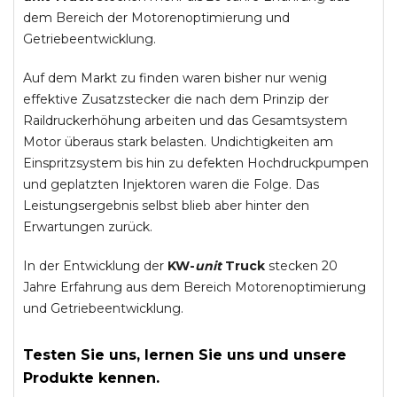
dem Bereich der Motorenoptimierung und
Getriebeentwicklung.
Auf dem Markt zu finden waren bisher nur wenig
effektive Zusatzstecker die nach dem Prinzip der
Raildruckerhöhung arbeiten und das Gesamtsystem
Motor überaus stark belasten. Undichtigkeiten am
Einspritzsystem bis hin zu defekten Hochdruckpumpen
und geplatzten Injektoren waren die Folge. Das
Leistungsergebnis selbst blieb aber hinter den
Erwartungen zurück.
In der Entwicklung der
KW-
unit
Truck
stecken 20
Jahre Erfahrung aus dem Bereich Motorenoptimierung
und Getriebeentwicklung.
Testen Sie uns, lernen Sie uns und unsere
Produkte kennen.