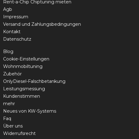
Rent-a-Chip Chiptuning mieten
Agb
Impressum
Versand und Zahlungsbedingungen
Kontakt
Datenschutz
Blog
Cookie-Einstellungen
Wohnmobiltuning
Zubehör
OnlyDiesel-Falschbetankung
Leistungsmessung
Kundenstimmen
mehr
Neues von KW-Systems
Faq
Über uns
Widerrufsrecht