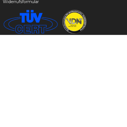
Widerrufsformular