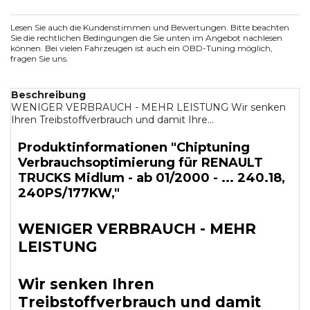
Lesen Sie auch die Kundenstimmen und Bewertungen. Bitte beachten
Sie die rechtlichen Bedingungen die Sie unten im Angebot nachlesen
können. Bei vielen Fahrzeugen ist auch ein OBD-Tuning möglich,
fragen Sie uns.
Beschreibung
WENIGER VERBRAUCH - MEHR LEISTUNG Wir senken
Ihren Treibstoffverbrauch und damit Ihre...
Produktinformationen "Chiptuning
Verbrauchsoptimierung für RENAULT
TRUCKS Midlum - ab 01/2000 - ... 240.18,
240PS/177KW,"
WENIGER VERBRAUCH - MEHR
LEISTUNG
Wir senken Ihren
Treibstoffverbrauch und damit