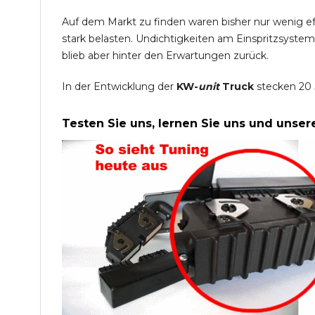
Auf dem Markt zu finden waren bisher nur wenig e
stark belasten. Undichtigkeiten am Einspritzsyste
blieb aber hinter den Erwartungen zurück.
In der Entwicklung der
KW-
unit
Truck
stecken 20 
Testen Sie uns, lernen Sie uns und unse