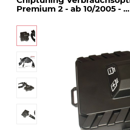
Chiptuning Verbrauchsop
Premium 2 - ab 10/2005 - ..