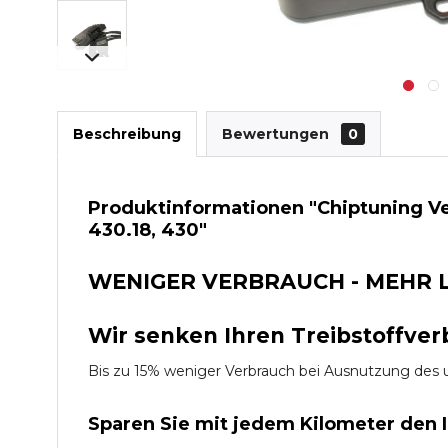
Beschreibung
Bewertungen
0
Produktinformationen "Chiptuning Ve
430.18, 430"
WENIGER VERBRAUCH - MEHR 
Wir senken Ihren Treibstoffver
Bis zu 15% weniger Verbrauch bei Ausnutzung d
Sparen Sie mit jedem Kilometer den 