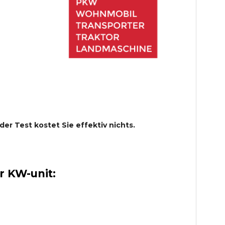
 der Test kostet Sie effektiv nichts.
 KW-unit: