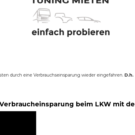
sten durch eine Verbrauchseinsparung wieder eingefahren.
D.h.
Verbraucheinsparung beim LKW mit der