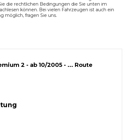
ie die rechtlichen Bedingungen die Sie unten im
chlesen können. Bei vielen Fahrzeugen ist auch ein
 möglich, fragen Sie uns.
um 2 - ab 10/2005 - ... Route
stung