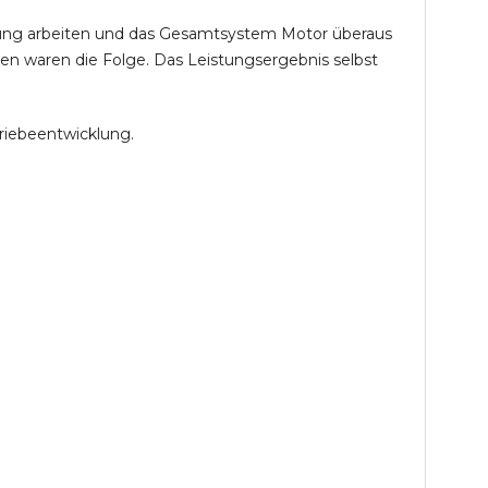
öhung arbeiten und das Gesamtsystem Motor überaus
en waren die Folge. Das Leistungsergebnis selbst
riebeentwicklung.