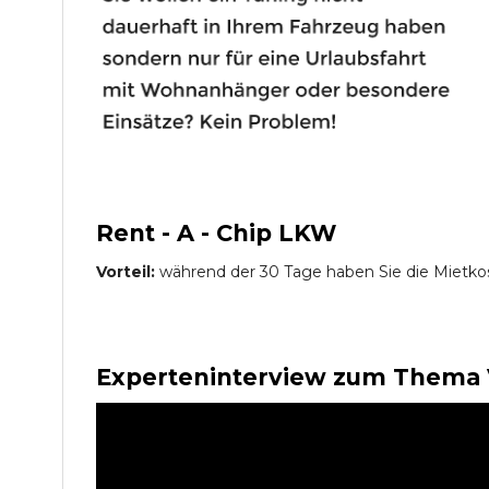
Rent - A - Chip LKW
Vorteil:
während der 30 Tage haben Sie die Mietko
Experteninterview zum Thema 