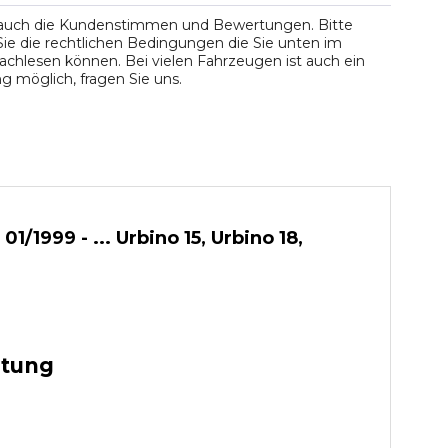
 auch die Kundenstimmen und Bewertungen. Bitte
ie die rechtlichen Bedingungen die Sie unten im
chlesen können. Bei vielen Fahrzeugen ist auch ein
 möglich, fragen Sie uns.
1999 - ... Urbino 15, Urbino 18,
stung