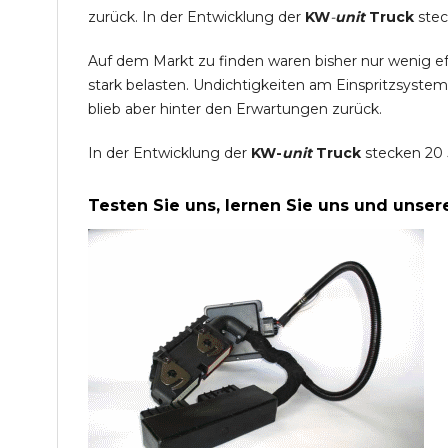
zurück. In der Entwicklung der
KW
-
unit
Truck
stec
Auf dem Markt zu finden waren bisher nur wenig e
stark belasten. Undichtigkeiten am Einspritzsyste
blieb aber hinter den Erwartungen zurück.
In der Entwicklung der
KW-
unit
Truck
stecken 20 
Testen Sie uns, lernen Sie uns und unse