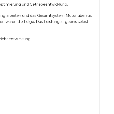
optimierung und Getriebeentwicklung.
öhung arbeiten und das Gesamtsystem Motor überaus
en waren die Folge. Das Leistungsergebnis selbst
riebeentwicklung.