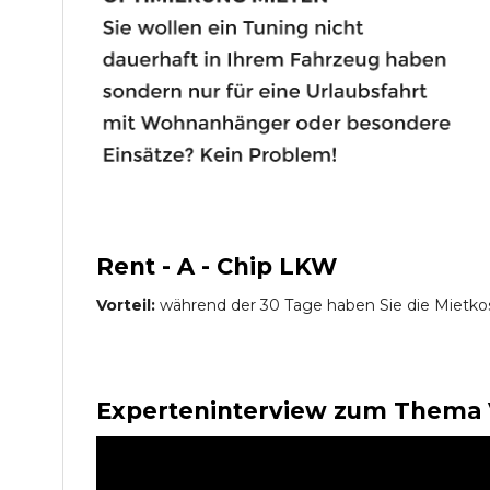
Rent - A - Chip LKW
Vorteil:
während der 30 Tage haben Sie die Mietko
Experteninterview zum Thema 