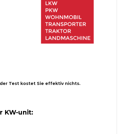
 der Test kostet Sie effektiv nichts.
 KW-unit: