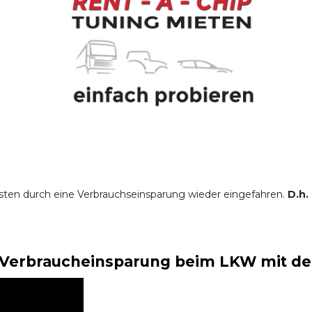
sten durch eine Verbrauchseinsparung wieder eingefahren.
D.h.
Verbraucheinsparung beim LKW mit der