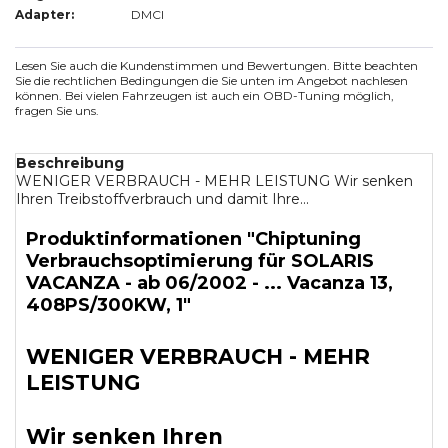
Adapter:
DMCI
Lesen Sie auch die Kundenstimmen und Bewertungen. Bitte beachten
Sie die rechtlichen Bedingungen die Sie unten im Angebot nachlesen
können. Bei vielen Fahrzeugen ist auch ein OBD-Tuning möglich,
fragen Sie uns.
Beschreibung
WENIGER VERBRAUCH - MEHR LEISTUNG Wir senken
Ihren Treibstoffverbrauch und damit Ihre...
Produktinformationen "Chiptuning
Verbrauchsoptimierung für SOLARIS
VACANZA - ab 06/2002 - ... Vacanza 13,
408PS/300KW, 1"
WENIGER VERBRAUCH - MEHR
LEISTUNG
Wir senken Ihren