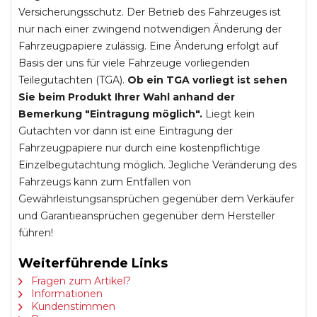
Versicherungsschutz. Der Betrieb des Fahrzeuges ist
nur nach einer zwingend notwendigen Änderung der
Fahrzeugpapiere zulässig. Eine Änderung erfolgt auf
Basis der uns für viele Fahrzeuge vorliegenden
Teilegutachten (TGA).
Ob ein TGA vorliegt ist sehen
Sie beim Produkt Ihrer Wahl anhand der
Bemerkung "Eintragung möglich".
Liegt kein
Gutachten vor dann ist eine Eintragung der
Fahrzeugpapiere nur durch eine kostenpflichtige
Einzelbegutachtung möglich. Jegliche Veränderung des
Fahrzeugs kann zum Entfallen von
Gewährleistungsansprüchen gegenüber dem Verkäufer
und Garantieansprüchen gegenüber dem Hersteller
führen!
Weiterführende Links
Fragen zum Artikel?
Informationen
Kundenstimmen