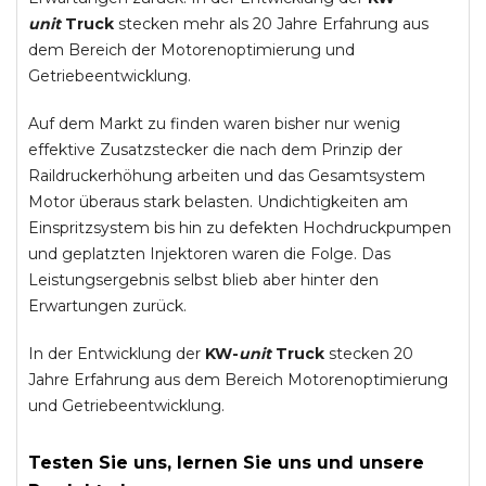
unit
Truck
stecken mehr als 20 Jahre Erfahrung aus
dem Bereich der Motorenoptimierung und
Getriebeentwicklung.
Auf dem Markt zu finden waren bisher nur wenig
effektive Zusatzstecker die nach dem Prinzip der
Raildruckerhöhung arbeiten und das Gesamtsystem
Motor überaus stark belasten. Undichtigkeiten am
Einspritzsystem bis hin zu defekten Hochdruckpumpen
und geplatzten Injektoren waren die Folge. Das
Leistungsergebnis selbst blieb aber hinter den
Erwartungen zurück.
In der Entwicklung der
KW-
unit
Truck
stecken 20
Jahre Erfahrung aus dem Bereich Motorenoptimierung
und Getriebeentwicklung.
Testen Sie uns, lernen Sie uns und unsere