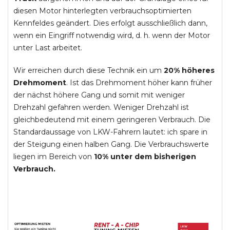
diesen Motor hinterlegten verbrauchsoptimierten
Kennfeldes geändert. Dies erfolgt ausschließlich dann,
wenn ein Eingriff notwendig wird, d. h. wenn der Motor
unter Last arbeitet.
Wir erreichen durch diese Technik ein um
20% höheres
Drehmoment
. Ist das Drehmoment höher kann früher
der nächst höhere Gang und somit mit weniger
Drehzahl gefahren werden. Weniger Drehzahl ist
gleichbedeutend mit einem geringeren Verbrauch. Die
Standardaussage von LKW-Fahrern lautet: ich spare in
der Steigung einen halben Gang. Die Verbrauchswerte
liegen im Bereich von
10% unter dem bisherigen
Verbrauch.