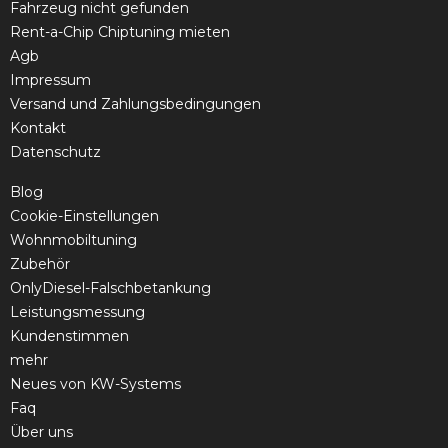
Fahrzeug nicht gefunden
Rent-a-Chip Chiptuning mieten
Agb
Impressum
Versand und Zahlungsbedingungen
Kontakt
Datenschutz
Blog
Cookie-Einstellungen
Wohnmobiltuning
Zubehör
OnlyDiesel-Falschbetankung
Leistungsmessung
Kundenstimmen
mehr
Neues von KW-Systems
Faq
Über uns