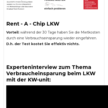
Rent - A - Chip LKW
Vorteil:
während der 30 Tage haben Sie die Mietkosten
durch eine Verbrauchseinsparung wieder eingefahren.
D.h. der Test kostet Sie effektiv nichts.
Experteninterview zum Thema
Verbraucheinsparung beim LKW
mit der KW-unit: