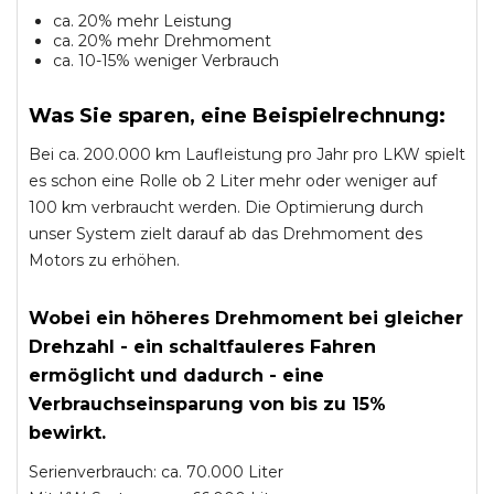
ca. 20% mehr Leistung
ca. 20% mehr Drehmoment
ca. 10-15% weniger Verbrauch
Was Sie sparen, eine Beispielrechnung:
Bei ca. 200.000 km Laufleistung pro Jahr pro LKW spielt
es schon eine Rolle ob 2 Liter mehr oder weniger auf
100 km verbraucht werden. Die Optimierung durch
unser System zielt darauf ab das Drehmoment des
Motors zu erhöhen.
Wobei ein höheres Drehmoment bei gleicher
Drehzahl - ein schaltfauleres Fahren
ermöglicht und dadurch - eine
Verbrauchseinsparung von bis zu 15%
bewirkt.
Serienverbrauch: ca. 70.000 Liter