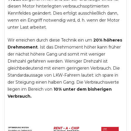
diesen Motor hinterlegten verbrauchsoptimierten
Kennfeldes geändert. Dies erfolgt ausschließlich dann,
wenn ein Eingriff notwendig wird, d. h. wenn der Motor
unter Last arbeitet.
Wir erreichen durch diese Technik ein um
20% höheres
Drehmoment
. Ist das Drehmoment höher kann früher
der nächst höhere Gang und somit mit weniger
Drehzahl gefahren werden. Weniger Drehzahl ist
gleichbedeutend mit einem geringeren Verbrauch. Die
Standardaussage von LKW-Fahrern lautet: ich spare in
der Steigung einen halben Gang. Die Verbrauchswerte
liegen im Bereich von
10% unter dem bisherigen
Verbrauch.