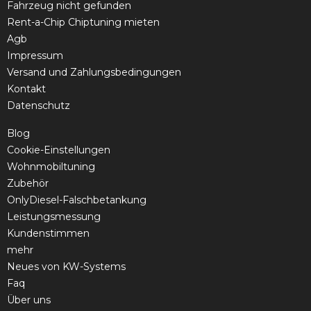
Fahrzeug nicht gefunden
Rent-a-Chip Chiptuning mieten
Agb
Impressum
Versand und Zahlungsbedingungen
Kontakt
Datenschutz
Blog
Cookie-Einstellungen
Wohnmobiltuning
Zubehör
OnlyDiesel-Falschbetankung
Leistungsmessung
Kundenstimmen
mehr
Neues von KW-Systems
Faq
Über uns