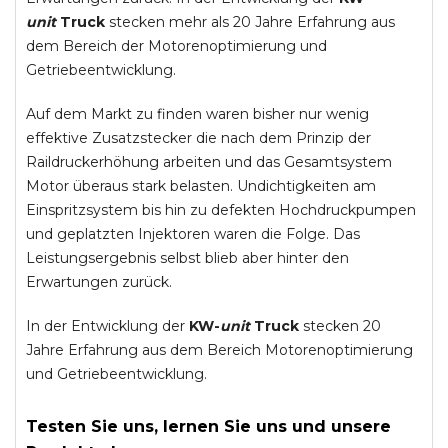
unit
Truck
stecken mehr als 20 Jahre Erfahrung aus
dem Bereich der Motorenoptimierung und
Getriebeentwicklung.
Auf dem Markt zu finden waren bisher nur wenig
effektive Zusatzstecker die nach dem Prinzip der
Raildruckerhöhung arbeiten und das Gesamtsystem
Motor überaus stark belasten. Undichtigkeiten am
Einspritzsystem bis hin zu defekten Hochdruckpumpen
und geplatzten Injektoren waren die Folge. Das
Leistungsergebnis selbst blieb aber hinter den
Erwartungen zurück.
In der Entwicklung der
KW-
unit
Truck
stecken 20
Jahre Erfahrung aus dem Bereich Motorenoptimierung
und Getriebeentwicklung.
Testen Sie uns, lernen Sie uns und unsere