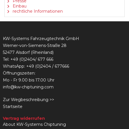
Presse
Einbau
rechtliche Informationen
KW-Systems Fahrzeugtechnik GmbH
Werner-von-Siemens-Straße 28
52477 Alsdorf (Rheinland)
Tel:
+49 (0)2404/ 677 666
WhatsApp: +49 (0)2404 / 677666
Öffnungszeiten:
Mo - Fr 9.00 bis 17.00 Uhr
info@kw-chiptuning.com
Zur Wegbeschreibung >>
Startseite
Vertrag widerrufen
About KW-Systems Chiptuning