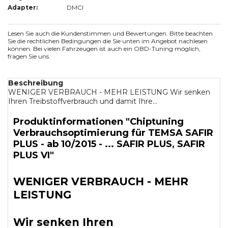
Adapter:
DMCI
Lesen Sie auch die Kundenstimmen und Bewertungen. Bitte beachten
Sie die rechtlichen Bedingungen die Sie unten im Angebot nachlesen
können. Bei vielen Fahrzeugen ist auch ein OBD-Tuning möglich,
fragen Sie uns.
Beschreibung
WENIGER VERBRAUCH - MEHR LEISTUNG Wir senken
Ihren Treibstoffverbrauch und damit Ihre...
Produktinformationen "Chiptuning
Verbrauchsoptimierung für TEMSA SAFIR
PLUS - ab 10/2015 - ... SAFIR PLUS, SAFIR
PLUS VI"
WENIGER VERBRAUCH - MEHR
LEISTUNG
Wir senken Ihren