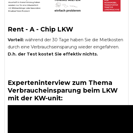
Rent - A - Chip LKW
Vorteil:
während der 30 Tage haben Sie die Mietkosten
durch eine Verbrauchseinsparung wieder eingefahren.
D.h. der Test kostet Sie effektiv nichts.
Experteninterview zum Thema
Verbraucheinsparung beim LKW
mit der KW-unit: