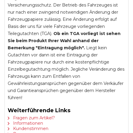
Versicherungsschutz. Der Betrieb des Fahrzeuges ist
nur nach einer zwingend notwendigen Änderung der
Fahrzeugpapiere zulässig. Eine Änderung erfolgt auf
Basis der uns für viele Fahrzeuge vorliegenden
Teilegutachten (TGA).
Ob ein TGA vorliegt ist sehen
Sie beim Produkt Ihrer Wahl anhand der
Bemerkung "Eintragung möglich".
Liegt kein
Gutachten vor dann ist eine Eintragung der
Fahrzeugpapiere nur durch eine kostenpflichtige
Einzelbegutachtung möglich. Jegliche Veränderung des
Fahrzeugs kann zum Entfallen von
Gewährleistungsansprüchen gegenüber dem Verkäufer
und Garantieansprüchen gegenüber dem Hersteller
führen!
Weiterführende Links
Fragen zum Artikel?
Informationen
Kundenstimmen