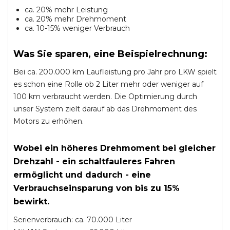
ca. 20% mehr Leistung
ca. 20% mehr Drehmoment
ca. 10-15% weniger Verbrauch
Was Sie sparen, eine Beispielrechnung:
Bei ca. 200.000 km Laufleistung pro Jahr pro LKW spielt
es schon eine Rolle ob 2 Liter mehr oder weniger auf
100 km verbraucht werden. Die Optimierung durch
unser System zielt darauf ab das Drehmoment des
Motors zu erhöhen.
Wobei ein höheres Drehmoment bei gleicher
Drehzahl - ein schaltfauleres Fahren
ermöglicht und dadurch - eine
Verbrauchseinsparung von bis zu 15%
bewirkt.
Serienverbrauch: ca. 70.000 Liter