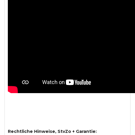
Rechtliche Hinweise, StvZo + Garantie: