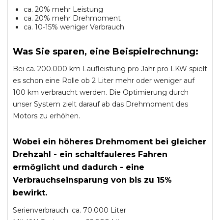
ca. 20% mehr Leistung
ca. 20% mehr Drehmoment
ca. 10-15% weniger Verbrauch
Was Sie sparen, eine Beispielrechnung:
Bei ca. 200.000 km Laufleistung pro Jahr pro LKW spielt
es schon eine Rolle ob 2 Liter mehr oder weniger auf
100 km verbraucht werden. Die Optimierung durch
unser System zielt darauf ab das Drehmoment des
Motors zu erhöhen.
Wobei ein höheres Drehmoment bei gleicher
Drehzahl - ein schaltfauleres Fahren
ermöglicht und dadurch - eine
Verbrauchseinsparung von bis zu 15%
bewirkt.
Serienverbrauch: ca. 70.000 Liter