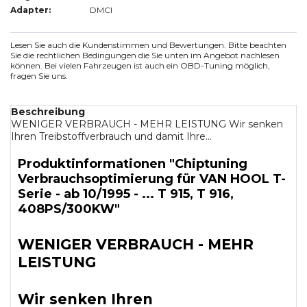
Adapter:
DMCI
Lesen Sie auch die Kundenstimmen und Bewertungen. Bitte beachten
Sie die rechtlichen Bedingungen die Sie unten im Angebot nachlesen
können. Bei vielen Fahrzeugen ist auch ein OBD-Tuning möglich,
fragen Sie uns.
Beschreibung
WENIGER VERBRAUCH - MEHR LEISTUNG Wir senken
Ihren Treibstoffverbrauch und damit Ihre...
Produktinformationen "Chiptuning
Verbrauchsoptimierung für VAN HOOL T-
Serie - ab 10/1995 - ... T 915, T 916,
408PS/300KW"
WENIGER VERBRAUCH - MEHR
LEISTUNG
Wir senken Ihren