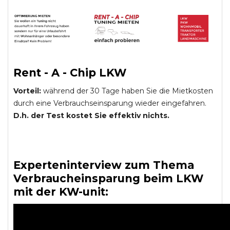
Rent - A - Chip LKW
Vorteil:
während der 30 Tage haben Sie die Mietkosten
durch eine Verbrauchseinsparung wieder eingefahren.
D.h. der Test kostet Sie effektiv nichts.
Experteninterview zum Thema
Verbraucheinsparung beim LKW
mit der KW-unit: