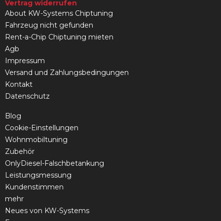
Vertrag widerrufen
About KW-Systems Chiptuning
Fahrzeug nicht gefunden
Rent-a-Chip Chiptuning mieten
Agb
Impressum
Versand und Zahlungsbedingungen
Kontakt
Datenschutz
Blog
Cookie-Einstellungen
Wohnmobiltuning
Zubehör
OnlyDiesel-Falschbetankung
Leistungsmessung
Kundenstimmen
mehr
Neues von KW-Systems