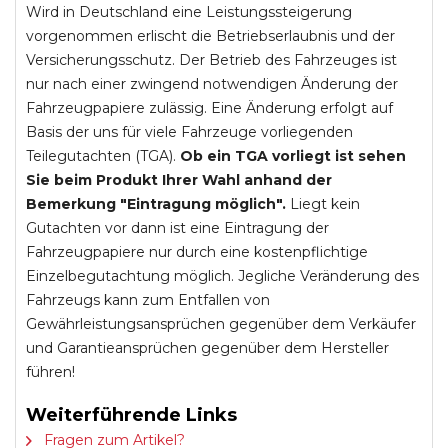
Wird in Deutschland eine Leistungssteigerung
vorgenommen erlischt die Betriebserlaubnis und der
Versicherungsschutz. Der Betrieb des Fahrzeuges ist
nur nach einer zwingend notwendigen Änderung der
Fahrzeugpapiere zulässig. Eine Änderung erfolgt auf
Basis der uns für viele Fahrzeuge vorliegenden
Teilegutachten (TGA).
Ob ein TGA vorliegt ist sehen
Sie beim Produkt Ihrer Wahl anhand der
Bemerkung "Eintragung möglich".
Liegt kein
Gutachten vor dann ist eine Eintragung der
Fahrzeugpapiere nur durch eine kostenpflichtige
Einzelbegutachtung möglich. Jegliche Veränderung des
Fahrzeugs kann zum Entfallen von
Gewährleistungsansprüchen gegenüber dem Verkäufer
und Garantieansprüchen gegenüber dem Hersteller
führen!
Weiterführende Links
Fragen zum Artikel?