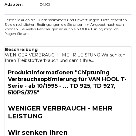
Adapter:
DMCI
Lesen Sie auch die Kundenstimmen und Bewertungen. Bitte beachten
Sie die rechtlichen Bedingungen die Sie unten im Angebot nachlesen
können. Bei vielen Fahrzeugen ist auch ein OBD-Tuning möglich,
fragen Sie uns.
Beschreibung
WENIGER VERBRAUCH - MEHR LEISTUNG Wir senken
Ihren Treibstoffverbrauch und damit Ihre...
Produktinformationen "Chiptuning
Verbrauchsoptimierung für VAN HOOL T-
Serie - ab 10/1995 - ... TD 925, TD 927,
510PS/375"
WENIGER VERBRAUCH - MEHR
LEISTUNG
Wir senken Ihren