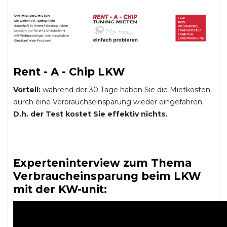
Rent - A - Chip LKW
Vorteil:
während der 30 Tage haben Sie die Mietkosten
durch eine Verbrauchseinsparung wieder eingefahren.
D.h. der Test kostet Sie effektiv nichts.
Experteninterview zum Thema
Verbraucheinsparung beim LKW
mit der KW-unit: