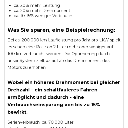
ca. 20% mehr Leistung
ca. 20% mehr Drehmoment
ca. 10-15% weniger Verbrauch
Was Sie sparen, eine Beispielrechnung:
Bei ca. 200.000 km Laufleistung pro Jahr pro LKW spielt
es schon eine Rolle ob 2 Liter mehr oder weniger auf
100 km verbraucht werden. Die Optimierung durch
unser System zielt darauf ab das Drehmoment des
Motors zu erhöhen.
Wobei ein höheres Drehmoment bei gleicher
Drehzahl - ein schaltfauleres Fahren
ermöglicht und dadurch - eine
Verbrauchseinsparung von bis zu 15%
bewirkt.
Serienverbrauch: ca. 70.000 Liter