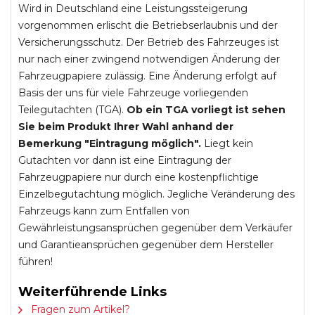
Wird in Deutschland eine Leistungssteigerung
vorgenommen erlischt die Betriebserlaubnis und der
Versicherungsschutz. Der Betrieb des Fahrzeuges ist
nur nach einer zwingend notwendigen Änderung der
Fahrzeugpapiere zulässig. Eine Änderung erfolgt auf
Basis der uns für viele Fahrzeuge vorliegenden
Teilegutachten (TGA).
Ob ein TGA vorliegt ist sehen
Sie beim Produkt Ihrer Wahl anhand der
Bemerkung "Eintragung möglich".
Liegt kein
Gutachten vor dann ist eine Eintragung der
Fahrzeugpapiere nur durch eine kostenpflichtige
Einzelbegutachtung möglich. Jegliche Veränderung des
Fahrzeugs kann zum Entfallen von
Gewährleistungsansprüchen gegenüber dem Verkäufer
und Garantieansprüchen gegenüber dem Hersteller
führen!
Weiterführende Links
Fragen zum Artikel?