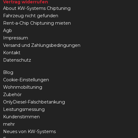
Vertrag widerrufen
About KW-Systems Chiptuning
Fahrzeug nicht gefunden
Rent-a-Chip Chiptuning mieten
Agb
Impressum
Versand und Zahlungsbedingungen
Kontakt
Datenschutz
Blog
Cookie-Einstellungen
Wohnmobiltuning
Zubehör
OnlyDiesel-Falschbetankung
Leistungsmessung
Kundenstimmen
mehr
Neues von KW-Systems