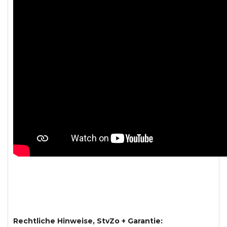
Rechtliche Hinweise, StvZo + Garantie: