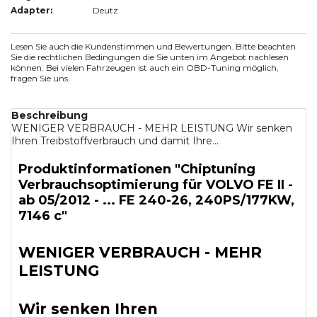
Adapter:
Deutz
Lesen Sie auch die Kundenstimmen und Bewertungen. Bitte beachten
Sie die rechtlichen Bedingungen die Sie unten im Angebot nachlesen
können. Bei vielen Fahrzeugen ist auch ein OBD-Tuning möglich,
fragen Sie uns.
Beschreibung
WENIGER VERBRAUCH - MEHR LEISTUNG Wir senken
Ihren Treibstoffverbrauch und damit Ihre...
Produktinformationen "Chiptuning
Verbrauchsoptimierung für VOLVO FE II -
ab 05/2012 - ... FE 240-26, 240PS/177KW,
7146 c"
WENIGER VERBRAUCH - MEHR
LEISTUNG
Wir senken Ihren