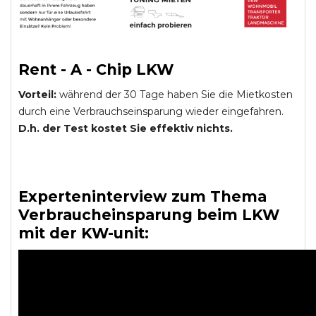
Rent - A - Chip LKW
Vorteil:
während der 30 Tage haben Sie die Mietkosten
durch eine Verbrauchseinsparung wieder eingefahren.
D.h. der Test kostet Sie effektiv nichts.
Experteninterview zum Thema
Verbraucheinsparung beim LKW
mit der KW-unit: