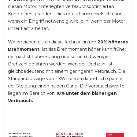
diesen Motor hinterlegten verbrauchsoptimierten
Kennfeldes geändert. Dies erfolgt ausschließlich dann,
wenn ein Eingriff notwendig wird, d. h. wenn der Motor
unter Last arbeitet.
Wir erreichen durch diese Technik ein um
20% höheres
Drehmoment
. Ist das Drehmoment höher kann früher
der nächst höhere Gang und somit mit weniger
Drehzahl gefahren werden. Weniger Drehzahl ist
gleichbedeutend mit einem geringeren Verbrauch. Die
Standardaussage von LKW-Fahrern lautet: ich spare in
der Steigung einen halben Gang. Die Verbrauchswerte
liegen im Bereich von
10% unter dem bisherigen
Verbrauch.