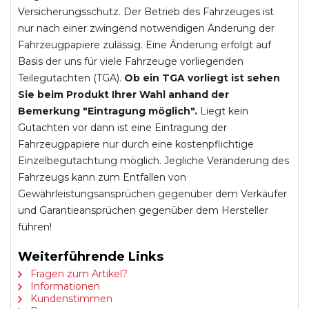
Versicherungsschutz. Der Betrieb des Fahrzeuges ist
nur nach einer zwingend notwendigen Änderung der
Fahrzeugpapiere zulässig. Eine Änderung erfolgt auf
Basis der uns für viele Fahrzeuge vorliegenden
Teilegutachten (TGA).
Ob ein TGA vorliegt ist sehen
Sie beim Produkt Ihrer Wahl anhand der
Bemerkung "Eintragung möglich".
Liegt kein
Gutachten vor dann ist eine Eintragung der
Fahrzeugpapiere nur durch eine kostenpflichtige
Einzelbegutachtung möglich. Jegliche Veränderung des
Fahrzeugs kann zum Entfallen von
Gewährleistungsansprüchen gegenüber dem Verkäufer
und Garantieansprüchen gegenüber dem Hersteller
führen!
Weiterführende Links
Fragen zum Artikel?
Informationen
Kundenstimmen