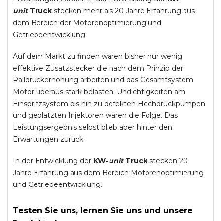
unit
Truck
stecken mehr als 20 Jahre Erfahrung aus
dem Bereich der Motorenoptimierung und
Getriebeentwicklung.
Auf dem Markt zu finden waren bisher nur wenig
effektive Zusatzstecker die nach dem Prinzip der
Raildruckerhöhung arbeiten und das Gesamtsystem
Motor überaus stark belasten. Undichtigkeiten am
Einspritzsystem bis hin zu defekten Hochdruckpumpen
und geplatzten Injektoren waren die Folge. Das
Leistungsergebnis selbst blieb aber hinter den
Erwartungen zurück.
In der Entwicklung der
KW-
unit
Truck
stecken 20
Jahre Erfahrung aus dem Bereich Motorenoptimierung
und Getriebeentwicklung.
Testen Sie uns, lernen Sie uns und unsere