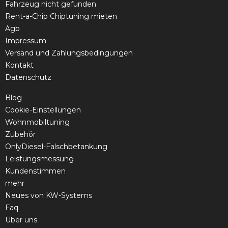
Fahrzeug nicht gefunden
Rent-a-Chip Chiptuning mieten
Agb
Impressum
Versand und Zahlungsbedingungen
Kontakt
Datenschutz
Blog
Cookie-Einstellungen
Wohnmobiltuning
Zubehör
OnlyDiesel-Falschbetankung
Leistungsmessung
Kundenstimmen
mehr
Neues von KW-Systems
Faq
Über uns