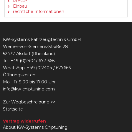
Presse
Einbau
rechtliche Informationen
KW-Systems Fahrzeugtechnik GmbH
Werner-von-Siemens-Straße 28
52477 Alsdorf (Rheinland)
Tel:
+49 (0)2404/ 677 666
WhatsApp: +49 (0)2404 / 677666
Öffnungszeiten:
Mo - Fr 9.00 bis 17.00 Uhr
info@kw-chiptuning.com
Zur Wegbeschreibung >>
Startseite
Vertrag widerrufen
About KW-Systems Chiptuning