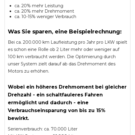
ca. 20% mehr Leistung
ca. 20% mehr Drehmoment
ca. 10-15% weniger Verbrauch
Was Sie sparen, eine Beispielrechnung:
Bei ca. 200.000 km Laufleistung pro Jahr pro LKW spielt
es schon eine Rolle ob 2 Liter mehr oder weniger auf
100 km verbraucht werden. Die Optimierung durch
unser System zielt darauf ab das Drehmoment des
Motors zu erhöhen.
Wobei ein höheres Drehmoment bei gleicher
Drehzahl - ein schaltfauleres Fahren
ermöglicht und dadurch - eine
Verbrauchseinsparung von bis zu 15%
bewirkt.
Serienverbrauch: ca. 70.000 Liter