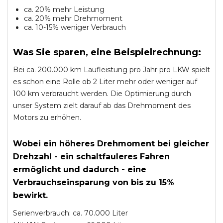
ca. 20% mehr Leistung
ca. 20% mehr Drehmoment
ca. 10-15% weniger Verbrauch
Was Sie sparen, eine Beispielrechnung:
Bei ca. 200.000 km Laufleistung pro Jahr pro LKW spielt
es schon eine Rolle ob 2 Liter mehr oder weniger auf
100 km verbraucht werden. Die Optimierung durch
unser System zielt darauf ab das Drehmoment des
Motors zu erhöhen.
Wobei ein höheres Drehmoment bei gleicher
Drehzahl - ein schaltfauleres Fahren
ermöglicht und dadurch - eine
Verbrauchseinsparung von bis zu 15%
bewirkt.
Serienverbrauch: ca. 70.000 Liter