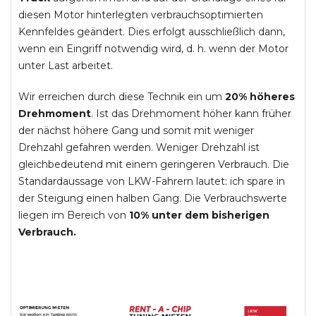
diesen Motor hinterlegten verbrauchsoptimierten
Kennfeldes geändert. Dies erfolgt ausschließlich dann,
wenn ein Eingriff notwendig wird, d. h. wenn der Motor
unter Last arbeitet.
Wir erreichen durch diese Technik ein um
20% höheres
Drehmoment
. Ist das Drehmoment höher kann früher
der nächst höhere Gang und somit mit weniger
Drehzahl gefahren werden. Weniger Drehzahl ist
gleichbedeutend mit einem geringeren Verbrauch. Die
Standardaussage von LKW-Fahrern lautet: ich spare in
der Steigung einen halben Gang. Die Verbrauchswerte
liegen im Bereich von
10% unter dem bisherigen
Verbrauch.