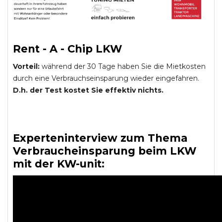
Rent - A - Chip LKW
Vorteil:
während der 30 Tage haben Sie die Mietkosten
durch eine Verbrauchseinsparung wieder eingefahren.
D.h. der Test kostet Sie effektiv nichts.
Experteninterview zum Thema
Verbraucheinsparung beim LKW
mit der KW-unit: