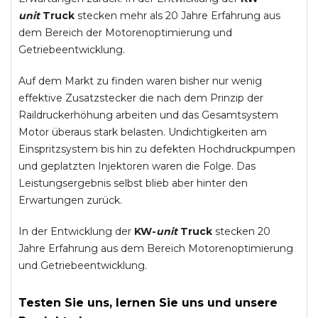
unit
Truck
stecken mehr als 20 Jahre Erfahrung aus
dem Bereich der Motorenoptimierung und
Getriebeentwicklung.
Auf dem Markt zu finden waren bisher nur wenig
effektive Zusatzstecker die nach dem Prinzip der
Raildruckerhöhung arbeiten und das Gesamtsystem
Motor überaus stark belasten. Undichtigkeiten am
Einspritzsystem bis hin zu defekten Hochdruckpumpen
und geplatzten Injektoren waren die Folge. Das
Leistungsergebnis selbst blieb aber hinter den
Erwartungen zurück.
In der Entwicklung der
KW-
unit
Truck
stecken 20
Jahre Erfahrung aus dem Bereich Motorenoptimierung
und Getriebeentwicklung.
Testen Sie uns, lernen Sie uns und unsere