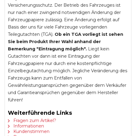
Versicherungsschutz. Der Betrieb des Fahrzeuges ist
nur nach einer zwingend notwendigen Änderung der
Fahrzeugpapiere zulässig. Eine Änderung erfolgt auf
Basis der uns für viele Fahrzeuge vorliegenden
Teilegutachten (TGA).
Ob ein TGA vorliegt ist sehen
Sie beim Produkt Ihrer Wahl anhand der
Bemerkung "Eintragung möglich".
Liegt kein
Gutachten vor dann ist eine Eintragung der
Fahrzeugpapiere nur durch eine kostenpflichtige
Einzelbegutachtung möglich. Jegliche Veränderung des
Fahrzeugs kann zum Entfallen von
Gewährleistungsansprüchen gegenüber dem Verkäufer
und Garantieansprüchen gegenüber dem Hersteller
führen!
Weiterführende Links
Fragen zum Artikel?
Informationen
Kundenstimmen