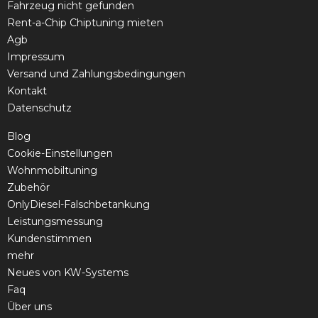
Fahrzeug nicht gefunden
Rent-a-Chip Chiptuning mieten
Agb
Impressum
Versand und Zahlungsbedingungen
Kontakt
Datenschutz
Blog
Cookie-Einstellungen
Wohnmobiltuning
Zubehör
OnlyDiesel-Falschbetankung
Leistungsmessung
Kundenstimmen
mehr
Neues von KW-Systems
Faq
Über uns