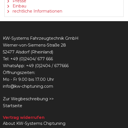
Presse
Einbau
rechtliche Informationen
KW-Systems Fahrzeugtechnik GmbH
Werner-von-Siemens-Straße 28
52477 Alsdorf (Rheinland)
Tel:
+49 (0)2404/ 677 666
WhatsApp: +49 (0)2404 / 677666
Öffnungszeiten:
Mo - Fr 9.00 bis 17.00 Uhr
info@kw-chiptuning.com
Zur Wegbeschreibung >>
Startseite
Vertrag widerrufen
About KW-Systems Chiptuning