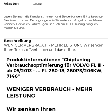
Adapter:
Deutz
Lesen Sie auch die Kundenstimmen und Bewertungen. Bitte beachten
Sie die rechtlichen Bedingungen die Sie unten im Angebot nachlesen
können. Bei vielen Fahrzeugen ist auch ein OBD-Tuning möglich,
fragen Sie uns.
Beschreibung
WENIGER VERBRAUCH - MEHR LEISTUNG Wir senken
Ihren Treibstoffverbrauch und damit Ihre...
Produktinformationen "Chiptuning
Verbrauchsoptimierung für VOLVO FL III -
ab 05/2013 - ... FL 280-18, 280PS/206KW,
7146"
WENIGER VERBRAUCH - MEHR
LEISTUNG
Wir senken Ihren