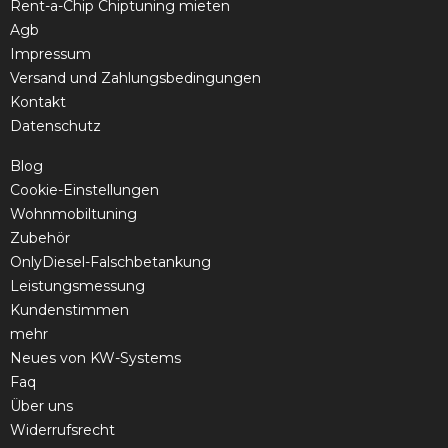
Rent-a-Chip Chiptuning mieten
Agb
Impressum
Versand und Zahlungsbedingungen
Kontakt
Datenschutz
Blog
Cookie-Einstellungen
Wohnmobiltuning
Zubehör
OnlyDiesel-Falschbetankung
Leistungsmessung
Kundenstimmen
mehr
Neues von KW-Systems
Faq
Über uns
Widerrufsrecht