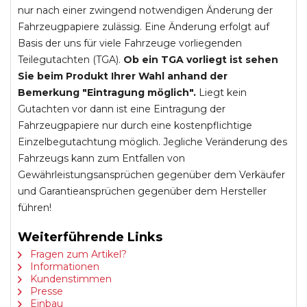
nur nach einer zwingend notwendigen Änderung der
Fahrzeugpapiere zulässig. Eine Änderung erfolgt auf
Basis der uns für viele Fahrzeuge vorliegenden
Teilegutachten (TGA).
Ob ein TGA vorliegt ist sehen
Sie beim Produkt Ihrer Wahl anhand der
Bemerkung "Eintragung möglich".
Liegt kein
Gutachten vor dann ist eine Eintragung der
Fahrzeugpapiere nur durch eine kostenpflichtige
Einzelbegutachtung möglich. Jegliche Veränderung des
Fahrzeugs kann zum Entfallen von
Gewährleistungsansprüchen gegenüber dem Verkäufer
und Garantieansprüchen gegenüber dem Hersteller
führen!
Weiterführende Links
Fragen zum Artikel?
Informationen
Kundenstimmen
Presse
Einbau