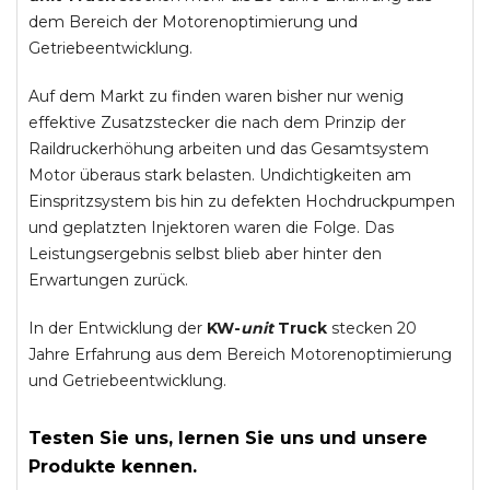
dem Bereich der Motorenoptimierung und
Getriebeentwicklung.
Auf dem Markt zu finden waren bisher nur wenig
effektive Zusatzstecker die nach dem Prinzip der
Raildruckerhöhung arbeiten und das Gesamtsystem
Motor überaus stark belasten. Undichtigkeiten am
Einspritzsystem bis hin zu defekten Hochdruckpumpen
und geplatzten Injektoren waren die Folge. Das
Leistungsergebnis selbst blieb aber hinter den
Erwartungen zurück.
In der Entwicklung der
KW-
unit
Truck
stecken 20
Jahre Erfahrung aus dem Bereich Motorenoptimierung
und Getriebeentwicklung.
Testen Sie uns, lernen Sie uns und unsere
Produkte kennen.