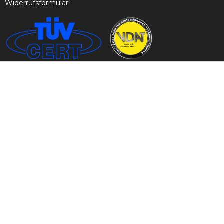
Widerrufsformular