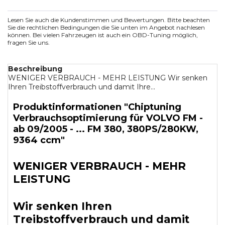
Lesen Sie auch die Kundenstimmen und Bewertungen. Bitte beachten
Sie die rechtlichen Bedingungen die Sie unten im Angebot nachlesen
können. Bei vielen Fahrzeugen ist auch ein OBD-Tuning möglich,
fragen Sie uns.
Beschreibung
WENIGER VERBRAUCH - MEHR LEISTUNG Wir senken
Ihren Treibstoffverbrauch und damit Ihre...
Produktinformationen "Chiptuning
Verbrauchsoptimierung für VOLVO FM -
ab 09/2005 - ... FM 380, 380PS/280KW,
9364 ccm"
WENIGER VERBRAUCH - MEHR
LEISTUNG
Wir senken Ihren
Treibstoffverbrauch und damit