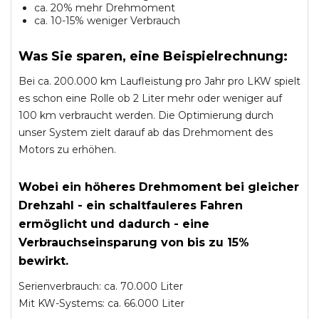
ca. 20% mehr Drehmoment
ca. 10-15% weniger Verbrauch
Was Sie sparen, eine Beispielrechnung:
Bei ca. 200.000 km Laufleistung pro Jahr pro LKW spielt
es schon eine Rolle ob 2 Liter mehr oder weniger auf
100 km verbraucht werden. Die Optimierung durch
unser System zielt darauf ab das Drehmoment des
Motors zu erhöhen.
Wobei ein höheres Drehmoment bei gleicher
Drehzahl - ein schaltfauleres Fahren
ermöglicht und dadurch - eine
Verbrauchseinsparung von bis zu 15%
bewirkt.
Serienverbrauch: ca. 70.000 Liter
Mit KW-Systems: ca. 66.000 Liter