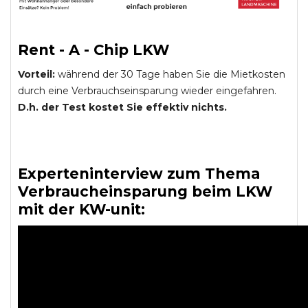
Rent - A - Chip LKW
Vorteil:
während der 30 Tage haben Sie die Mietkosten
durch eine Verbrauchseinsparung wieder eingefahren.
D.h. der Test kostet Sie effektiv nichts.
Experteninterview zum Thema
Verbraucheinsparung beim LKW
mit der KW-unit: