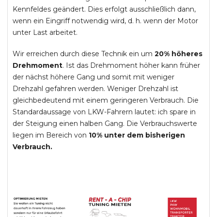
Kennfeldes geändert. Dies erfolgt ausschließlich dann,
wenn ein Eingriff notwendig wird, d. h. wenn der Motor
unter Last arbeitet.
Wir erreichen durch diese Technik ein um
20% höheres
Drehmoment
. Ist das Drehmoment höher kann früher
der nächst höhere Gang und somit mit weniger
Drehzahl gefahren werden. Weniger Drehzahl ist
gleichbedeutend mit einem geringeren Verbrauch. Die
Standardaussage von LKW-Fahrern lautet: ich spare in
der Steigung einen halben Gang. Die Verbrauchswerte
liegen im Bereich von
10% unter dem bisherigen
Verbrauch.