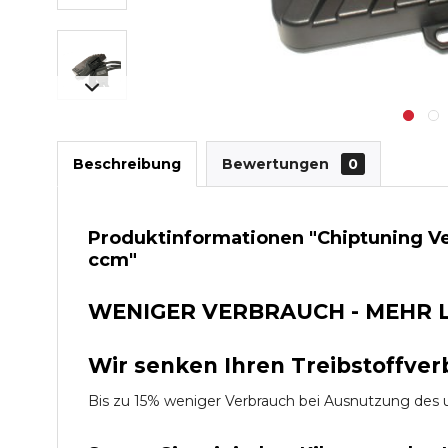
Beschreibung
Bewertungen
0
Produktinformationen "Chiptuning Ve
ccm"
WENIGER VERBRAUCH - MEHR 
Wir senken Ihren Treibstoffver
Bis zu 15% weniger Verbrauch bei Ausnutzung d