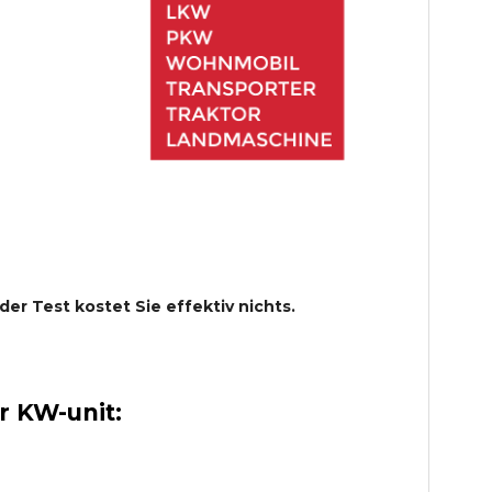
 der Test kostet Sie effektiv nichts.
 KW-unit: