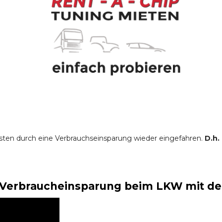
sten durch eine Verbrauchseinsparung wieder eingefahren.
D.h.
Verbraucheinsparung beim LKW mit der