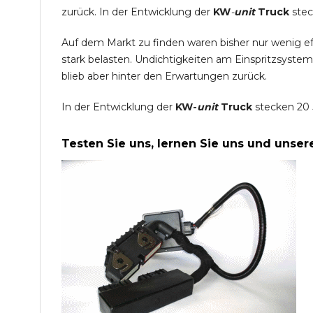
zurück. In der Entwicklung der
KW
-
unit
Truck
stec
Auf dem Markt zu finden waren bisher nur wenig e
stark belasten. Undichtigkeiten am Einspritzsyste
blieb aber hinter den Erwartungen zurück.
In der Entwicklung der
KW-
unit
Truck
stecken 20 
Testen Sie uns, lernen Sie uns und unse