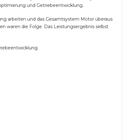
optimierung und Getriebeentwicklung.
öhung arbeiten und das Gesamtsystem Motor überaus
en waren die Folge. Das Leistungsergebnis selbst
riebeentwicklung.