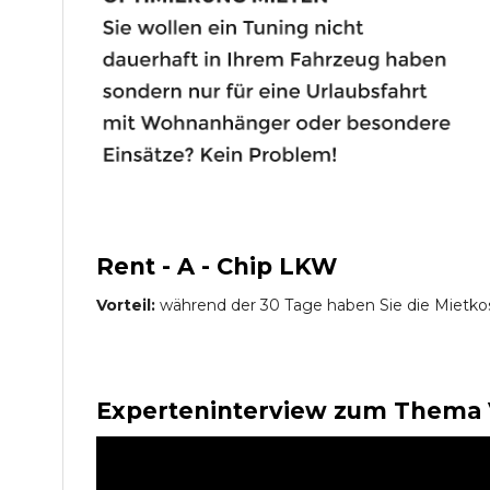
Rent - A - Chip LKW
Vorteil:
während der 30 Tage haben Sie die Mietko
Experteninterview zum Thema 