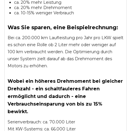
ca. 20% mehr Leistung
ca. 20% mehr Drehmoment
ca. 10-15% weniger Verbrauch
Was Sie sparen, eine Beispielrechnung:
Bei ca. 200.000 km Laufleistung pro Jahr pro LKW spielt
es schon eine Rolle ob 2 Liter mehr oder weniger auf
100 km verbraucht werden. Die Optimierung durch
unser System zielt darauf ab das Drehmoment des
Motors zu erhöhen.
Wobei ein höheres Drehmoment bei gleicher
Drehzahl - ein schaltfauleres Fahren
ermöglicht und dadurch - eine
Verbrauchseinsparung von bis zu 15%
bewirkt.
Serienverbrauch: ca. 70.000 Liter
Mit KW-Systems: ca. 66.000 Liter