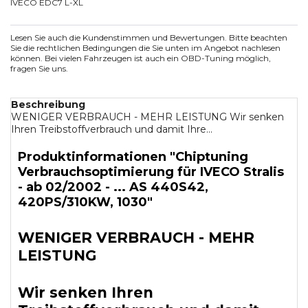
IVECO EDC7 L-XL
Lesen Sie auch die Kundenstimmen und Bewertungen. Bitte beachten
Sie die rechtlichen Bedingungen die Sie unten im Angebot nachlesen
können. Bei vielen Fahrzeugen ist auch ein OBD-Tuning möglich,
fragen Sie uns.
Beschreibung
WENIGER VERBRAUCH - MEHR LEISTUNG Wir senken
Ihren Treibstoffverbrauch und damit Ihre...
Produktinformationen "Chiptuning
Verbrauchsoptimierung für IVECO Stralis
- ab 02/2002 - ... AS 440S42,
420PS/310KW, 1030"
WENIGER VERBRAUCH - MEHR
LEISTUNG
Wir senken Ihren