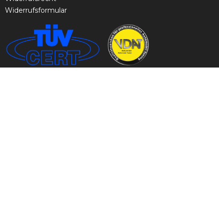
Widerrufsformular