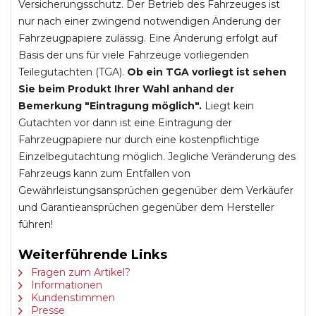
Versicherungsschutz. Der Betrieb des Fahrzeuges ist
nur nach einer zwingend notwendigen Änderung der
Fahrzeugpapiere zulässig. Eine Änderung erfolgt auf
Basis der uns für viele Fahrzeuge vorliegenden
Teilegutachten (TGA).
Ob ein TGA vorliegt ist sehen
Sie beim Produkt Ihrer Wahl anhand der
Bemerkung "Eintragung möglich".
Liegt kein
Gutachten vor dann ist eine Eintragung der
Fahrzeugpapiere nur durch eine kostenpflichtige
Einzelbegutachtung möglich. Jegliche Veränderung des
Fahrzeugs kann zum Entfallen von
Gewährleistungsansprüchen gegenüber dem Verkäufer
und Garantieansprüchen gegenüber dem Hersteller
führen!
Weiterführende Links
Fragen zum Artikel?
Informationen
Kundenstimmen
Presse