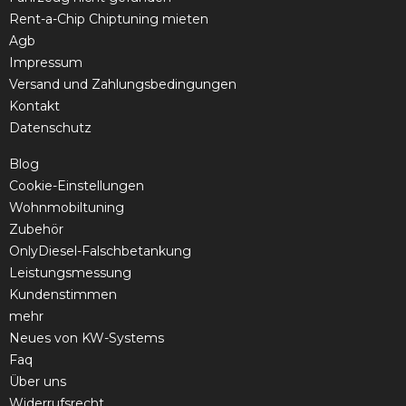
Rent-a-Chip Chiptuning mieten
Agb
Impressum
Versand und Zahlungsbedingungen
Kontakt
Datenschutz
Blog
Cookie-Einstellungen
Wohnmobiltuning
Zubehör
OnlyDiesel-Falschbetankung
Leistungsmessung
Kundenstimmen
mehr
Neues von KW-Systems
Faq
Über uns
Widerrufsrecht