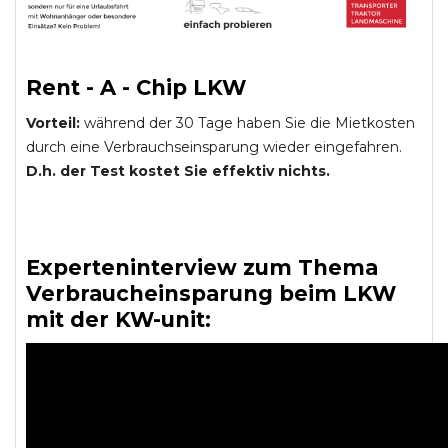
Rent - A - Chip LKW
Vorteil:
während der 30 Tage haben Sie die Mietkosten
durch eine Verbrauchseinsparung wieder eingefahren.
D.h. der Test kostet Sie effektiv nichts.
Experteninterview zum Thema
Verbraucheinsparung beim LKW
mit der KW-unit: