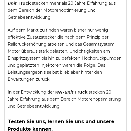
unit
Truck
stecken mehr als 20 Jahre Erfahrung aus
dem Bereich der Motorenoptimierung und
Getriebeentwicklung.
Auf dem Markt zu finden waren bisher nur wenig
effektive Zusatzstecker die nach dem Prinzip der
Raildruckerhöhung arbeiten und das Gesamtsystem
Motor überaus stark belasten. Undichtigkeiten am
Einspritzsystem bis hin zu defekten Hochdruckpumpen
und geplatzten Injektoren waren die Folge. Das
Leistungsergebnis selbst blieb aber hinter den
Erwartungen zurück.
In der Entwicklung der
KW-
unit
Truck
stecken 20
Jahre Erfahrung aus dem Bereich Motorenoptimierung
und Getriebeentwicklung.
Testen Sie uns, lernen Sie uns und unsere
Produkte kennen.