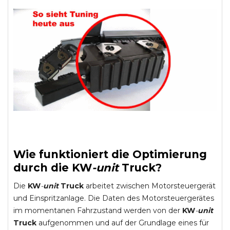
Wie funktioniert die Optimierung
durch die
KW
-
unit
Truck
?
Die
KW
-
unit
Truck
arbeitet zwischen Motorsteuergerät
und Einspritzanlage. Die Daten des Motorsteuergerätes
im momentanen Fahrzustand werden von der
KW
-
unit
Truck
aufgenommen und auf der Grundlage eines für