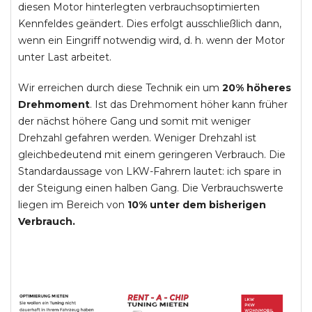
diesen Motor hinterlegten verbrauchsoptimierten
Kennfeldes geändert. Dies erfolgt ausschließlich dann,
wenn ein Eingriff notwendig wird, d. h. wenn der Motor
unter Last arbeitet.
Wir erreichen durch diese Technik ein um
20% höheres
Drehmoment
. Ist das Drehmoment höher kann früher
der nächst höhere Gang und somit mit weniger
Drehzahl gefahren werden. Weniger Drehzahl ist
gleichbedeutend mit einem geringeren Verbrauch. Die
Standardaussage von LKW-Fahrern lautet: ich spare in
der Steigung einen halben Gang. Die Verbrauchswerte
liegen im Bereich von
10% unter dem bisherigen
Verbrauch.