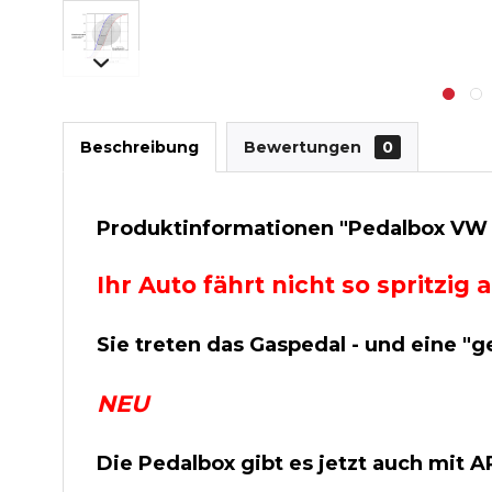
Beschreibung
Bewertungen
0
Produktinformationen "Pedalbox VW BO
Ihr Auto fährt nicht so spritzi
Sie treten das Gaspedal - und eine "g
NEU
Die Pedalbox gibt es jetzt auch mit 