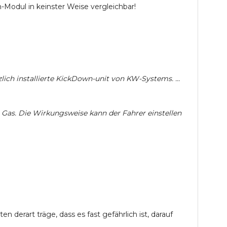
Modul in keinster Weise vergleichbar!
zlich installierte KickDown-unit von KW-Systems. ...
 Gas. Die Wirkungsweise kann der Fahrer einstellen
derart träge, dass es fast gefährlich ist, darauf