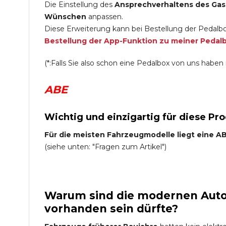
Die Einstellung des
Ansprechverhaltens des Gas
Wünschen
anpassen.
Diese Erweiterung kann bei Bestellung der Pedalbo
Bestellung der App-Funktion zu meiner Pedal
(*:Falls Sie also schon eine Pedalbox von uns haben i
ABE
Wichtig und einzigartig für diese Pr
Für die meisten Fahrzeugmodelle liegt eine ABE
(siehe unten: "Fragen zum Artikel")
Warum sind die modernen Auto 
vorhanden sein dürfte?