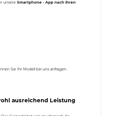
er unsere
Smartphone - App nach Ihren
nen Sie Ihr Modell bei uns anfragen.
ohl ausreichend Leistung