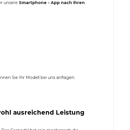
er unsere
Smartphone - App nach Ihren
nen Sie Ihr Modell bei uns anfragen.
ohl ausreichend Leistung