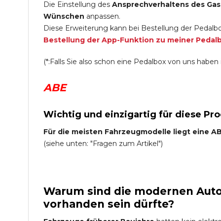
Die Einstellung des
Ansprechverhaltens des Gas
Wünschen
anpassen.
Diese Erweiterung kann bei Bestellung der Pedalbo
Bestellung der App-Funktion zu meiner Pedal
(*:Falls Sie also schon eine Pedalbox von uns haben i
ABE
Wichtig und einzigartig für diese Pr
Für die meisten Fahrzeugmodelle liegt eine ABE
(siehe unten: "Fragen zum Artikel")
Warum sind die modernen Auto 
vorhanden sein dürfte?