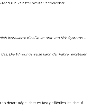
Modul in keinster Weise vergleichbar!
zlich installierte KickDown-unit von KW-Systems. ...
 Gas. Die Wirkungsweise kann der Fahrer einstellen
derart träge, dass es fast gefährlich ist, darauf