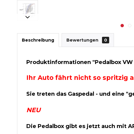
Beschreibung
Bewertungen
0
Produktinformationen "Pedalbox VW B
Ihr Auto fährt nicht so spritzi
Sie treten das Gaspedal - und eine "g
NEU
Die Pedalbox gibt es jetzt auch mit 