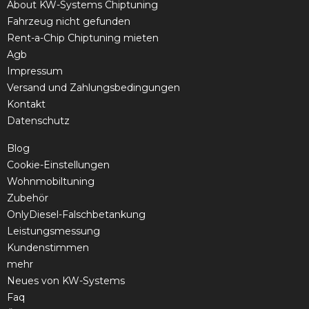
About KW-Systems Chiptuning
Fahrzeug nicht gefunden
Rent-a-Chip Chiptuning mieten
Agb
Impressum
Versand und Zahlungsbedingungen
Kontakt
Datenschutz
Blog
Cookie-Einstellungen
Wohnmobiltuning
Zubehör
OnlyDiesel-Falschbetankung
Leistungsmessung
Kundenstimmen
mehr
Neues von KW-Systems
Faq