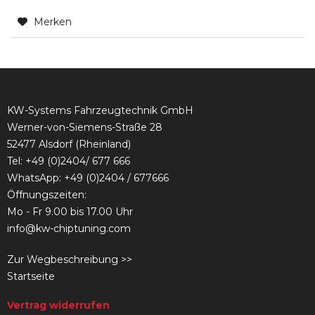
Merken
KW-Systems Fahrzeugtechnik GmbH
Werner-von-Siemens-Straße 28
52477 Alsdorf (Rheinland)
Tel:
+49 (0)2404/ 677 666
WhatsApp: +49 (0)2404 / 677666
Öffnungszeiten:
Mo - Fr 9.00 bis 17.00 Uhr
info@kw-chiptuning.com
Zur Wegbeschreibung >>
Startseite
Vertrag widerrufen