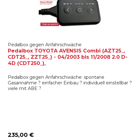
Pedalbox gegen Anfahrschwäche
Pedalbox TOYOTA AVENSIS Combi (AZT25_,
CDT25_, ZZT25_) - 04/2003 bis 11/2008 2.0 D-
4D (CDT250_),
Pedalbox gegen Anfahrschwäche: spontane
Gasannahme ? einfacher Einbau ? individuell einstellbar ?
viele mit ABE ?
235,00 €