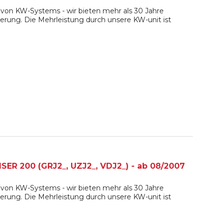
von KW-Systems - wir bieten mehr als 30 Jahre
erung. Die Mehrleistung durch unsere KW-unit ist
ER 200 (GRJ2_, UZJ2_, VDJ2_) - ab 08/2007
von KW-Systems - wir bieten mehr als 30 Jahre
erung. Die Mehrleistung durch unsere KW-unit ist