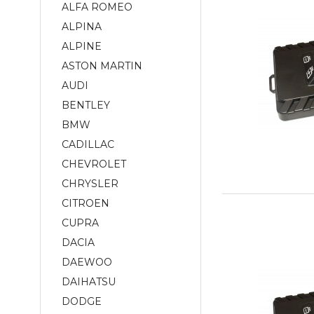
ALFA ROMEO
ALPINA
ALPINE
ASTON MARTIN
AUDI
BENTLEY
BMW
CADILLAC
CHEVROLET
CHRYSLER
CITROEN
CUPRA
DACIA
DAEWOO
DAIHATSU
DODGE