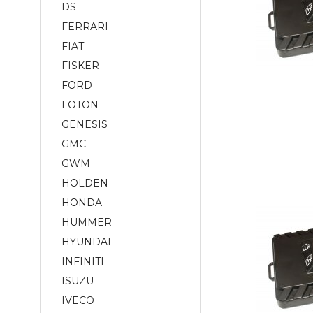
DS
FERRARI
FIAT
FISKER
FORD
FOTON
GENESIS
GMC
GWM
HOLDEN
HONDA
HUMMER
HYUNDAI
INFINITI
ISUZU
IVECO