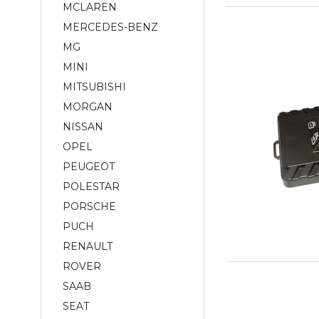
MCLAREN
MERCEDES-BENZ
MG
MINI
MITSUBISHI
MORGAN
NISSAN
OPEL
PEUGEOT
POLESTAR
PORSCHE
PUCH
RENAULT
ROVER
SAAB
SEAT