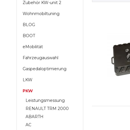
Zubehör KW-unit 2
Wohnmobiltuning
BLOG
BOOT
eMobilität
Fahrzeugauswahl
Gaspedaloptimierung
LKW
PKW
Leistungsmessung
RENAULT TRM 2000
ABARTH
AC