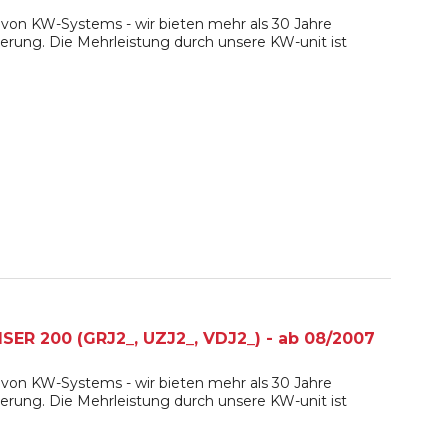
von KW-Systems - wir bieten mehr als 30 Jahre
erung. Die Mehrleistung durch unsere KW-unit ist
ER 200 (GRJ2_, UZJ2_, VDJ2_) - ab 08/2007
von KW-Systems - wir bieten mehr als 30 Jahre
erung. Die Mehrleistung durch unsere KW-unit ist