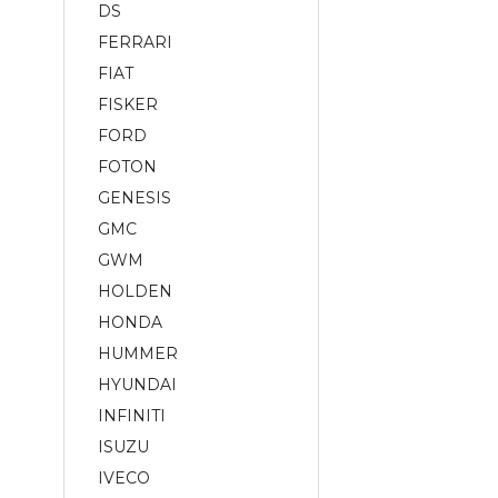
DS
FERRARI
FIAT
FISKER
FORD
FOTON
GENESIS
GMC
GWM
HOLDEN
HONDA
HUMMER
HYUNDAI
INFINITI
ISUZU
IVECO