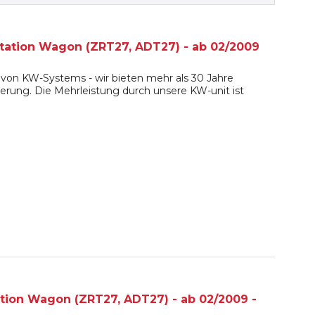
ation Wagon (ZRT27, ADT27) - ab 02/2009
von KW-Systems - wir bieten mehr als 30 Jahre
erung. Die Mehrleistung durch unsere KW-unit ist
ion Wagon (ZRT27, ADT27) - ab 02/2009 -