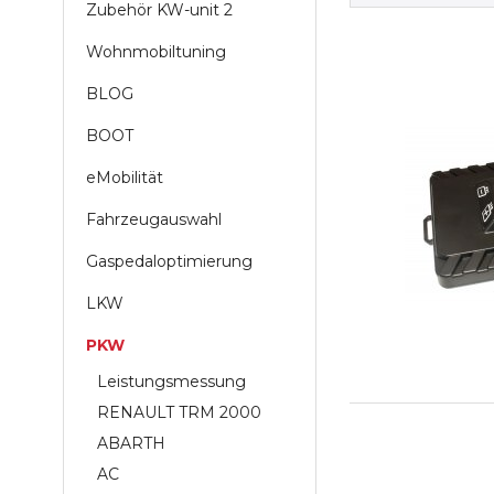
Zubehör KW-unit 2
Wohnmobiltuning
BLOG
BOOT
eMobilität
Fahrzeugauswahl
Gaspedaloptimierung
LKW
PKW
Leistungsmessung
RENAULT TRM 2000
ABARTH
AC