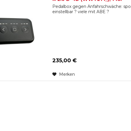
Pedalbox gegen Anfahrschwäche: spon
einstellbar ? viele mit ABE ?
235,00 €
Merken