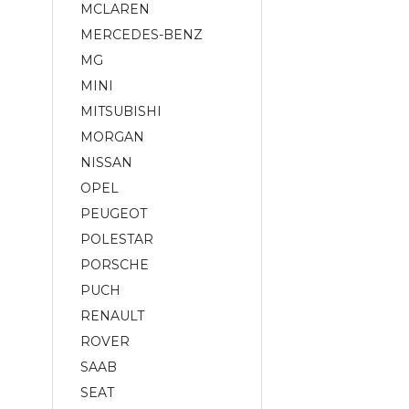
MCLAREN
MERCEDES-BENZ
MG
MINI
MITSUBISHI
MORGAN
NISSAN
OPEL
PEUGEOT
POLESTAR
PORSCHE
PUCH
RENAULT
ROVER
SAAB
SEAT