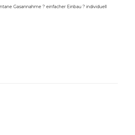
tane Gasannahme ? einfacher Einbau ? individuell