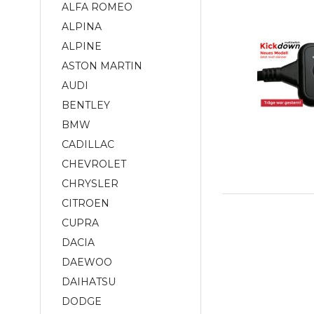
ALFA ROMEO
ALPINA
ALPINE
ASTON MARTIN
AUDI
BENTLEY
BMW
CADILLAC
CHEVROLET
CHRYSLER
CITROEN
CUPRA
DACIA
DAEWOO
DAIHATSU
DODGE