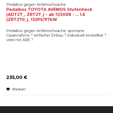
Pedalbox gegen Anfahrschwäche
Pedalbox TOYOTA AVENSIS Stufenheck
(ADT27_, ZRT27_) - ab 11/2008 - ... 1.6
(ZRT270_), 132PS/97kW
Pedalbox gegen Anfahrschwäche: spontane
Gasannahme ? einfacher Einbau ? individuell einstellbar ?
viele mit ABE ?
235,00 €
Merken