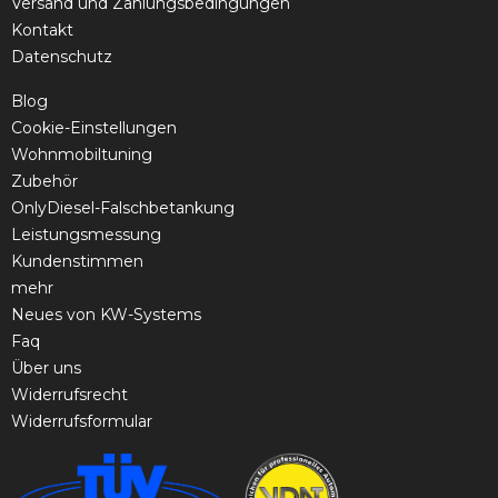
Versand und Zahlungsbedingungen
Kontakt
Datenschutz
Blog
Cookie-Einstellungen
Wohnmobiltuning
Zubehör
OnlyDiesel-Falschbetankung
Leistungsmessung
Kundenstimmen
mehr
Neues von KW-Systems
Faq
Über uns
Widerrufsrecht
Widerrufsformular