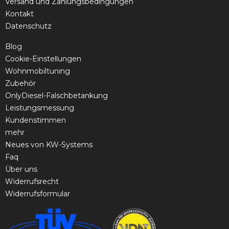
Versand und Zahlungsbedingungen
Kontakt
Datenschutz
Blog
Cookie-Einstellungen
Wohnmobiltuning
Zubehör
OnlyDiesel-Falschbetankung
Leistungsmessung
Kundenstimmen
mehr
Neues von KW-Systems
Faq
Über uns
Widerrufsrecht
Widerrufsformular