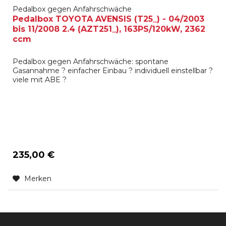
Pedalbox gegen Anfahrschwäche
Pedalbox TOYOTA AVENSIS (T25_) - 04/2003
bis 11/2008 2.4 (AZT251_), 163PS/120kW, 2362
ccm
Pedalbox gegen Anfahrschwäche: spontane
Gasannahme ? einfacher Einbau ? individuell einstellbar ?
viele mit ABE ?
235,00 €
Merken