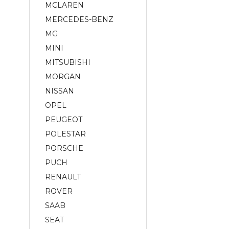
MCLAREN
MERCEDES-BENZ
MG
MINI
MITSUBISHI
MORGAN
NISSAN
OPEL
PEUGEOT
POLESTAR
PORSCHE
PUCH
RENAULT
ROVER
SAAB
SEAT