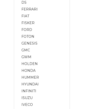
DS
FERRARI
FIAT
FISKER
FORD
FOTON
GENESIS
GMC
GWM
HOLDEN
HONDA
HUMMER
HYUNDAI
INFINITI
ISUZU
IVECO