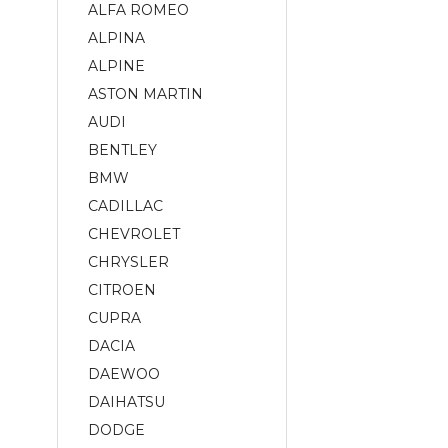
ALFA ROMEO
ALPINA
ALPINE
ASTON MARTIN
AUDI
BENTLEY
BMW
CADILLAC
CHEVROLET
CHRYSLER
CITROEN
CUPRA
DACIA
DAEWOO
DAIHATSU
DODGE