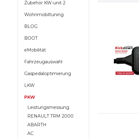
Zubehör KW-unit 2
Wohnmobiltuning
BLOG
BOOT
eMobilität
Fahrzeugauswahl
Gaspedaloptimierung
LKW
PKW
Leistungsmessung
RENAULT TRM 2000
ABARTH
AC