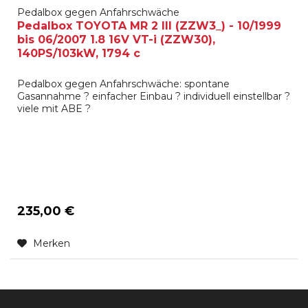
Pedalbox gegen Anfahrschwäche
Pedalbox TOYOTA MR 2 III (ZZW3_) - 10/1999
bis 06/2007 1.8 16V VT-i (ZZW30),
140PS/103kW, 1794 c
Pedalbox gegen Anfahrschwäche: spontane
Gasannahme ? einfacher Einbau ? individuell einstellbar ?
viele mit ABE ?
235,00 €
Merken