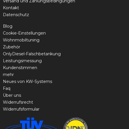
Versand und Zahlungsbedingungen
Kontakt
Datenschutz
Blog
Cookie-Einstellungen
Wohnmobiltuning
Zubehör
OnlyDiesel-Falschbetankung
Leistungsmessung
Kundenstimmen
mehr
Neues von KW-Systems
Faq
Über uns
Widerrufsrecht
Widerrufsformular