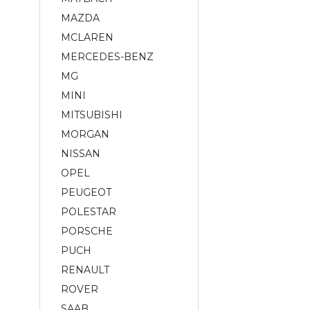
MAZDA
MCLAREN
MERCEDES-BENZ
MG
MINI
MITSUBISHI
MORGAN
NISSAN
OPEL
PEUGEOT
POLESTAR
PORSCHE
PUCH
RENAULT
ROVER
SAAB