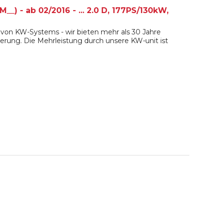
) - ab 02/2016 - ... 2.0 D, 177PS/130kW,
von KW-Systems - wir bieten mehr als 30 Jahre
erung. Die Mehrleistung durch unsere KW-unit ist