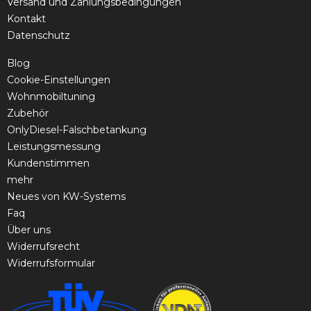
Versand und Zahlungsbedingungen
Kontakt
Datenschutz
Blog
Cookie-Einstellungen
Wohnmobiltuning
Zubehör
OnlyDiesel-Falschbetankung
Leistungsmessung
Kundenstimmen
mehr
Neues von KW-Systems
Faq
Über uns
Widerrufsrecht
Widerrufsformular