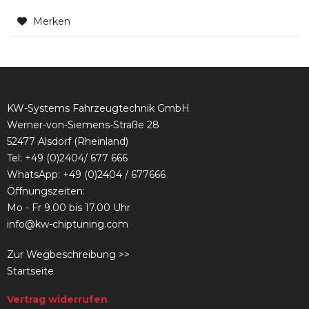
Merken
KW-Systems Fahrzeugtechnik GmbH
Werner-von-Siemens-Straße 28
52477 Alsdorf (Rheinland)
Tel:
+49 (0)2404/ 677 666
WhatsApp: +49 (0)2404 / 677666
Öffnungszeiten:
Mo - Fr 9.00 bis 17.00 Uhr
info@kw-chiptuning.com
Zur Wegbeschreibung >>
Startseite
Vertrag widerrufen