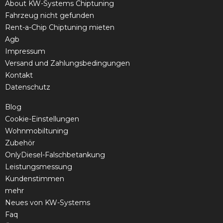
About KW-Systems Chiptuning
Fahrzeug nicht gefunden
Rent-a-Chip Chiptuning mieten
Agb
Impressum
Versand und Zahlungsbedingungen
Kontakt
Datenschutz
Blog
Cookie-Einstellungen
Wohnmobiltuning
Zubehör
OnlyDiesel-Falschbetankung
Leistungsmessung
Kundenstimmen
mehr
Neues von KW-Systems
Faq