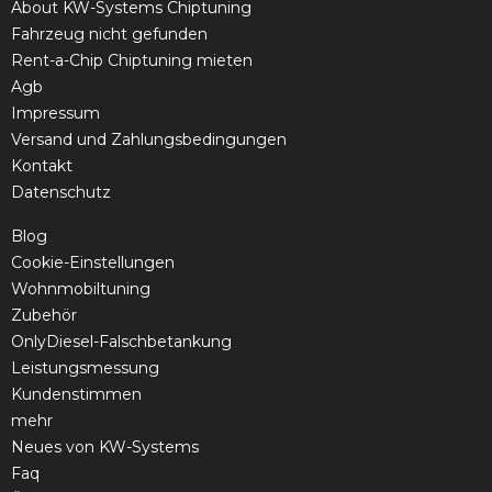
About KW-Systems Chiptuning
Fahrzeug nicht gefunden
Rent-a-Chip Chiptuning mieten
Agb
Impressum
Versand und Zahlungsbedingungen
Kontakt
Datenschutz
Blog
Cookie-Einstellungen
Wohnmobiltuning
Zubehör
OnlyDiesel-Falschbetankung
Leistungsmessung
Kundenstimmen
mehr
Neues von KW-Systems
Faq