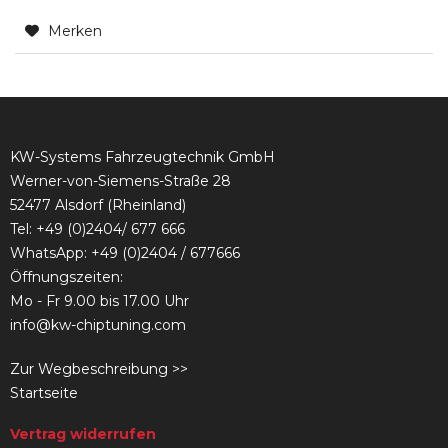
Merken
KW-Systems Fahrzeugtechnik GmbH
Werner-von-Siemens-Straße 28
52477 Alsdorf (Rheinland)
Tel:
+49 (0)2404/ 677 666
WhatsApp: +49 (0)2404 / 677666
Öffnungszeiten:
Mo - Fr 9.00 bis 17.00 Uhr
info@kw-chiptuning.com
Zur Wegbeschreibung >>
Startseite
Vertrag widerrufen