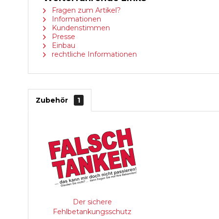
Fragen zum Artikel?
Informationen
Kundenstimmen
Presse
Einbau
rechtliche Informationen
Zubehör
1
Der sichere
Fehlbetankungsschutz