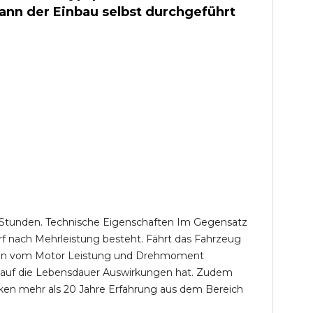
kann der Einbau selbst durchgeführt
,5 Stunden. Technische Eigenschaften Im Gegensatz
f nach Mehrleistung besteht. Fährt das Fahrzeug
wenn vom Motor Leistung und Drehmoment
s auf die Lebensdauer Auswirkungen hat. Zudem
ken mehr als 20 Jahre Erfahrung aus dem Bereich