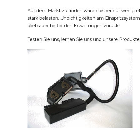
Auf dem Markt zu finden waren bisher nur wenig e
stark belasten. Undichtigkeiten am Einspritzsyste
blieb aber hinter den Erwartungen zurück.
Testen Sie uns, lernen Sie uns und unsere Produkt