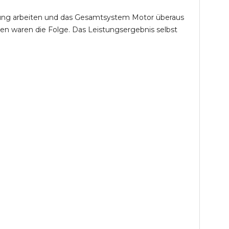
öhung arbeiten und das Gesamtsystem Motor überaus
en waren die Folge. Das Leistungsergebnis selbst